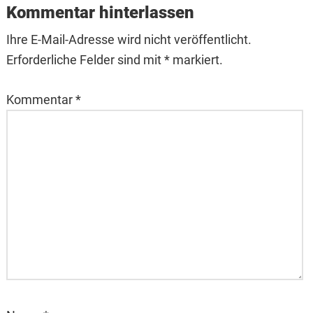
Interactions
Kommentar hinterlassen
Ihre E-Mail-Adresse wird nicht veröffentlicht.
Erforderliche Felder sind mit * markiert.
Kommentar
*