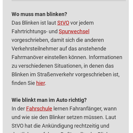
Wo muss man blinken?
Das Blinken ist laut
StVO
vor jedem
Fahrtrichtungs- und
Spurwechsel
vorgeschrieben, damit sich die anderen
Verkehrsteilnehmer auf das anstehende
Fahrmanöver einstellen können. Informationen
zu verschiedenen Situationen, in denen das
Blinken im Straßenverkehr vorgeschrieben ist,
finden Sie
hier
.
Wie blinkt man im Auto richtig?
In der
Fahrschule
lernen Fahranfänger, wann
und wie sie den Blinker setzen müssen. Laut
StVO hat die Ankündigung rechtzeitig und