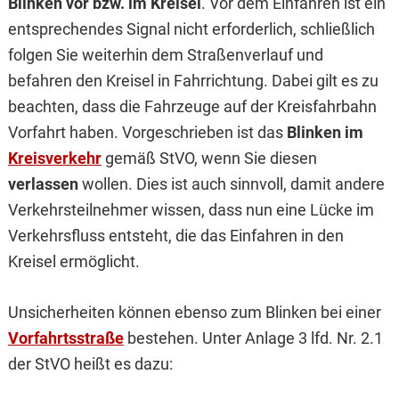
Blinken vor bzw. im Kreisel
. Vor dem Einfahren ist ein
entsprechendes Signal nicht erforderlich, schließlich
folgen Sie weiterhin dem Straßenverlauf und
befahren den Kreisel in Fahrrichtung. Dabei gilt es zu
beachten, dass die Fahrzeuge auf der Kreisfahrbahn
Vorfahrt haben. Vorgeschrieben ist das
Blinken im
Kreisverkehr
gemäß StVO, wenn Sie diesen
verlassen
wollen. Dies ist auch sinnvoll, damit andere
Verkehrsteilnehmer wissen, dass nun eine Lücke im
Verkehrsfluss entsteht, die das Einfahren in den
Kreisel ermöglicht.
Unsicherheiten können ebenso zum Blinken bei einer
Vorfahrtsstraße
bestehen. Unter Anlage 3 lfd. Nr. 2.1
der StVO heißt es dazu: