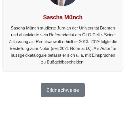
Sascha Münch
Sascha Münch studierte Jura an der Universität Bremen
und absolvierte sein Referendariat am OLG Celle. Seine
Zulassung als Rechtsanwalt erhielt er 2013. 2019 folgte die
Bestellung zum Notar (seit 2021 Notar a. D.). Als Autor für
bussgeldkatalog.de befasst er sich u. a. mit Einsprüchen
zu Bußgeldbescheiden.
Bildnachweise
Reader