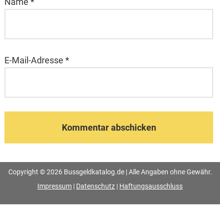
Name
*
E-Mail-Adresse
*
Copyright © 2026 Bussgeldkatalog.de | Alle Angaben ohne Gewähr.
Impressum
|
Datenschutz
|
Haftungsausschluss