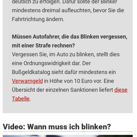
deutlich zu erfolgen. Dafür sollte der Blinker
mindestens dreimal aufleuchten, bevor Sie die
Fahrtrichtung ändern.
Müssen Autofahrer, die das Blinken vergessen,
mit einer Strafe rechnen?
Vergessen Sie, im Auto zu blinken, stellt dies
eine Ordnungswidrigkeit dar. Der
Bußgeldkatalog sieht dafür mindestens ein
Verwarngeld
in Höhe von 10 Euro vor. Eine
Übersicht der einzelnen Sanktionen liefert
diese
Tabelle
.
Video: Wann muss ich blinken?