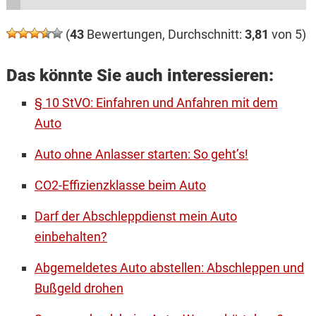
(
43
Bewertungen, Durchschnitt:
3,81
von 5)
Das könnte Sie auch interessieren:
§ 10 StVO: Einfahren und Anfahren mit dem
Auto
Auto ohne Anlasser starten: So geht’s!
CO2-Effizienzklasse beim Auto
Darf der Abschleppdienst mein Auto
einbehalten?
Abgemeldetes Auto abstellen: Abschleppen und
Bußgeld drohen