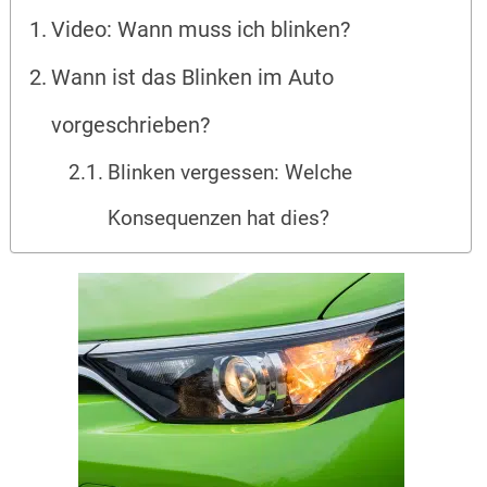
Video: Wann muss ich blinken?
Wann ist das Blinken im Auto
vorgeschrieben?
Blinken vergessen: Welche
Konsequenzen hat dies?