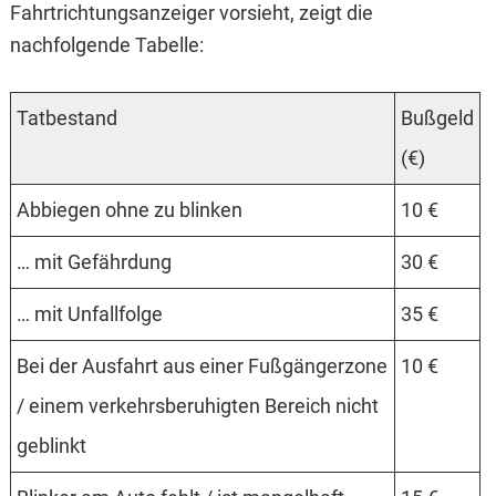
Fahrtrichtungsanzeiger vorsieht, zeigt die
nachfolgende Tabelle:
Tatbestand
Bußgeld
(€)
Abbiegen ohne zu blinken
10 €
… mit Gefährdung
30 €
… mit Unfallfolge
35 €
Bei der Ausfahrt aus einer Fußgängerzone
10 €
/ einem verkehrsberuhigten Bereich nicht
geblinkt