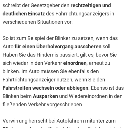
schreibt der Gesetzgeber den
rechtzeitigen und
deutlichen Einsatz
des Fahrrichtungsanzeigers in
verschiedenen Situationen vor:
So ist zum Beispiel der Blinker zu setzen, wenn das
Auto
für einen Überholvorgang ausscheren
soll.
Haben Sie das Hindernis passiert, gilt es, bevor Sie
sich wieder in den Verkehr
einordnen
, erneut zu
blinken. Im Auto müssen Sie ebenfalls den
Fahrtrichtungsanzeiger nutzen, wenn Sie den
Fahrstreifen wechseln oder abbiegen
. Ebenso ist das
Blinken beim
Ausparken
und Wiedereinordnen in den
fließenden Verkehr vorgeschrieben.
Verwirrung herrscht bei Autofahrern mitunter zum