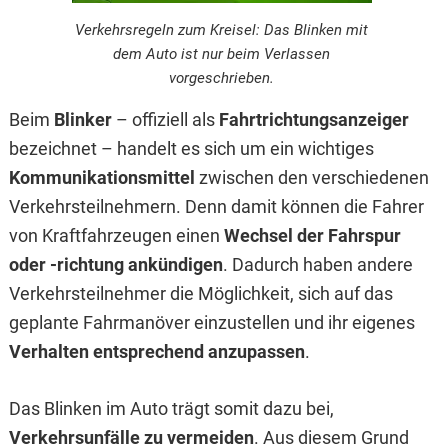
Verkehrsregeln zum Kreisel: Das Blinken mit
dem Auto ist nur beim Verlassen
vorgeschrieben.
Beim
Blinker
– offiziell als
Fahrtrichtungsanzeiger
bezeichnet – handelt es sich um ein wichtiges
Kommunikationsmittel
zwischen den verschiedenen
Verkehrsteilnehmern. Denn damit können die Fahrer
von Kraftfahrzeugen einen
Wechsel der Fahrspur
oder -richtung ankündigen
. Dadurch haben andere
Verkehrsteilnehmer die Möglichkeit, sich auf das
geplante Fahrmanöver einzustellen und ihr eigenes
Verhalten entsprechend anzupassen
.
Das Blinken im Auto trägt somit dazu bei,
Verkehrsunfälle zu vermeiden
. Aus diesem Grund