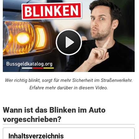
Wer richtig blinkt, sorgt für mehr Sicherheit im Straßenverkehr.
Erfahre mehr darüber in diesem Video.
Wann ist das Blinken im Auto
vorgeschrieben?
Inhaltsverzeichnis