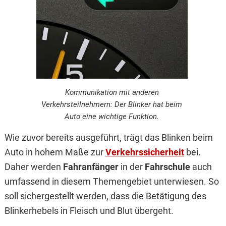
Kommunikation mit anderen
Verkehrsteilnehmern: Der Blinker hat beim
Auto eine wichtige Funktion.
Wie zuvor bereits ausgeführt, trägt das Blinken beim
Auto in hohem Maße zur
Verkehrssicherheit
bei.
Daher werden
Fahranfänger
in der
Fahrschule
auch
umfassend in diesem Themengebiet unterwiesen. So
soll sichergestellt werden, dass die Betätigung des
Blinkerhebels in Fleisch und Blut übergeht.