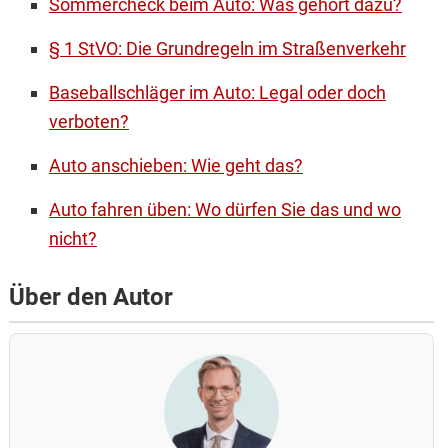
Sommercheck beim Auto: Was gehört dazu?
§ 1 StVO: Die Grundregeln im Straßenverkehr
Baseballschläger im Auto: Legal oder doch
verboten?
Auto anschieben: Wie geht das?
Auto fahren üben: Wo dürfen Sie das und wo
nicht?
Über den Autor