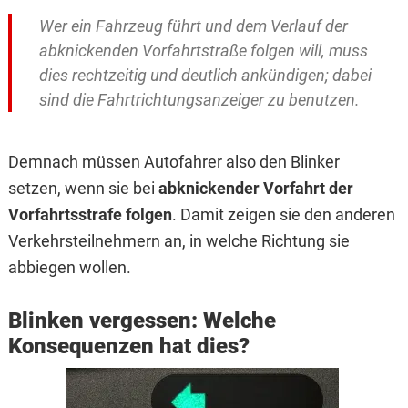
Wer ein Fahrzeug führt und dem Verlauf der
abknickenden Vorfahrtstraße folgen will, muss
dies rechtzeitig und deutlich ankündigen; dabei
sind die Fahrtrichtungsanzeiger zu benutzen.
Demnach müssen Autofahrer also den Blinker
setzen, wenn sie bei
abknickender Vorfahrt der
Vorfahrtsstrafe folgen
. Damit zeigen sie den anderen
Verkehrsteilnehmern an, in welche Richtung sie
abbiegen wollen.
Blinken vergessen: Welche
Konsequenzen hat dies?