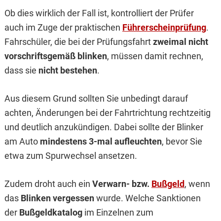
Ob dies wirklich der Fall ist, kontrolliert der Prüfer
auch im Zuge der praktischen
Führerscheinprüfung
.
Fahrschüler, die bei der Prüfungsfahrt
zweimal nicht
vorschriftsgemäß blinken
, müssen damit rechnen,
dass sie
nicht bestehen
.
Aus diesem Grund sollten Sie unbedingt darauf
achten, Änderungen bei der Fahrtrichtung rechtzeitig
und deutlich anzukündigen. Dabei sollte der Blinker
am Auto
mindestens 3-mal aufleuchten
, bevor Sie
etwa zum Spurwechsel ansetzen.
Zudem droht auch ein
Verwarn- bzw.
Bußgeld
, wenn
das
Blinken vergessen
wurde. Welche Sanktionen
der
Bußgeldkatalog
im Einzelnen zum