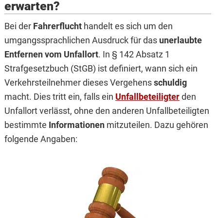
erwarten?
Bei der
Fahrerflucht
handelt es sich um den
umgangssprachlichen Ausdruck für das
unerlaubte
Entfernen vom Unfallort
. In § 142 Absatz 1
Strafgesetzbuch (StGB) ist definiert, wann sich ein
Verkehrsteilnehmer dieses Vergehens
schuldig
macht. Dies tritt ein, falls ein
Unfallbeteiligter
den
Unfallort verlässt, ohne den anderen Unfallbeteiligten
bestimmte
Informationen
mitzuteilen. Dazu gehören
folgende Angaben: