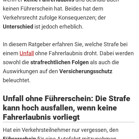
keinen Führerschein hat. Beides hat dem
Verkehrsrecht zufolge Konsequenzen; der
Unterschied
ist jedoch erheblich.
In diesem Ratgeber erfahren Sie, welche Strafe bei
einem
Unfall
ohne Fahrerlaubnis droht. Dabei werden
sowohl die
strafrechtlichen Folgen
als auch die
Auswirkungen auf den
Versicherungsschutz
beleuchtet.
Unfall ohne Führerschein: Die Strafe
kann hoch ausfallen, wenn keine
Fahrerlaubnis vorliegt
Hat ein Verkehrsteilnehmer nur vergessen, den
Führerschein
für eine Autofahrt mitzunehmen,