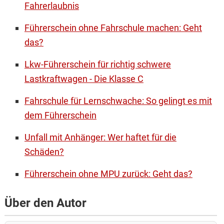
Fahrerlaubnis
Führerschein ohne Fahrschule machen: Geht
das?
Lkw-Führerschein für richtig schwere
Lastkraftwagen - Die Klasse C
Fahrschule für Lernschwache: So gelingt es mit
dem Führerschein
Unfall mit Anhänger: Wer haftet für die
Schäden?
Führerschein ohne MPU zurück: Geht das?
Über den Autor