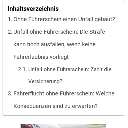
Inhaltsverzeichnis
Ohne Führerschein einen Unfall gebaut?
Unfall ohne Führerschein: Die Strafe
kann hoch ausfallen, wenn keine
Fahrerlaubnis vorliegt
Unfall ohne Führerschein: Zahlt die
Versicherung?
Fahrerflucht ohne Führerschein: Welche
Konsequenzen sind zu erwarten?