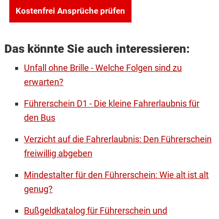
Kostenfrei Ansprüche prüfen
Das könnte Sie auch interessieren:
Unfall ohne Brille - Welche Folgen sind zu
erwarten?
Führerschein D1 - Die kleine Fahrerlaubnis für
den Bus
Verzicht auf die Fahrerlaubnis: Den Führerschein
freiwillig abgeben
Mindestalter für den Führerschein: Wie alt ist alt
genug?
Bußgeldkatalog für Führerschein und