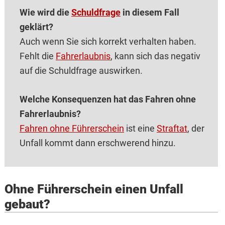
Wie wird die
Schuldfrage
in diesem Fall
geklärt?
Auch wenn Sie sich korrekt verhalten haben.
Fehlt die
Fahrerlaubnis
, kann sich das negativ
auf die Schuldfrage auswirken.
Welche Konsequenzen hat das Fahren ohne
Fahrerlaubnis?
Fahren ohne Führerschein
ist eine
Straftat
, der
Unfall kommt dann erschwerend hinzu.
Ohne Führerschein einen Unfall
gebaut?