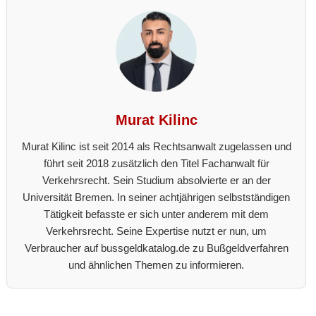
Murat Kilinc
Murat Kilinc ist seit 2014 als Rechtsanwalt zugelassen und
führt seit 2018 zusätzlich den Titel Fachanwalt für
Verkehrsrecht. Sein Studium absolvierte er an der
Universität Bremen. In seiner achtjährigen selbstständigen
Tätigkeit befasste er sich unter anderem mit dem
Verkehrsrecht. Seine Expertise nutzt er nun, um
Verbraucher auf bussgeldkatalog.de zu Bußgeldverfahren
und ähnlichen Themen zu informieren.