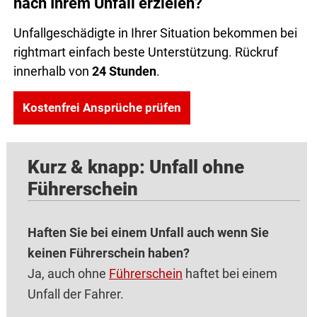
nach Ihrem Unfall erzielen?
Unfallgeschädigte in Ihrer Situation bekommen bei
rightmart einfach beste Unterstützung. Rückruf
innerhalb von
24 Stunden
.
Kostenfrei Ansprüche prüfen
Kurz & knapp: Unfall ohne
Führerschein
Haften Sie bei einem Unfall auch wenn Sie
keinen Führerschein haben?
Ja, auch ohne
Führerschein
haftet bei einem
Unfall der Fahrer.