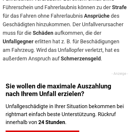
Führerschein und Fahrerlaubnis können zu der
Strafe
für das Fahren ohne Fahrerlaubnis
Ansprüche
des
Geschädigten hinzukommen. Der Unfallverursacher
muss für die
Schäden
aufkommen, die der
Unfallgegner
erlitten hat z. B. für Beschädigungen
am Fahrzeug. Wird das Unfallopfer verletzt, hat es
außerdem Anspruch auf
Schmerzensgeld
.
Sie wollen die maximale Auszahlung
nach Ihrem Unfall erzielen?
Unfallgeschädigte in Ihrer Situation bekommen bei
rightmart einfach beste Unterstützung. Rückruf
innerhalb von
24 Stunden
.