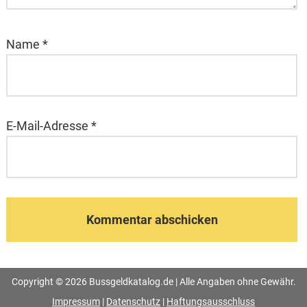
Name
*
E-Mail-Adresse
*
Copyright © 2026 Bussgeldkatalog.de | Alle Angaben ohne Gewähr.
Impressum
|
Datenschutz
|
Haftungsausschluss