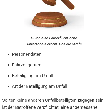
Durch eine Fahrerflucht ohne
Führerschein erhöht sich die Strafe.
Personendaten
Fahrzeugdaten
Beteiligung am Unfall
Art der Beteiligung am Unfall
Sollten keine anderen Unfallbeteiligten
zugegen
sein,
ist der Betroffene verpflichtet, eine angemessene