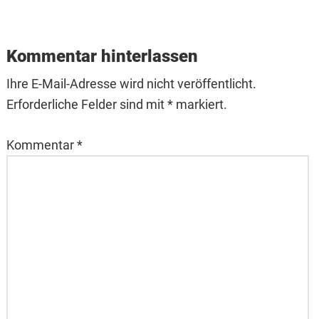
Kommentar hinterlassen
Ihre E-Mail-Adresse wird nicht veröffentlicht.
Erforderliche Felder sind mit * markiert.
Kommentar
*