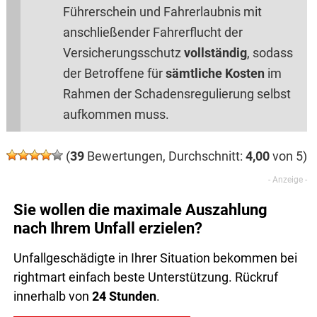
Führerschein und Fahrerlaubnis mit
anschließender Fahrerflucht der
Versicherungsschutz
vollständig
, sodass
der Betroffene für
sämtliche Kosten
im
Rahmen der Schadensregulierung selbst
aufkommen muss.
(
39
Bewertungen, Durchschnitt:
4,00
von 5)
Sie wollen die maximale Auszahlung
nach Ihrem Unfall erzielen?
Unfallgeschädigte in Ihrer Situation bekommen bei
rightmart einfach beste Unterstützung. Rückruf
innerhalb von
24 Stunden
.