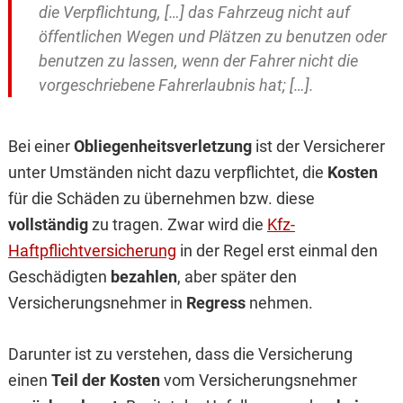
die Verpflichtung, […] das Fahrzeug nicht auf
öffentlichen Wegen und Plätzen zu benutzen oder
benutzen zu lassen, wenn der Fahrer nicht die
vorgeschriebene Fahrerlaubnis hat; […].
Bei einer
Obliegenheitsverletzung
ist der Versicherer
unter Umständen nicht dazu verpflichtet, die
Kosten
für die Schäden zu übernehmen bzw. diese
vollständig
zu tragen. Zwar wird die
Kfz-
Haftpflichtversicherung
in der Regel erst einmal den
Geschädigten
bezahlen
, aber später den
Versicherungsnehmer in
Regress
nehmen.
Darunter ist zu verstehen, dass die Versicherung
einen
Teil der Kosten
vom Versicherungsnehmer