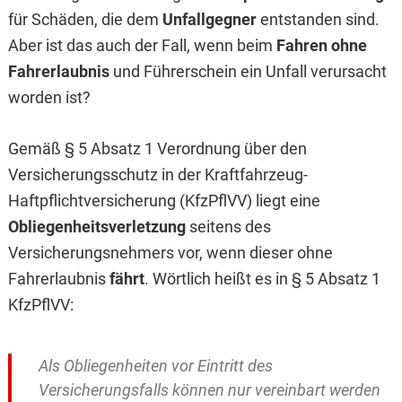
für Schäden, die dem
Unfallgegner
entstanden sind.
Aber ist das auch der Fall, wenn beim
Fahren ohne
Fahrerlaubnis
und Führerschein ein Unfall verursacht
worden ist?
Gemäß § 5 Absatz 1 Verordnung über den
Versicherungsschutz in der Kraftfahrzeug-
Haftpflichtversicherung (KfzPflVV) liegt eine
Obliegenheitsverletzung
seitens des
Versicherungsnehmers vor, wenn dieser ohne
Fahrerlaubnis
fährt
. Wörtlich heißt es in § 5 Absatz 1
KfzPflVV:
Als Obliegenheiten vor Eintritt des
Versicherungsfalls können nur vereinbart werden