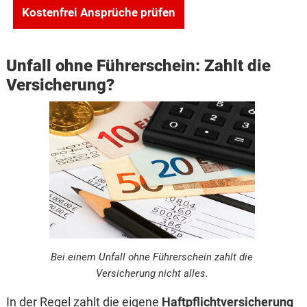
Kostenfrei Ansprüche prüfen
Unfall ohne Führerschein: Zahlt die
Versicherung?
Bei einem Unfall ohne Führerschein zahlt die
Versicherung nicht alles.
In der Regel zahlt die eigene
Haftpflichtversicherung