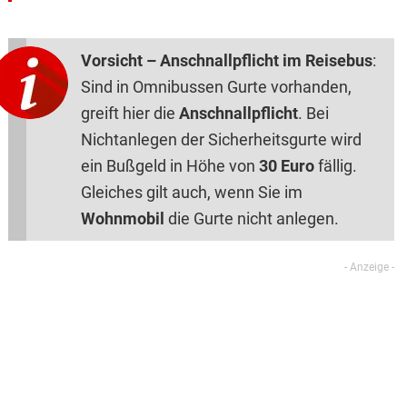
Vorsicht – Anschnallpflicht im Reisebus
:
Sind in Omnibussen Gurte vorhanden,
greift hier die
Anschnallpflicht
. Bei
Nichtanlegen der Sicherheitsgurte wird
ein Bußgeld in Höhe von
30 Euro
fällig.
Gleiches gilt auch, wenn Sie im
Wohnmobil
die Gurte nicht anlegen.