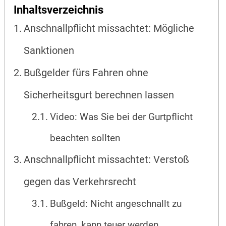
Inhaltsverzeichnis
Anschnallpflicht missachtet: Mögliche
Sanktionen
Bußgelder fürs Fahren ohne
Sicherheitsgurt berechnen lassen
Video: Was Sie bei der Gurtpflicht
beachten sollten
Anschnallpflicht missachtet: Verstoß
gegen das Verkehrsrecht
Bußgeld: Nicht angeschnallt zu
fahren, kann teuer werden