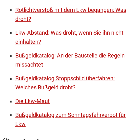
Rotlichtverstoß mit dem Lkw begangen: Was
droht?
Lkw-Abstand: Was droht, wenn Sie ihn nicht
einhalten?
Bußgeldkatalog: An der Baustelle die Regeln
missachtet
Bußgeldkatalog Stoppschild überfahren:
Welches Bußgeld droht?
Die Lkw-Maut
Bußgeldkatalog zum Sonntagsfahrverbot für
Lkw