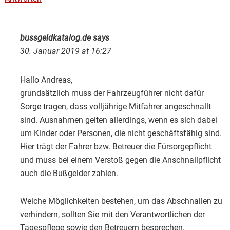
bussgeldkatalog.de
says
30. Januar 2019 at 16:27
Hallo Andreas,
grundsätzlich muss der Fahrzeugführer nicht dafür
Sorge tragen, dass volljährige Mitfahrer angeschnallt
sind. Ausnahmen gelten allerdings, wenn es sich dabei
um Kinder oder Personen, die nicht geschäftsfähig sind.
Hier trägt der Fahrer bzw. Betreuer die Fürsorgepflicht
und muss bei einem Verstoß gegen die Anschnallpflicht
auch die Bußgelder zahlen.
Welche Möglichkeiten bestehen, um das Abschnallen zu
verhindern, sollten Sie mit den Verantwortlichen der
Tagespflege sowie den Betreuern besprechen.