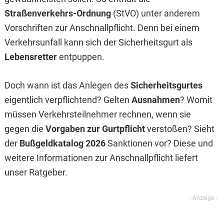
Straßenverkehrs-Ordnung
(StVO) unter anderem
Vorschriften zur Anschnallpflicht. Denn bei einem
Verkehrsunfall kann sich der Sicherheitsgurt als
Lebensretter
entpuppen.
Doch wann ist das Anlegen des
Sicherheitsgurtes
eigentlich verpflichtend? Gelten
Ausnahmen
? Womit
müssen Verkehrsteilnehmer rechnen, wenn sie
gegen die
Vorgaben zur Gurtpflicht
verstoßen? Sieht
der
Bußgeldkatalog
2026
Sanktionen vor? Diese und
weitere Informationen zur Anschnallpflicht liefert
unser Ratgeber.