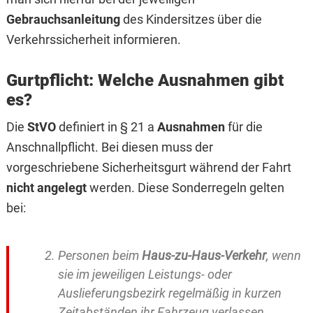
Gebrauchsanleitung
des Kindersitzes über die
Verkehrssicherheit informieren.
Gurtpflicht: Welche Ausnahmen gibt
es?
Die
StVO
definiert in § 21 a
Ausnahmen
für die
Anschnallpflicht. Bei diesen muss der
vorgeschriebene Sicherheitsgurt während der Fahrt
nicht angelegt
werden. Diese Sonderregeln gelten
bei:
Personen beim
Haus-zu-Haus-Verkehr
, wenn
sie im jeweiligen Leistungs- oder
Auslieferungsbezirk regelmäßig in kurzen
Zeitabständen ihr Fahrzeug verlassen