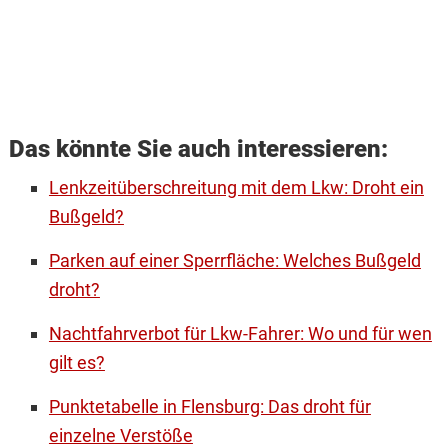
Das könnte Sie auch interessieren:
Lenkzeitüberschreitung mit dem Lkw: Droht ein
Bußgeld?
Parken auf einer Sperrfläche: Welches Bußgeld
droht?
Nachtfahrverbot für Lkw-Fahrer: Wo und für wen
gilt es?
Punktetabelle in Flensburg: Das droht für
einzelne Verstöße