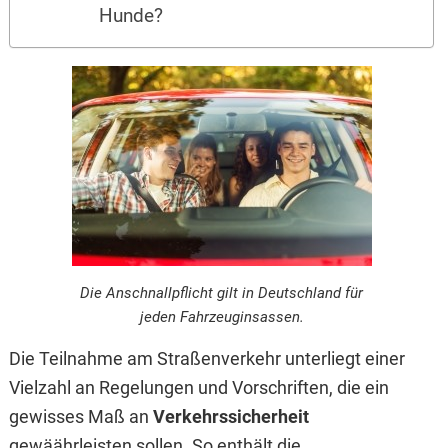
Hunde?
Die Anschnallpflicht gilt in Deutschland für
jeden Fahrzeuginsassen.
Die Teilnahme am Straßenverkehr unterliegt einer
Vielzahl an Regelungen und Vorschriften, die ein
gewisses Maß an
Verkehrssicherheit
gewäährleisten sollen. So enthält die