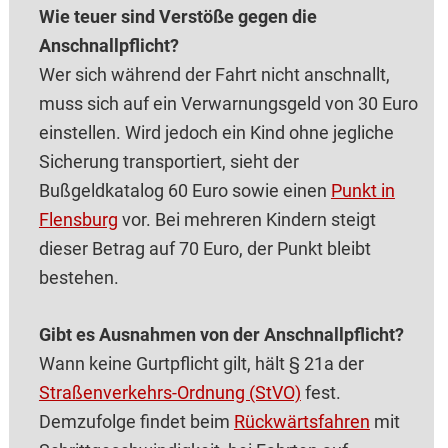
Wie teuer sind Verstöße gegen die
Anschnallpflicht?
Wer sich während der Fahrt nicht anschnallt,
muss sich auf ein Verwarnungsgeld von 30 Euro
einstellen. Wird jedoch ein Kind ohne jegliche
Sicherung transportiert, sieht der
Bußgeldkatalog 60 Euro sowie einen
Punkt in
Flensburg
vor. Bei mehreren Kindern steigt
dieser Betrag auf 70 Euro, der Punkt bleibt
bestehen.
Gibt es Ausnahmen von der Anschnallpflicht?
Wann keine Gurtpflicht gilt, hält § 21a der
Straßenverkehrs-Ordnung (StVO)
fest.
Demzufolge findet beim
Rückwärtsfahren
mit