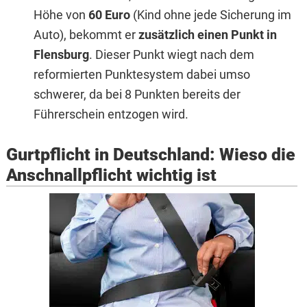
Höhe von
60 Euro
(Kind ohne jede Sicherung im
Auto), bekommt er
zusätzlich einen Punkt in
Flensburg
. Dieser Punkt wiegt nach dem
reformierten Punktesystem dabei umso
schwerer, da bei 8 Punkten bereits der
Führerschein entzogen wird.
Gurtpflicht in Deutschland: Wieso die
Anschnallpflicht wichtig ist