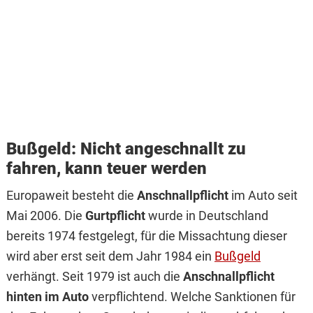
Bußgeld: Nicht angeschnallt zu
fahren, kann teuer werden
Europaweit besteht die
Anschnallpflicht
im Auto seit
Mai 2006. Die
Gurtpflicht
wurde in Deutschland
bereits 1974 festgelegt, für die Missachtung dieser
wird aber erst seit dem Jahr 1984 ein
Bußgeld
verhängt. Seit 1979 ist auch die
Anschnallpflicht
hinten im Auto
verpflichtend. Welche Sanktionen für