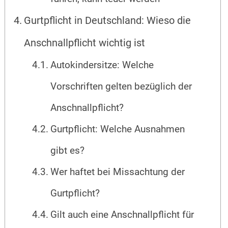
Gurtpflicht in Deutschland: Wieso die
Anschnallpflicht wichtig ist
Autokindersitze: Welche
Vorschriften gelten bezüglich der
Anschnallpflicht?
Gurtpflicht: Welche Ausnahmen
gibt es?
Wer haftet bei Missachtung der
Gurtpflicht?
Gilt auch eine Anschnallpflicht für