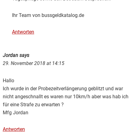
Ihr Team von bussgeldkatalog.de
Antworten
Jordan
says
29. November 2018 at 14:15
Hallo
Ich wurde in der Probezeitverlängerung geblitzt und war
nicht angeschnallt es waren nur 10km/h aber was hab ich
für eine Strafe zu erwarten ?
Mfg Jordan
Antworten