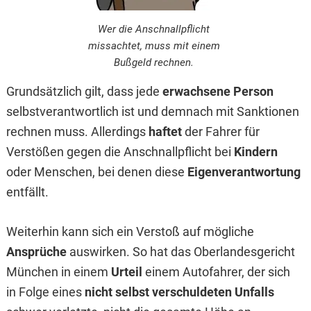
Wer die Anschnallpflicht
missachtet, muss mit einem
Bußgeld rechnen.
Grundsätzlich gilt, dass jede
erwachsene Person
selbstverantwortlich ist und demnach mit Sanktionen
rechnen muss. Allerdings
haftet
der Fahrer für
Verstößen gegen die Anschnallpflicht bei
Kindern
oder Menschen, bei denen diese
Eigenverantwortung
entfällt.
Weiterhin kann sich ein Verstoß auf mögliche
Ansprüche
auswirken. So hat das Oberlandesgericht
München in einem
Urteil
einem Autofahrer, der sich
in Folge eines
nicht selbst verschuldeten Unfalls