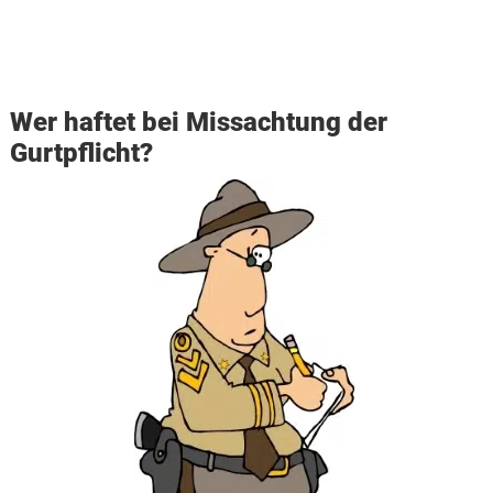
Wer haftet bei Missachtung der
Gurtpflicht?