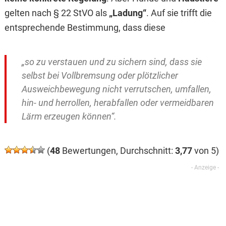
gelten nach § 22 StVO als
„Ladung“
. Auf sie trifft die
entsprechende Bestimmung, dass diese
„so zu verstauen und zu sichern sind, dass sie
selbst bei Vollbremsung oder plötzlicher
Ausweichbewegung nicht verrutschen, umfallen,
hin- und herrollen, herabfallen oder vermeidbaren
Lärm erzeugen können“.
(
48
Bewertungen, Durchschnitt:
3,77
von 5)