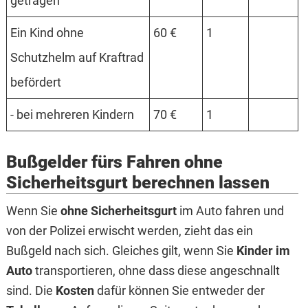
getragen
Ein Kind ohne
60 €
1
Schutzhelm auf Kraftrad
befördert
- bei mehreren Kindern
70 €
1
Bußgelder fürs Fahren ohne
Sicherheitsgurt berechnen lassen
Wenn Sie
ohne Sicherheitsgurt
im Auto fahren und
von der Polizei erwischt werden, zieht das ein
Bußgeld nach sich. Gleiches gilt, wenn Sie
Kinder im
Auto
transportieren, ohne dass diese angeschnallt
sind. Die
Kosten
dafür können Sie entweder der