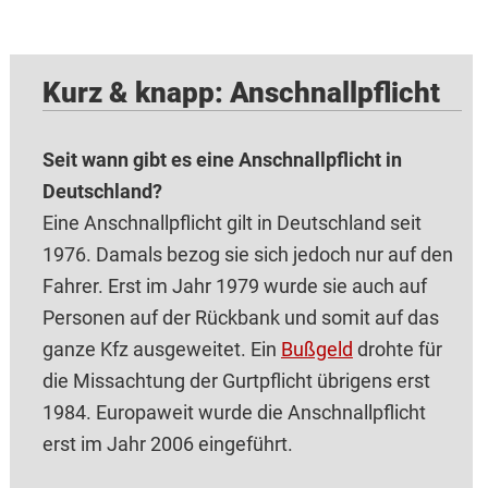
Kurz & knapp: Anschnallpflicht
Seit wann gibt es eine Anschnallpflicht in
Deutschland?
Eine Anschnallpflicht gilt in Deutschland seit
1976. Damals bezog sie sich jedoch nur auf den
Fahrer. Erst im Jahr 1979 wurde sie auch auf
Personen auf der Rückbank und somit auf das
ganze Kfz ausgeweitet. Ein
Bußgeld
drohte für
die Missachtung der Gurtpflicht übrigens erst
1984. Europaweit wurde die Anschnallpflicht
erst im Jahr 2006 eingeführt.