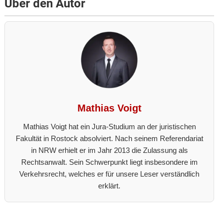
Über den Autor
Mathias Voigt
Mathias Voigt hat ein Jura-Studium an der juristischen
Fakultät in Rostock absolviert. Nach seinem Referendariat
in NRW erhielt er im Jahr 2013 die Zulassung als
Rechtsanwalt. Sein Schwerpunkt liegt insbesondere im
Verkehrsrecht, welches er für unsere Leser verständlich
erklärt.