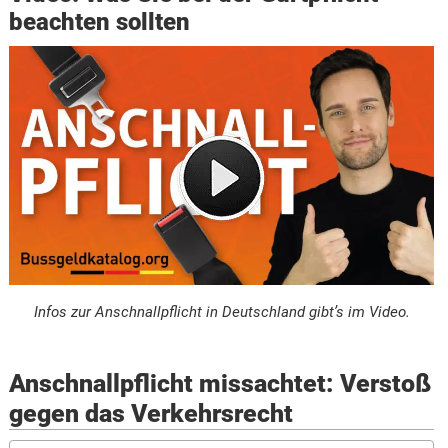
beachten sollten
Infos zur Anschnallpflicht in Deutschland gibt’s im Video.
Anschnallpflicht missachtet: Verstoß
gegen das Verkehrsrecht