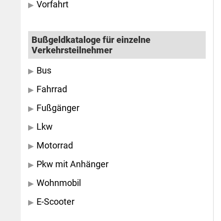
Vorfahrt
Bußgeldkataloge für einzelne
Verkehrsteilnehmer
Bus
Fahrrad
Fußgänger
Lkw
Motorrad
Pkw mit Anhänger
Wohnmobil
E-Scooter