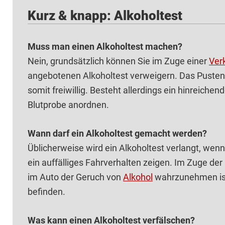
Kurz & knapp: Alkoholtest
Muss man einen Alkoholtest machen?
Nein, grundsätzlich können Sie im Zuge einer
Ver
angebotenen Alkoholtest verweigern. Das Pusten 
somit freiwillig. Besteht allerdings ein hinreich
Blutprobe anordnen.
Wann darf ein Alkoholtest gemacht werden?
Üblicherweise wird ein Alkoholtest verlangt, we
ein auffälliges Fahrverhalten zeigen. Im Zuge der
im Auto der Geruch von
Alkohol
wahrzunehmen ist
befinden.
Was kann einen Alkoholtest verfälschen?