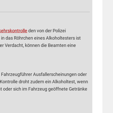
kehrskontrolle
den von der Polizei
in das Röhrchen eines Alkoholtesters ist
ender Verdacht, können die Beamten eine
nn Fahrzeugführer Ausfallerscheinungen oder
 Kontrolle droht zudem ein Alkoholtest, wenn
 oder sich im Fahrzeug geöffnete Getränke