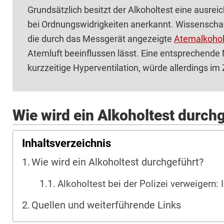
Grundsätzlich besitzt der Alkoholtest eine ausrei
bei Ordnungswidrigkeiten anerkannt. Wissenschaft
die durch das Messgerät angezeigte
Atemalkohol
Atemluft beeinflussen lässt. Eine entsprechende 
kurzzeitige Hyperventilation, würde allerdings im
Wie wird ein Alkoholtest durch
Inhaltsverzeichnis
Wie wird ein Alkoholtest durchgeführt?
Alkoholtest bei der Polizei verweigern: 
Quellen und weiterführende Links