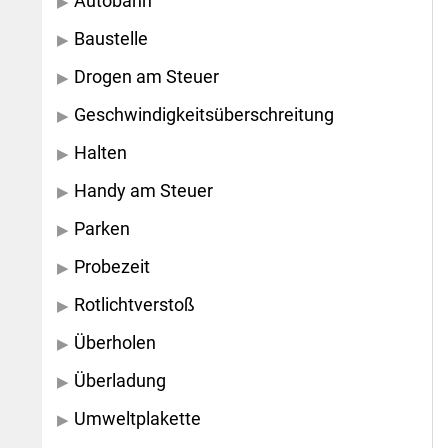
Autobahn
Baustelle
Drogen am Steuer
Geschwindigkeitsüberschreitung
Halten
Handy am Steuer
Parken
Probezeit
Rotlichtverstoß
Überholen
Überladung
Umweltplakette