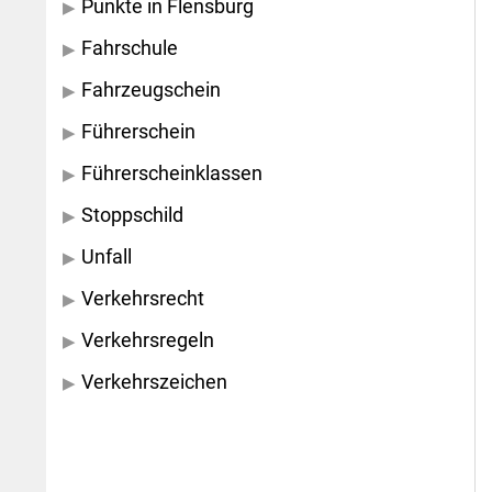
Punkte in Flensburg
Fahrschule
Fahrzeugschein
Führerschein
Führerscheinklassen
Stoppschild
Unfall
Verkehrsrecht
Verkehrsregeln
Verkehrszeichen