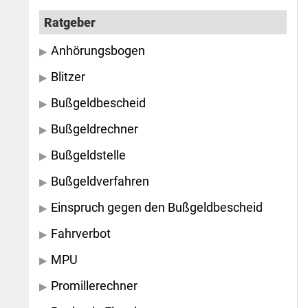
Ratgeber
Anhörungsbogen
Blitzer
Bußgeldbescheid
Bußgeldrechner
Bußgeldstelle
Bußgeldverfahren
Einspruch gegen den Bußgeldbescheid
Fahrverbot
MPU
Promillerechner