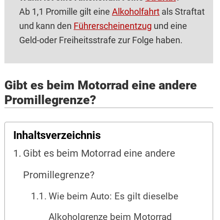
Ab 1,1 Promille gilt eine
Alkoholfahrt
als Straftat
und kann den
Führerscheinentzug
und eine
Geld-oder Freiheitsstrafe zur Folge haben.
Gibt es beim Motorrad eine andere
Promillegrenze?
Inhaltsverzeichnis
Gibt es beim Motorrad eine andere
Promillegrenze?
Wie beim Auto: Es gilt dieselbe
Alkoholgrenze beim Motorrad