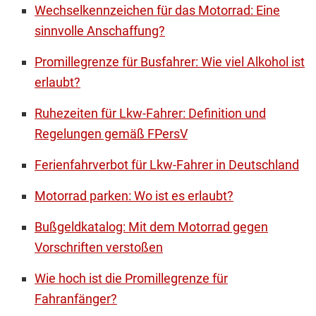
Wechselkennzeichen für das Motorrad: Eine
sinnvolle Anschaffung?
Promillegrenze für Busfahrer: Wie viel Alkohol ist
erlaubt?
Ruhezeiten für Lkw-Fahrer: Definition und
Regelungen gemäß FPersV
Ferienfahrverbot für Lkw-Fahrer in Deutschland
Motorrad parken: Wo ist es erlaubt?
Bußgeldkatalog: Mit dem Motorrad gegen
Vorschriften verstoßen
Wie hoch ist die Promillegrenze für
Fahranfänger?