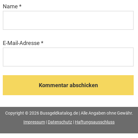
Name
*
E-Mail-Adresse
*
Copyright © 2026 Bussgeldkatalog.de | Alle Angaben ohne Gewähr.
Impressum
|
Datenschutz
|
Haftungsausschluss