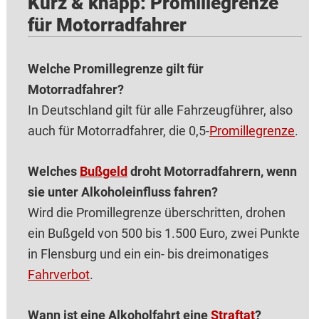
Kurz & knapp: Promillegrenze
für Motorradfahrer
Welche Promillegrenze gilt für
Motorradfahrer?
In Deutschland gilt für alle Fahrzeugführer, also
auch für Motorradfahrer, die 0,5-
Promillegrenze
.
Welches
Bußgeld
droht Motorradfahrern, wenn
sie unter Alkoholeinfluss fahren?
Wird die Promillegrenze überschritten, drohen
ein Bußgeld von 500 bis 1.500 Euro, zwei Punkte
in Flensburg und ein ein- bis dreimonatiges
Fahrverbot
.
Wann ist eine Alkoholfahrt eine
Straftat
?