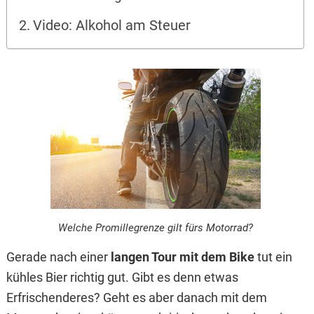
Video: Alkohol am Steuer
Welche Promillegrenze gilt fürs Motorrad?
Gerade nach einer
langen Tour mit dem Bike
tut ein
kühles Bier richtig gut. Gibt es denn etwas
Erfrischenderes? Geht es aber danach mit dem