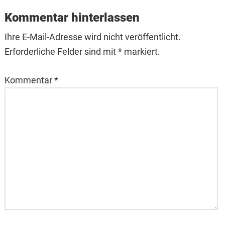
Kommentar hinterlassen
Ihre E-Mail-Adresse wird nicht veröffentlicht.
Erforderliche Felder sind mit * markiert.
Kommentar
*