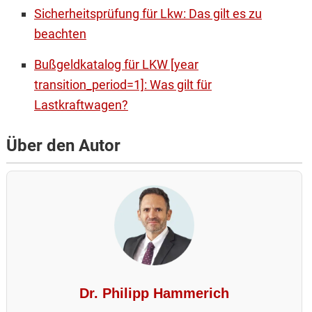
Sicherheitsprüfung für Lkw: Das gilt es zu
beachten
Bußgeldkatalog für LKW [year
transition_period=1]: Was gilt für
Lastkraftwagen?
Über den Autor
Dr. Philipp Hammerich