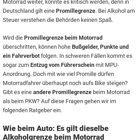
Motorrad weiter, könnte es kritisch werden, denn in
Deutschland gilt eine
Promillegrenze
. Bei Alkohol am
Steuer verstehen die Behörden keinen Spaß.
Wird die
Promillegrenze beim Motorrad
überschritten, können hohe
Bußgelder, Punkte und
ein Fahrverbot
folgen. In schweren Fällen kommt es
sogar zum
Entzug vom Führerschein
mit MPU-
Anordnung. Doch mit wie viel Promille dürfen
Motorradfahrer überhaupt noch aufs Bike steigen?
Gibt es eine
andere Promillegrenze
beim Motorrad
als beim PKW? Auf diese Fragen gehen wir im
folgenden Ratgeber ein.
Wie beim Auto: Es gilt dieselbe
Alkoholgrenze beim Motorrad