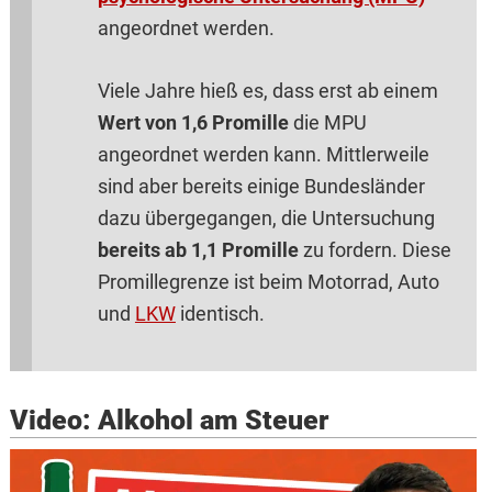
angeordnet werden.
Viele Jahre hieß es, dass erst ab einem
Wert von 1,6 Promille
die MPU
angeordnet werden kann. Mittlerweile
sind aber bereits einige Bundesländer
dazu übergegangen, die Untersuchung
bereits ab 1,1 Promille
zu fordern. Diese
Promillegrenze ist beim Motorrad, Auto
und
LKW
identisch.
Video: Alkohol am Steuer