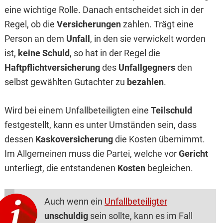
eine wichtige Rolle. Danach entscheidet sich in der
Regel, ob die
Versicherungen
zahlen. Trägt eine
Person an dem
Unfall
, in den sie verwickelt worden
ist,
keine Schuld
, so hat in der Regel die
Haftpflichtversicherung
des
Unfallgegners
den
selbst gewählten Gutachter zu
bezahlen
.
Wird bei einem Unfallbeteiligten eine
Teilschuld
festgestellt, kann es unter Umständen sein, dass
dessen
Kaskoversicherung
die Kosten übernimmt.
Im Allgemeinen muss die Partei, welche vor
Gericht
unterliegt, die entstandenen
Kosten
begleichen.
Auch wenn ein
Unfallbeteiligter
unschuldig
sein sollte, kann es im Fall