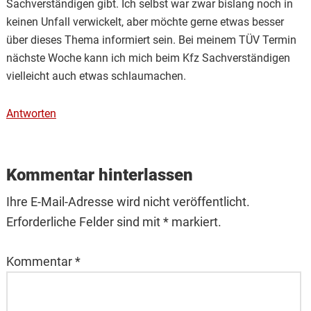
Sachverständigen gibt. Ich selbst war zwar bislang noch in
keinen Unfall verwickelt, aber möchte gerne etwas besser
über dieses Thema informiert sein. Bei meinem TÜV Termin
nächste Woche kann ich mich beim Kfz Sachverständigen
vielleicht auch etwas schlaumachen.
Antworten
Kommentar hinterlassen
Ihre E-Mail-Adresse wird nicht veröffentlicht.
Erforderliche Felder sind mit * markiert.
Kommentar
*