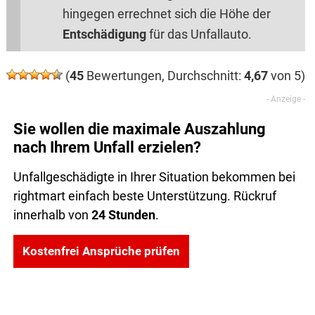
hingegen errechnet sich die Höhe der
Entschädigung
für das Unfallauto.
(
45
Bewertungen, Durchschnitt:
4,67
von 5)
Sie wollen die maximale Auszahlung
nach Ihrem Unfall erzielen?
Unfallgeschädigte in Ihrer Situation bekommen bei
rightmart einfach beste Unterstützung. Rückruf
innerhalb von
24 Stunden
.
Kostenfrei Ansprüche prüfen