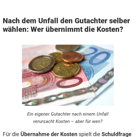
Nach dem Unfall den Gutachter selber
wählen: Wer übernimmt die Kosten?
Ein eigener Gutachter nach einem Unfall
verursacht Kosten – aber für wen?
Für die
Übernahme der Kosten
spielt die
Schuldfrage