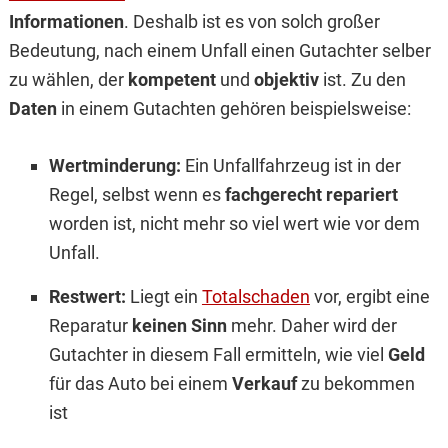
Informationen
. Deshalb ist es von solch großer
Bedeutung, nach einem Unfall einen Gutachter selber
zu wählen, der
kompetent
und
objektiv
ist. Zu den
Daten
in einem Gutachten gehören beispielsweise:
Wertminderung:
Ein Unfallfahrzeug ist in der
Regel, selbst wenn es
fachgerecht repariert
worden ist, nicht mehr so viel wert wie vor dem
Unfall.
Restwert:
Liegt ein
Totalschaden
vor, ergibt eine
Reparatur
keinen Sinn
mehr. Daher wird der
Gutachter in diesem Fall ermitteln, wie viel
Geld
für das Auto bei einem
Verkauf
zu bekommen
ist