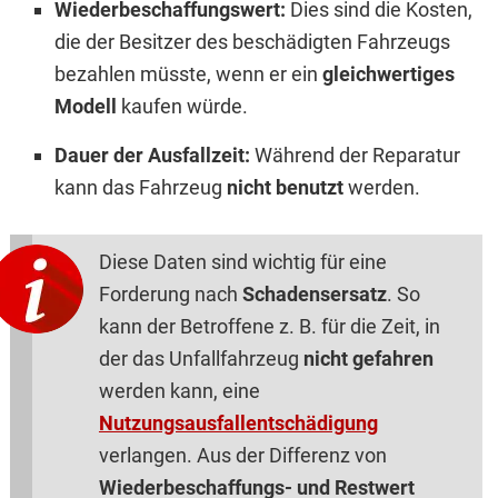
Wiederbeschaffungswert:
Dies sind die Kosten,
die der Besitzer des beschädigten Fahrzeugs
bezahlen müsste, wenn er ein
gleichwertiges
Modell
kaufen würde.
Dauer der Ausfallzeit:
Während der Reparatur
kann das Fahrzeug
nicht benutzt
werden.
Diese Daten sind wichtig für eine
Forderung nach
Schadensersatz
. So
kann der Betroffene z. B. für die Zeit, in
der das Unfallfahrzeug
nicht gefahren
werden kann, eine
Nutzungsausfallentschädigung
verlangen. Aus der Differenz von
Wiederbeschaffungs- und Restwert