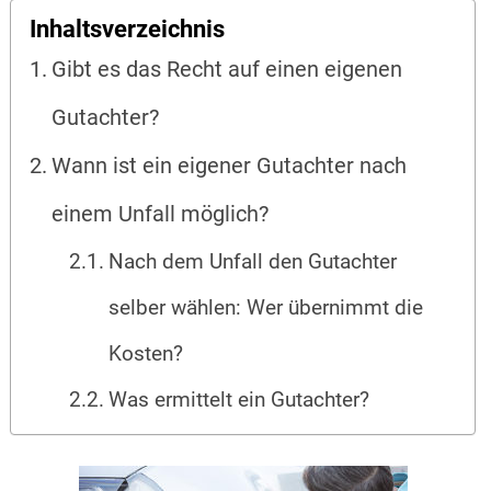
Inhaltsverzeichnis
Gibt es das Recht auf einen eigenen
Gutachter?
Wann ist ein eigener Gutachter nach
einem Unfall möglich?
Nach dem Unfall den Gutachter
selber wählen: Wer übernimmt die
Kosten?
Was ermittelt ein Gutachter?