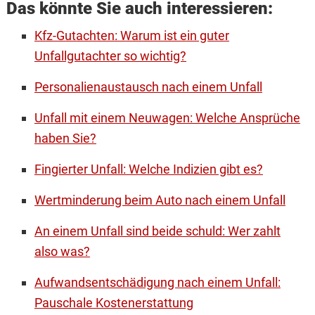
Das könnte Sie auch interessieren:
Kfz-Gutachten: Warum ist ein guter
Unfallgutachter so wichtig?
Personalienaustausch nach einem Unfall
Unfall mit einem Neuwagen: Welche Ansprüche
haben Sie?
Fingierter Unfall: Welche Indizien gibt es?
Wertminderung beim Auto nach einem Unfall
An einem Unfall sind beide schuld: Wer zahlt
also was?
Aufwandsentschädigung nach einem Unfall:
Pauschale Kostenerstattung