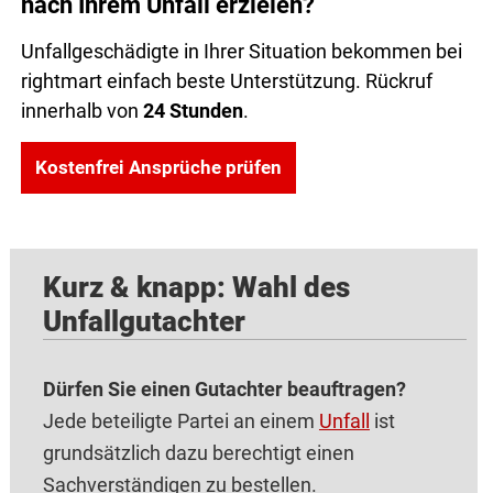
nach Ihrem Unfall erzielen?
Unfallgeschädigte in Ihrer Situation bekommen bei
rightmart einfach beste Unterstützung. Rückruf
innerhalb von
24 Stunden
.
Kostenfrei Ansprüche prüfen
Kurz & knapp: Wahl des
Unfallgutachter
Dürfen Sie einen Gutachter beauftragen?
Jede beteiligte Partei an einem
Unfall
ist
grundsätzlich dazu berechtigt einen
Sachverständigen zu bestellen.