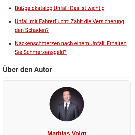
Bußgeldkatalog Unfall: Das ist wichtig
Unfall mit Fahrerflucht: Zahlt die Versicherung
den Schaden?
Nackenschmerzen nach einem Unfall: Erhalten
Sie Schmerzensgeld?
Über den Autor
Mathias Voigt