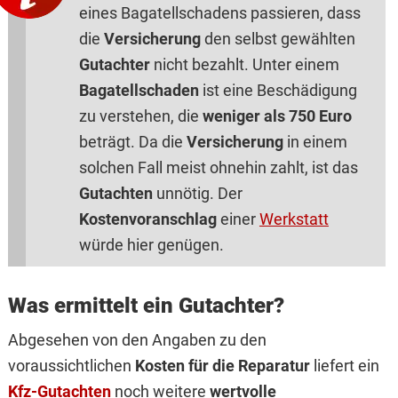
eines Bagatellschadens passieren, dass
die
Versicherung
den selbst gewählten
Gutachter
nicht bezahlt. Unter einem
Bagatellschaden
ist eine Beschädigung
zu verstehen, die
weniger als 750 Euro
beträgt. Da die
Versicherung
in einem
solchen Fall meist ohnehin zahlt, ist das
Gutachten
unnötig. Der
Kostenvoranschlag
einer
Werkstatt
würde hier genügen.
Was ermittelt ein Gutachter?
Abgesehen von den Angaben zu den
voraussichtlichen
Kosten für die Reparatur
liefert ein
Kfz-Gutachten
noch weitere
wertvolle