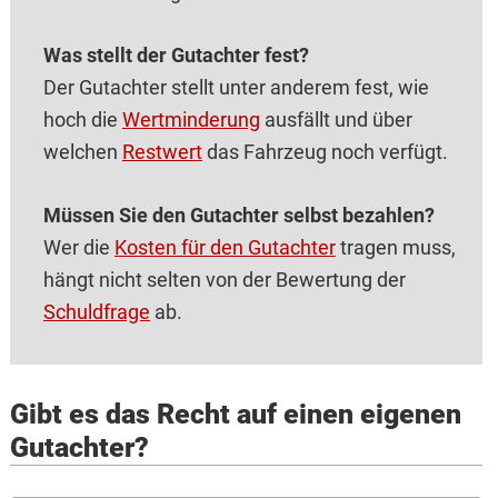
Was stellt der Gutachter fest?
Der Gutachter stellt unter anderem fest, wie
hoch die
Wertminderung
ausfällt und über
welchen
Restwert
das Fahrzeug noch verfügt.
Müssen Sie den Gutachter selbst bezahlen?
Wer die
Kosten für den Gutachter
tragen muss,
hängt nicht selten von der Bewertung der
Schuldfrage
ab.
Gibt es das Recht auf einen eigenen
Gutachter?