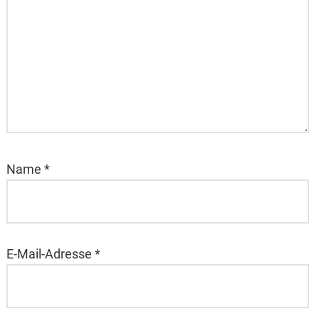
Name
*
E-Mail-Adresse
*