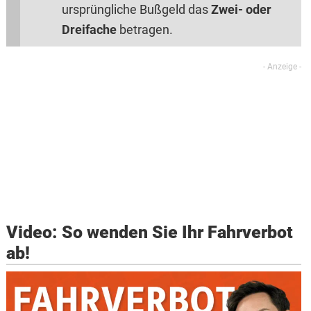
ursprüngliche Bußgeld das
Zwei- oder
Dreifache
betragen.
Video: So wenden Sie Ihr Fahrverbot
ab!