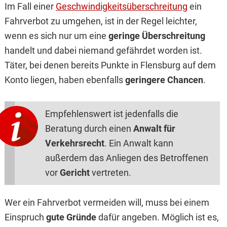
Im Fall einer
Geschwindigkeitsüberschreitung
ein
Fahrverbot zu umgehen, ist in der Regel leichter,
wenn es sich nur um eine
geringe Überschreitung
handelt und dabei niemand gefährdet worden ist.
Täter, bei denen bereits Punkte in Flensburg auf dem
Konto liegen, haben ebenfalls
geringere Chancen
.
Empfehlenswert ist jedenfalls die
Beratung durch einen
Anwalt für
Verkehrsrecht
. Ein Anwalt kann
außerdem das Anliegen des Betroffenen
vor
Gericht
vertreten.
Wer ein Fahrverbot vermeiden will, muss bei einem
Einspruch
gute Gründe
dafür angeben. Möglich ist es,