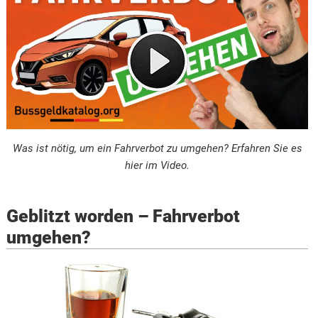
Was ist nötig, um ein Fahrverbot zu umgehen? Erfahren Sie es
hier im Video.
Geblitzt worden – Fahrverbot
umgehen?