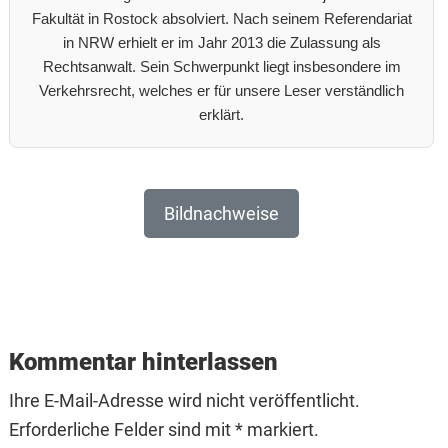
Fakultät in Rostock absolviert. Nach seinem Referendariat
in NRW erhielt er im Jahr 2013 die Zulassung als
Rechtsanwalt. Sein Schwerpunkt liegt insbesondere im
Verkehrsrecht, welches er für unsere Leser verständlich
erklärt.
Bildnachweise
Reader
Interactions
Kommentar hinterlassen
Ihre E-Mail-Adresse wird nicht veröffentlicht.
Erforderliche Felder sind mit * markiert.