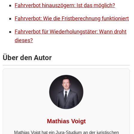
Fahrverbot hinauszögern: Ist das möglich?
Fahrverbot: Wie die Fristberechnung funktioniert
Fahrverbot für Wiederholungstäter: Wann droht
dieses?
Über den Autor
Mathias Voigt
Mathias Voigt hat ein Jura-Studium an der juristischen