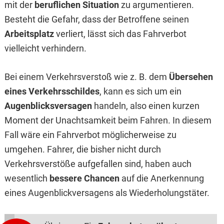
mit der
beruflichen Situation
zu argumentieren.
Besteht die Gefahr, dass der Betroffene seinen
Arbeitsplatz
verliert, lässt sich das Fahrverbot
vielleicht verhindern.
Bei einem Verkehrsverstoß wie z. B. dem
Übersehen
eines Verkehrsschildes
, kann es sich um ein
Augenblicksversagen
handeln, also einen kurzen
Moment der Unachtsamkeit beim Fahren. In diesem
Fall wäre ein Fahrverbot möglicherweise zu
umgehen. Fahrer, die bisher nicht durch
Verkehrsverstöße aufgefallen sind, haben auch
wesentlich
bessere Chancen
auf die Anerkennung
eines Augenblickversagens als Wiederholungstäter.