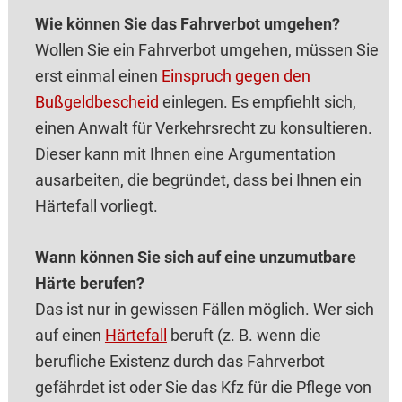
Wie können Sie das Fahrverbot umgehen?
Wollen Sie ein Fahrverbot umgehen, müssen Sie
erst einmal einen
Einspruch gegen den
Bußgeldbescheid
einlegen. Es empfiehlt sich,
einen Anwalt für Verkehrsrecht zu konsultieren.
Dieser kann mit Ihnen eine Argumentation
ausarbeiten, die begründet, dass bei Ihnen ein
Härtefall vorliegt.
Wann können Sie sich auf eine unzumutbare
Härte berufen?
Das ist nur in gewissen Fällen möglich. Wer sich
auf einen
Härtefall
beruft (z. B. wenn die
berufliche Existenz durch das Fahrverbot
gefährdet ist oder Sie das Kfz für die Pflege von