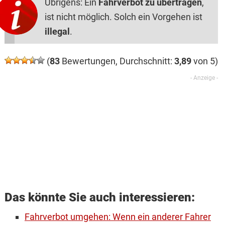
Übrigens: Ein
Fahrverbot zu übertragen
,
ist nicht möglich. Solch ein Vorgehen ist
illegal
.
(
83
Bewertungen, Durchschnitt:
3,89
von 5)
Das könnte Sie auch interessieren:
Fahrverbot umgehen: Wenn ein anderer Fahrer