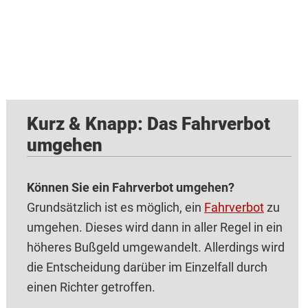
Kurz & Knapp: Das Fahrverbot
umgehen
Können Sie ein Fahrverbot umgehen?
Grundsätzlich ist es möglich, ein
Fahrverbot
zu
umgehen. Dieses wird dann in aller Regel in ein
höheres Bußgeld umgewandelt. Allerdings wird
die Entscheidung darüber im Einzelfall durch
einen Richter getroffen.