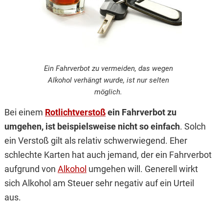
Ein Fahrverbot zu vermeiden, das wegen
Alkohol verhängt wurde, ist nur selten
möglich.
Bei einem
Rotlichtverstoß
ein Fahrverbot zu
umgehen, ist beispielsweise nicht so einfach
. Solch
ein Verstoß gilt als relativ schwerwiegend. Eher
schlechte Karten hat auch jemand, der ein Fahrverbot
aufgrund von
Alkohol
umgehen will. Generell wirkt
sich Alkohol am Steuer sehr negativ auf ein Urteil
aus.