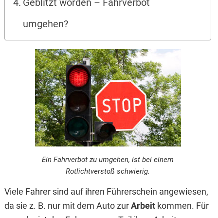
Geblitzt worden – Fahrverbot
umgehen?
Ein Fahrverbot zu umgehen, ist bei einem
Rotlichtverstoß schwierig.
Viele Fahrer sind auf ihren Führerschein angewiesen,
da sie z. B. nur mit dem Auto zur
Arbeit
kommen. Für