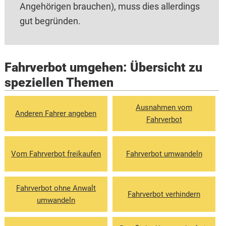
Angehörigen brauchen), muss dies allerdings
gut begründen.
Fahrverbot umgehen: Übersicht zu
speziellen Themen
Ausnahmen vom
Anderen Fahrer angeben
Fahrverbot
Vom Fahrverbot freikaufen
Fahrverbot umwandeln
Fahrverbot ohne Anwalt
Fahrverbot verhindern
umwandeln