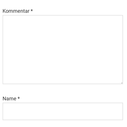
Kommentar
*
Name
*