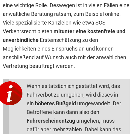
eine wichtige Rolle. Deswegen ist in vielen Fällen eine
anwaltliche Beratung ratsam, zum Beispiel online.
Viele spezialisierte Kanzleien wie etwa SOS-
Verkehrsrecht bieten
mitunter eine kostenfreie und
unverbindliche
Ersteinschätzung zu den
Möglichkeiten eines Einspruchs an und können
anschließend auf Wunsch auch mit der anwaltlichen
Vertretung beauftragt werden.
Wenn es tatsächlich gestattet wird, das
Fahrverbot zu umgehen, wird dieses in
ein
höheres Bußgeld
umgewandelt. Der
Betroffene kann dann also den
Führerscheinentzug
umgehen, muss
dafür aber mehr zahlen. Dabei kann das