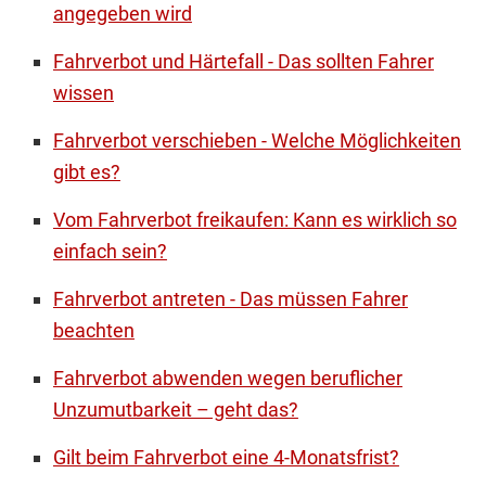
angegeben wird
Fahrverbot und Härtefall - Das sollten Fahrer
wissen
Fahrverbot verschieben - Welche Möglichkeiten
gibt es?
Vom Fahrverbot freikaufen: Kann es wirklich so
einfach sein?
Fahrverbot antreten - Das müssen Fahrer
beachten
Fahrverbot abwenden wegen beruflicher
Unzumutbarkeit – geht das?
Gilt beim Fahrverbot eine 4-Monatsfrist?