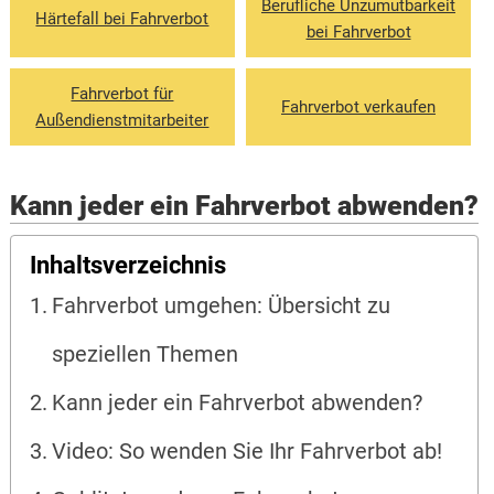
Berufliche Unzumutbarkeit
Härtefall bei Fahrverbot
bei Fahrverbot
Fahrverbot für
Fahrverbot verkaufen
Außendienstmitarbeiter
Kann jeder ein Fahrverbot abwenden?
Inhaltsverzeichnis
Fahrverbot umgehen: Übersicht zu
speziellen Themen
Kann jeder ein Fahrverbot abwenden?
Video: So wenden Sie Ihr Fahrverbot ab!