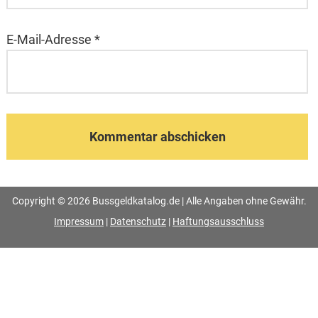
E-Mail-Adresse
*
Copyright © 2026 Bussgeldkatalog.de | Alle Angaben ohne Gewähr.
Impressum
|
Datenschutz
|
Haftungsausschluss