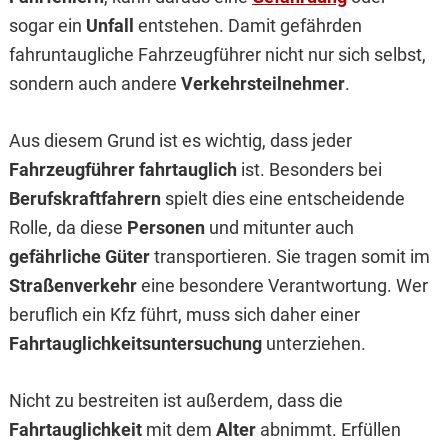
sogar ein
Unfall
entstehen. Damit gefährden
fahruntaugliche Fahrzeugführer nicht nur sich selbst,
sondern auch andere
Verkehrsteilnehmer
.
Aus diesem Grund ist es wichtig, dass jeder
Fahrzeugführer
fahrtauglich
ist. Besonders bei
Berufskraftfahrern
spielt dies eine entscheidende
Rolle, da diese
Personen
und mitunter auch
gefährliche Güter
transportieren. Sie tragen somit im
Straßenverkehr
eine besondere Verantwortung. Wer
beruflich ein Kfz führt, muss sich daher einer
Fahrtauglichkeitsuntersuchung
unterziehen.
Nicht zu bestreiten ist außerdem, dass die
Fahrtauglichkeit
mit dem
Alter
abnimmt. Erfüllen