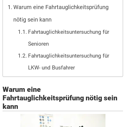
Warum eine Fahrtauglichkeitsprüfung
nötig sein kann
Fahrtauglichkeitsuntersuchung für
Senioren
Fahrtauglichkeitsuntersuchung für
LKW- und Busfahrer
Warum eine
Fahrtauglichkeitsprüfung nötig sein
kann