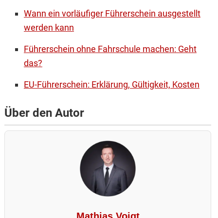
Wann ein vorläufiger Führerschein ausgestellt
werden kann
Führerschein ohne Fahrschule machen: Geht
das?
EU-Führerschein: Erklärung, Gültigkeit, Kosten
Über den Autor
Mathias Voigt