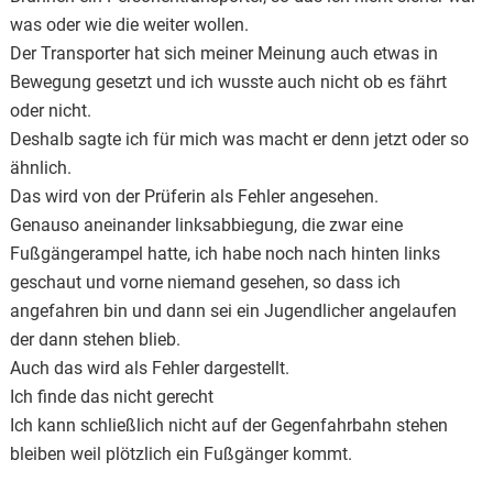
was oder wie die weiter wollen.
Der Transporter hat sich meiner Meinung auch etwas in
Bewegung gesetzt und ich wusste auch nicht ob es fährt
oder nicht.
Deshalb sagte ich für mich was macht er denn jetzt oder so
ähnlich.
Das wird von der Prüferin als Fehler angesehen.
Genauso aneinander linksabbiegung, die zwar eine
Fußgängerampel hatte, ich habe noch nach hinten links
geschaut und vorne niemand gesehen, so dass ich
angefahren bin und dann sei ein Jugendlicher angelaufen
der dann stehen blieb.
Auch das wird als Fehler dargestellt.
Ich finde das nicht gerecht
Ich kann schließlich nicht auf der Gegenfahrbahn stehen
bleiben weil plötzlich ein Fußgänger kommt.