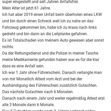
super eingestellt und seit Jahren Anfallsfrei.
Mein Alter ist jetzt 61 Jahre.
Ich hat aber 2019 einen Unfall beim überholen eines LKW
und bin durch einen Schreck weil ich zu nahe an das
Fahrzeug gekommen bin, habe ich zu krass nach links
gedreht und bin dann an die Leitplanke gefahren.
Es ist Totalschaden von meinem Auto gewesen aber sonst
nichts.
Da der Rettungsdienst und die Polizei in meiner Tasche
meine Medikamente gefunden haben war es für die klar
dass es eine Anfall sein.
Ich war 1 Jahr ohne Führerschein. Danach verlangte man
von mir Monatlich Attest vom Arzt und bei der
Aushändigung des Führerschein zusätzlich Gutachten.
Das nächste Gutachten nach 6 Monaten.
Danach nach einem Jahr und weiter regelmäßig Attest erst
alle 3 Monate dann 6 Monate.