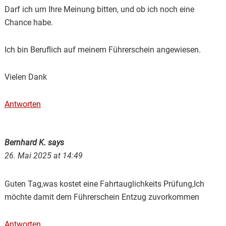
Darf ich um Ihre Meinung bitten, und ob ich noch eine
Chance habe.
Ich bin Beruflich auf meinem Führerschein angewiesen.
Vielen Dank
Antworten
Bernhard K.
says
26. Mai 2025 at 14:49
Guten Tag,was kostet eine Fahrtauglichkeits Prüfung,Ich
möchte damit dem Führerschein Entzug zuvorkommen
Antworten