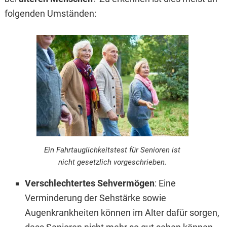
folgenden Umständen:
Ein Fahrtauglichkeitstest für Senioren ist
nicht gesetzlich vorgeschrieben.
Verschlechtertes Sehvermögen
: Eine
Verminderung der Sehstärke sowie
Augenkrankheiten können im Alter dafür sorgen,