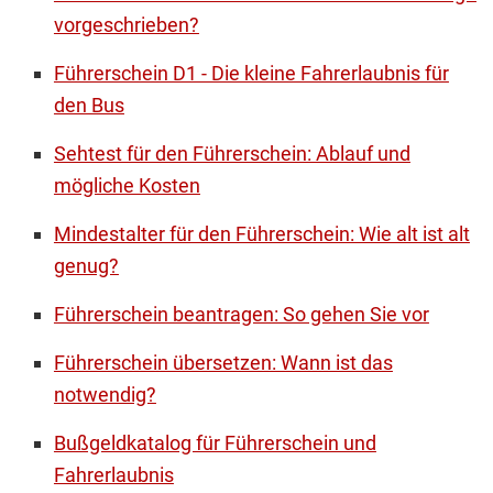
vorgeschrieben?
Führerschein D1 - Die kleine Fahrerlaubnis für
den Bus
Sehtest für den Führerschein: Ablauf und
mögliche Kosten
Mindestalter für den Führerschein: Wie alt ist alt
genug?
Führerschein beantragen: So gehen Sie vor
Führerschein übersetzen: Wann ist das
notwendig?
Bußgeldkatalog für Führerschein und
Fahrerlaubnis