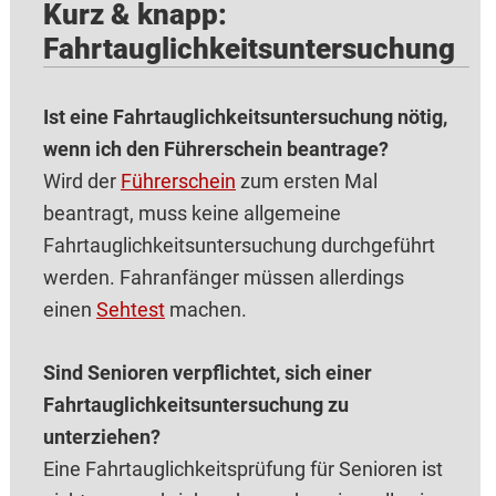
Kurz & knapp:
Fahrtauglichkeitsuntersuchung
Ist eine Fahrtauglichkeitsuntersuchung nötig,
wenn ich den Führerschein beantrage?
Wird der
Führerschein
zum ersten Mal
beantragt, muss keine allgemeine
Fahrtauglichkeitsuntersuchung durchgeführt
werden. Fahranfänger müssen allerdings
einen
Sehtest
machen.
Sind Senioren verpflichtet, sich einer
Fahrtauglichkeitsuntersuchung zu
unterziehen?
Eine Fahrtauglichkeitsprüfung für Senioren ist