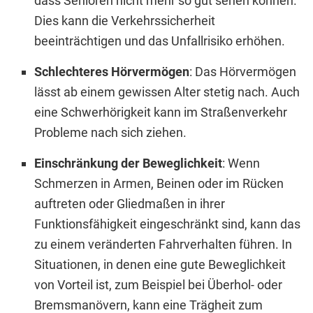
dass Senioren nicht mehr so gut sehen können.
Dies kann die Verkehrssicherheit
beeinträchtigen und das Unfallrisiko erhöhen.
Schlechteres Hörvermögen
: Das Hörvermögen
lässt ab einem gewissen Alter stetig nach. Auch
eine Schwerhörigkeit kann im Straßenverkehr
Probleme nach sich ziehen.
Einschränkung der Beweglichkeit
: Wenn
Schmerzen in Armen, Beinen oder im Rücken
auftreten oder Gliedmaßen in ihrer
Funktionsfähigkeit eingeschränkt sind, kann das
zu einem veränderten Fahrverhalten führen. In
Situationen, in denen eine gute Beweglichkeit
von Vorteil ist, zum Beispiel bei Überhol- oder
Bremsmanövern, kann eine Trägheit zum