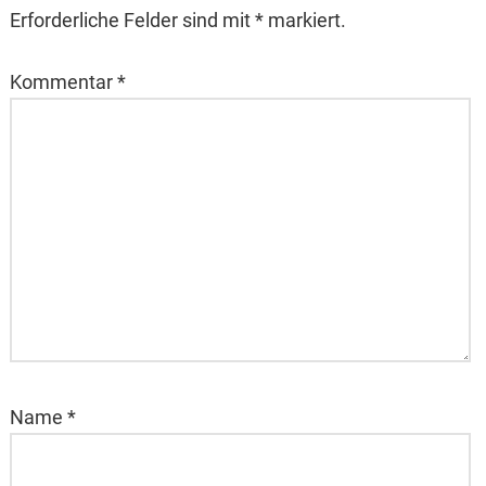
Erforderliche Felder sind mit * markiert.
Kommentar
*
Name
*