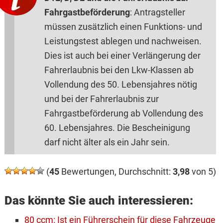
Fahrgastbeförderung
: Antragsteller
müssen zusätzlich einen Funktions- und
Leistungstest ablegen und nachweisen.
Dies ist auch bei einer Verlängerung der
Fahrerlaubnis bei den Lkw-Klassen ab
Vollendung des 50. Lebensjahres nötig
und bei der Fahrerlaubnis zur
Fahrgastbeförderung ab Vollendung des
60. Lebensjahres. Die Bescheinigung
darf nicht älter als ein Jahr sein.
(
45
Bewertungen, Durchschnitt:
3,98
von 5)
Das könnte Sie auch interessieren:
80 ccm: Ist ein Führerschein für diese Fahrzeuge