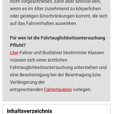
nicht vorgeschrieben, kann aber sinnvoll sein,
wenn es im Alter zunehmend zu körperlichen
oder geistigen Einschränkungen kommt, die sich
auf das Fahrverhalten auswirken.
Für wen ist die Fahrtauglichkeitsuntersuchung
Pflicht?
Lkw
-Fahrer und Busfahrer bestimmter Klassen
müssen sich einer ärztlichen
Fahrtauglichkeitsuntersuchung unterziehen und
eine Bescheinigung bei der Beantragung bzw.
Verlängerung der
entsprechenden
Fahrerlaubnis
vorlegen.
Inhaltsverzeichnis