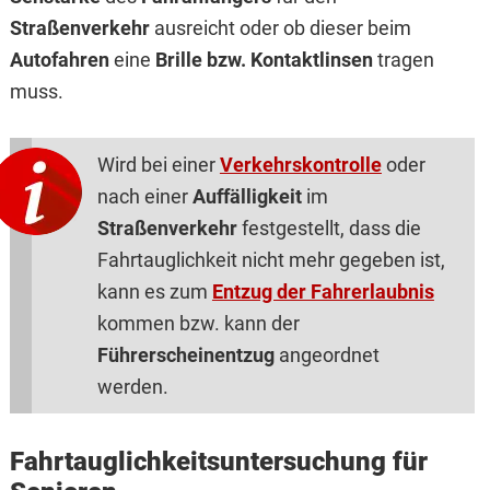
Straßenverkehr
ausreicht oder ob dieser beim
Autofahren
eine
Brille bzw. Kontaktlinsen
tragen
muss.
Wird bei einer
Verkehrskontrolle
oder
nach einer
Auffälligkeit
im
Straßenverkehr
festgestellt, dass die
Fahrtauglichkeit nicht mehr gegeben ist,
kann es zum
Entzug der Fahrerlaubnis
kommen bzw. kann der
Führerscheinentzug
angeordnet
werden.
Fahrtauglichkeitsuntersuchung für