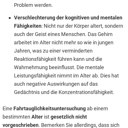
Problem werden.
Verschlechterung der kognitiven und mentalen
Fähigkeiten
: Nicht nur der Körper altert, sondern
auch der Geist eines Menschen. Das Gehirn
arbeitet im Alter nicht mehr so wie in jungen
Jahren, was zu einer verminderten
Reaktionsfähigkeit führen kann und die
Wahrnehmung beeinflusst. Die mentale
Leistungsfähigkeit nimmt im Alter ab. Dies hat
auch negative Auswirkungen auf das
Gedächtnis und die Konzentrationsfähigkeit.
Eine
Fahrtauglichkeitsuntersuchung
ab einem
bestimmten
Alter
ist
gesetzlich nicht
vorgeschrieben
. Bemerken Sie allerdings, dass sich