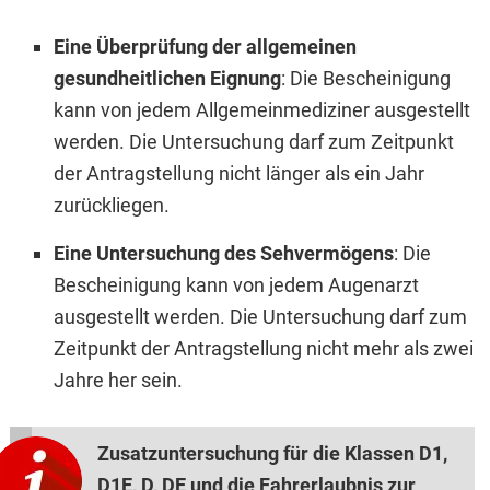
Eine Überprüfung der allgemeinen
gesundheitlichen Eignung
: Die Bescheinigung
kann von jedem Allgemeinmediziner ausgestellt
werden. Die Untersuchung darf zum Zeitpunkt
der Antragstellung nicht länger als ein Jahr
zurückliegen.
Eine Untersuchung des Sehvermögens
: Die
Bescheinigung kann von jedem Augenarzt
ausgestellt werden. Die Untersuchung darf zum
Zeitpunkt der Antragstellung nicht mehr als zwei
Jahre her sein.
Zusatzuntersuchung für die Klassen D1,
D1E, D, DE und die Fahrerlaubnis zur