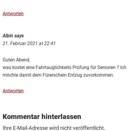
Antworten
Albin
says
21. Februar 2021 at 22:41
Guten Abend,
was kostet eine Fahrtauglichkeits Prüfung für Senioren ? Ich
möchte damit dem Fürerschein Entzug zuvorkommen.
Antworten
Kommentar hinterlassen
Ihre E-Mail-Adresse wird nicht veröffentlicht.