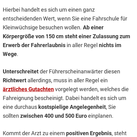
Hierbei handelt es sich um einen ganz
entscheidenden Wert, wenn Sie eine Fahrschule für
Kleinwüchsige besuchen wollen.
Ab einer
Körpergröße von 150 cm steht einer Zulassung zum
Erwerb der Fahrerlaubnis
in aller Regel
nichts im
Wege
.
Unterschreitet
der Führerscheinanwärter diesen
Richtwert
allerdings, muss in aller Regel ein
ärztliches Gutachten
vorgelegt werden, welches die
Fahreignung bescheinigt. Dabei handelt es sich um
eine durchaus
kostspielige Angelegenheit
, Sie
sollten
zwischen 400 und 500 Euro
einplanen.
Kommt der Arzt zu einem
positiven Ergebnis
, steht