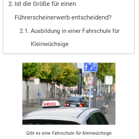
Ist die Größe für einen
Führerscheinerwerb entscheidend?
Ausbildung in einer Fahrschule für
Kleinwüchsige
Gibt es eine Fahrschule für kleinwüchsige