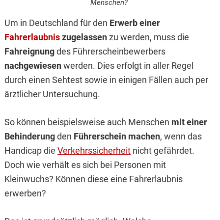
Menschen?
Um in Deutschland für den
Erwerb einer
Fahrerlaubnis
zugelassen
zu werden, muss die
Fahreignung
des Führerscheinbewerbers
nachgewiesen
werden. Dies erfolgt in aller Regel
durch einen Sehtest sowie in einigen Fällen auch per
ärztlicher Untersuchung.
So können beispielsweise auch Menschen
mit einer
Behinderung
den
Führerschein machen
, wenn das
Handicap die
Verkehrssicherheit
nicht gefährdet.
Doch wie verhält es sich bei Personen mit
Kleinwuchs? Können diese eine Fahrerlaubnis
erwerben?