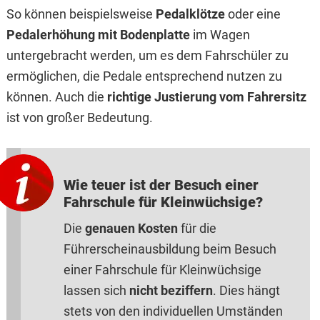
So können beispielsweise
Pedalklötze
oder eine
Pedalerhöhung mit Bodenplatte
im Wagen
untergebracht werden, um es dem Fahrschüler zu
ermöglichen, die Pedale entsprechend nutzen zu
können. Auch die
richtige Justierung vom Fahrersitz
ist von großer Bedeutung.
Wie teuer ist der Besuch einer
Fahrschule für Kleinwüchsige?
Die
genauen Kosten
für die
Führerscheinausbildung beim Besuch
einer Fahrschule für Kleinwüchsige
lassen sich
nicht beziffern
. Dies hängt
stets von den individuellen Umständen