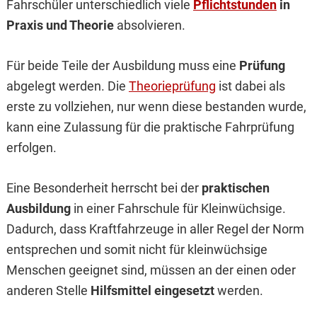
Fahrschüler unterschiedlich viele
Pflichtstunden
in
Praxis und Theorie
absolvieren.
Für beide Teile der Ausbildung muss eine
Prüfung
abgelegt werden. Die
Theorieprüfung
ist dabei als
erste zu vollziehen, nur wenn diese bestanden wurde,
kann eine Zulassung für die praktische Fahrprüfung
erfolgen.
Eine Besonderheit herrscht bei der
praktischen
Ausbildung
in einer Fahrschule für Kleinwüchsige.
Dadurch, dass Kraftfahrzeuge in aller Regel der Norm
entsprechen und somit nicht für kleinwüchsige
Menschen geeignet sind, müssen an der einen oder
anderen Stelle
Hilfsmittel eingesetzt
werden.