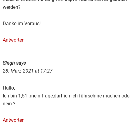
werden?
Danke im Voraus!
Antworten
Singh
says
28. März 2021 at 17:27
Hallo,
Ich bin 1,51 .mein frage,darf ich ich führschine machen oder
nein ?
Antworten