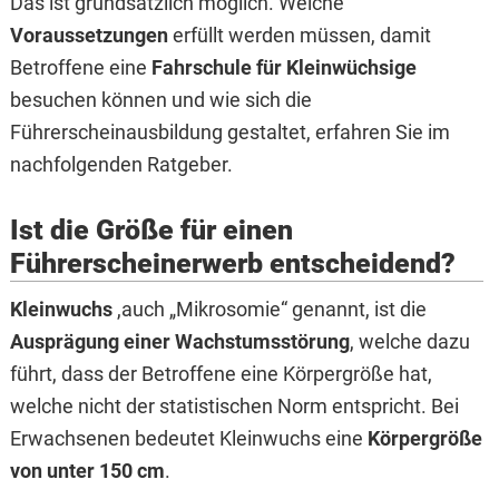
Das ist grundsätzlich möglich. Welche
Voraussetzungen
erfüllt werden müssen, damit
Betroffene eine
Fahrschule für Kleinwüchsige
besuchen können und wie sich die
Führerscheinausbildung gestaltet, erfahren Sie im
nachfolgenden Ratgeber.
Ist die Größe für einen
Führerscheinerwerb entscheidend?
Kleinwuchs
,auch „Mikrosomie“ genannt, ist die
Ausprägung einer Wachstumsstörung
, welche dazu
führt, dass der Betroffene eine Körpergröße hat,
welche nicht der statistischen Norm entspricht. Bei
Erwachsenen bedeutet Kleinwuchs eine
Körpergröße
von unter 150 cm
.