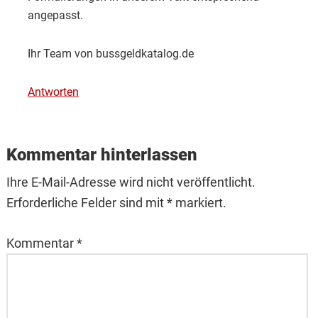
angepasst.
Ihr Team von bussgeldkatalog.de
Antworten
Kommentar hinterlassen
Ihre E-Mail-Adresse wird nicht veröffentlicht.
Erforderliche Felder sind mit * markiert.
Kommentar
*