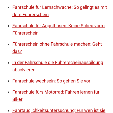
Fahrschule für Lernschwache: So gelingt es mit
dem Führerschein
Fahrschule für Angsthasen: Keine Scheu vorm
Führerschein
Führerschein ohne Fahrschule machen: Geht
das?
In der Fahrschule die Führerscheinausbildung
absolvieren
Fahrschule wechseln: So gehen Sie vor
Fahrschule fürs Motorrad: Fahren lernen für
Biker
Fahrtauglichkeitsuntersuchung: Für wen ist sie