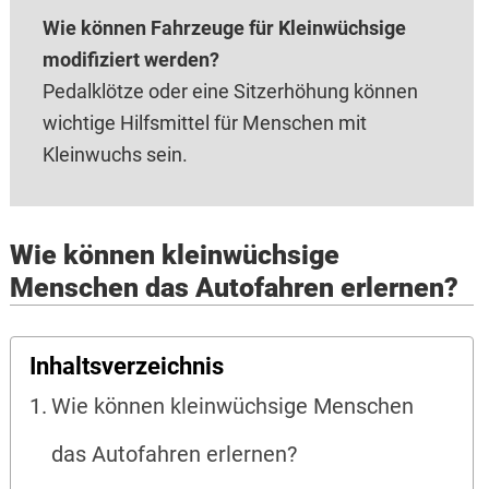
Wie können Fahrzeuge für Kleinwüchsige
modifiziert werden?
Pedalklötze oder eine Sitzerhöhung können
wichtige Hilfsmittel für Menschen mit
Kleinwuchs sein.
Wie können kleinwüchsige
Menschen das Autofahren erlernen?
Inhaltsverzeichnis
Wie können kleinwüchsige Menschen
das Autofahren erlernen?