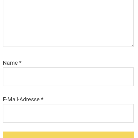
Name
*
E-Mail-Adresse
*