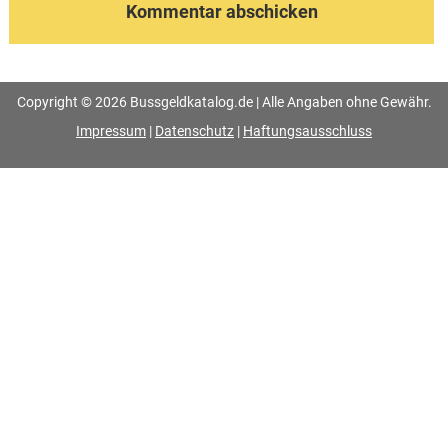
Copyright © 2026 Bussgeldkatalog.de | Alle Angaben ohne Gewähr.
Impressum
|
Datenschutz
|
Haftungsausschluss