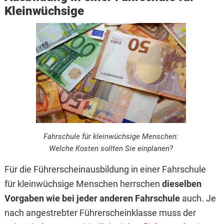
Kleinwüchsige
Fahrschule für kleinwüchsige Menschen:
Welche Kosten sollten Sie einplanen?
Für die Führerscheinausbildung in einer Fahrschule
für kleinwüchsige Menschen herrschen
dieselben
Vorgaben
wie bei jeder anderen Fahrschule
auch. Je
nach angestrebter Führerscheinklasse muss der