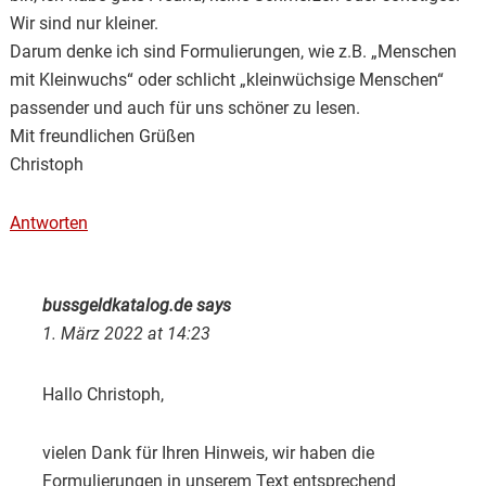
Wir sind nur kleiner.
Darum denke ich sind Formulierungen, wie z.B. „Menschen
mit Kleinwuchs“ oder schlicht „kleinwüchsige Menschen“
passender und auch für uns schöner zu lesen.
Mit freundlichen Grüßen
Christoph
Antworten
bussgeldkatalog.de
says
1. März 2022 at 14:23
Hallo Christoph,
vielen Dank für Ihren Hinweis, wir haben die
Formulierungen in unserem Text entsprechend