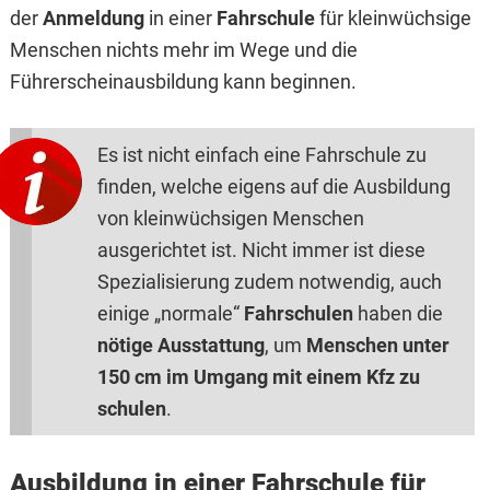
der
Anmeldung
in einer
Fahrschule
für kleinwüchsige
Menschen nichts mehr im Wege und die
Führerscheinausbildung kann beginnen.
Es ist nicht einfach eine Fahrschule zu
finden, welche eigens auf die Ausbildung
von kleinwüchsigen Menschen
ausgerichtet ist. Nicht immer ist diese
Spezialisierung zudem notwendig, auch
einige „normale“
Fahrschulen
haben die
nötige Ausstattung
, um
Menschen unter
150 cm im Umgang mit einem Kfz zu
schulen
.
Ausbildung in einer Fahrschule für