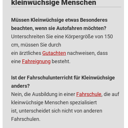
kleinwüchsige Menschen
Müssen Kleinwüchsige etwas Besonderes
beachten, wenn sie Autofahren möchten?
Unterschreiten Sie eine Körpergröße von 150
cm, müssen Sie durch
ein ärztliches
Gutachten
nachweisen, dass
eine
Fahreignung
besteht.
Ist der Fahrschulunterricht für Kleinwüchsige
anders?
Nein, die Ausbildung in einer
Fahrschule
, die auf
kleinwüchsige Menschen spezialisiert
ist, unterscheidet sich nicht von anderen
Fahrschulen.