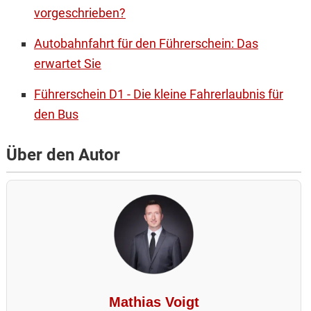
vorgeschrieben?
Autobahnfahrt für den Führerschein: Das
erwartet Sie
Führerschein D1 - Die kleine Fahrerlaubnis für
den Bus
Über den Autor
Mathias Voigt