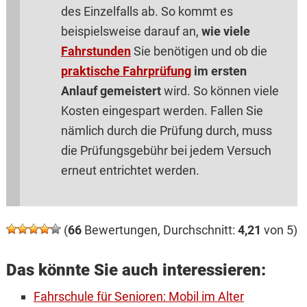
des Einzelfalls ab. So kommt es
beispielsweise darauf an,
wie viele
Fahrstunden
Sie benötigen und ob die
praktische Fahrprüfung
im ersten
Anlauf gemeistert
wird. So können viele
Kosten eingespart werden. Fallen Sie
nämlich durch die Prüfung durch, muss
die Prüfungsgebühr bei jedem Versuch
erneut entrichtet werden.
(
66
Bewertungen, Durchschnitt:
4,21
von 5)
Das könnte Sie auch interessieren:
Fahrschule für Senioren: Mobil im Alter