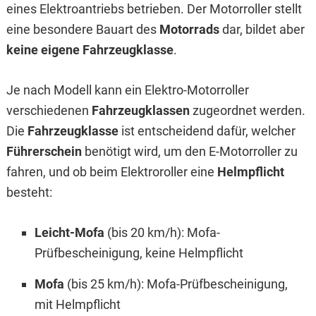
eines Elektroantriebs betrieben. Der Motorroller stellt
eine besondere Bauart des
Motorrads
dar, bildet aber
keine eigene Fahrzeugklasse
.
Je nach Modell kann ein Elektro-Motorroller
verschiedenen
Fahrzeugklassen
zugeordnet werden.
Die
Fahrzeugklasse
ist entscheidend dafür, welcher
Führerschein
benötigt wird, um den E-Motorroller zu
fahren, und ob beim Elektroroller eine
Helmpflicht
besteht:
Leicht-Mofa
(bis 20 km/h): Mofa-
Prüfbescheinigung, keine Helmpflicht
Mofa
(bis 25 km/h): Mofa-Prüfbescheinigung,
mit Helmpflicht