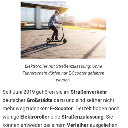
Elektroroller mit Straßenzulassung: Ohne
Führerschein dürfen nur E-Scooter gefahren
werden.
Seit Juni 2019 gehören sie im
Straßenverkehr
deutscher
Großstädte
dazu und sind seither nicht
mehr wegzudenken:
E-Scooter
. Derzeit haben noch
wenige
Elektroroller
eine
Straßenzulassung
. Sie
können entweder bei einem
Verleiher
ausgeliehen