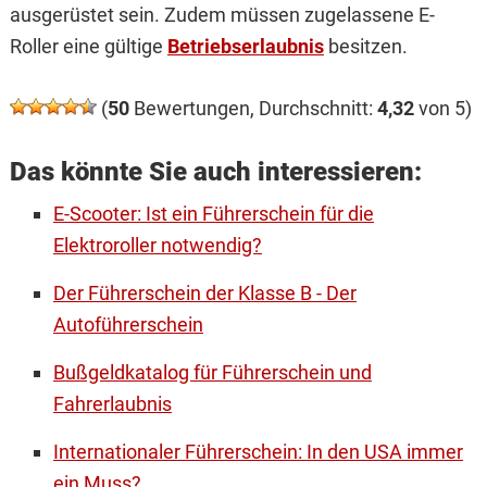
ausgerüstet sein. Zudem müssen zugelassene E-
Roller eine gültige
Betriebserlaubnis
besitzen.
(
50
Bewertungen, Durchschnitt:
4,32
von 5)
Das könnte Sie auch interessieren:
E-Scooter: Ist ein Führerschein für die
Elektroroller notwendig?
Der Führerschein der Klasse B - Der
Autoführerschein
Bußgeldkatalog für Führerschein und
Fahrerlaubnis
Internationaler Führerschein: In den USA immer
ein Muss?