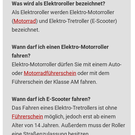
Was wird als Elektroroller bezeichnet?
Als Elektroroller werden Elektro-Motorroller
(
Motorrad
) und Elektro-Tretroller (E-Scooter)
bezeichnet.
Wann darf ich einen Elektro-Motorroller
fahren?
Elektro-Motorroller dürfen Sie mit einem Auto-
oder
Motorradführerschein
oder mit dem
Führerschein der Klasse AM fahren.
Wann darf ich E-Scooter fahren?
Das Fahren eines Elektro-Tretrollers ist ohne
Führerschein
möglich, jedoch erst ab einem
Alter von 14 Jahren. Außerdem muss der Roller
eine Straßenzulassung besitzen.