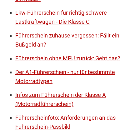
Lkw-Führerschein für richtig schwere
Lastkraftwagen - Die Klasse C
Führerschein zuhause vergessen: Fällt ein
Bußgeld an?
Führerschein ohne MPU zurück: Geht das?
Der A1-Führerschein - nur für bestimmte
Motorradtypen
Infos zum Führerschein der Klasse A
(Motorradführerschein)
Führerscheinfoto: Anforderungen an das
Führerschein-Passbild