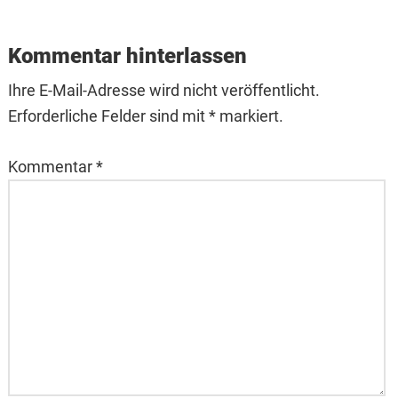
Kommentar hinterlassen
Ihre E-Mail-Adresse wird nicht veröffentlicht.
Erforderliche Felder sind mit * markiert.
Kommentar
*