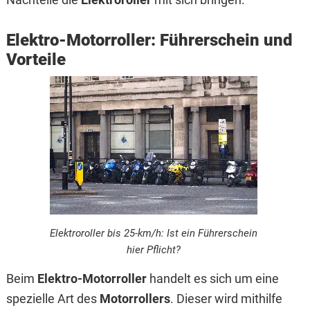
Elektro-Motorroller: Führerschein und
Vorteile
Elektroroller bis 25-km/h: Ist ein Führerschein
hier Pflicht?
Beim
Elektro-Motorroller
handelt es sich um eine
spezielle Art des
Motorrollers
. Dieser wird mithilfe