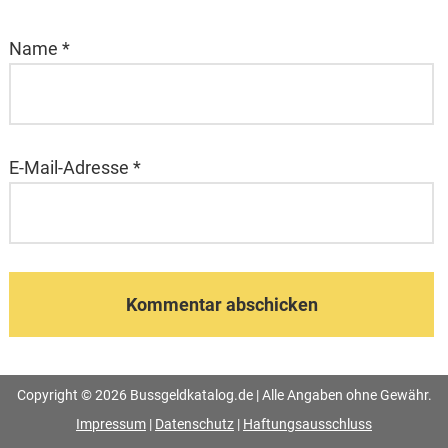
Name
*
E-Mail-Adresse
*
Copyright © 2026 Bussgeldkatalog.de | Alle Angaben ohne Gewähr.
Impressum
|
Datenschutz
|
Haftungsausschluss