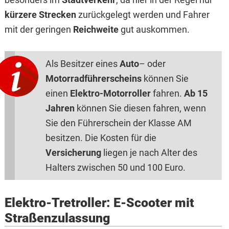
kürzere Strecken
zurückgelegt werden und Fahrer
mit der geringen
Reichweite
gut auskommen.
Als Besitzer eines
Auto
– oder
Motorradführerscheins
können Sie
einen
Elektro-Motorroller
fahren.
Ab 15
Jahren
können Sie diesen fahren, wenn
Sie den Führerschein der Klasse AM
besitzen. Die Kosten für die
Versicherung
liegen je nach Alter des
Halters zwischen 50 und 100 Euro.
Elektro-Tretroller: E-Scooter mit
Straßenzulassung