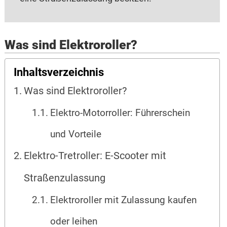
Was sind Elektroroller?
Inhaltsverzeichnis
Was sind Elektroroller?
Elektro-Motorroller: Führerschein
und Vorteile
Elektro-Tretroller: E-Scooter mit
Straßenzulassung
Elektroroller mit Zulassung kaufen
oder leihen