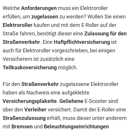
Welche
Anforderungen
muss ein Elektroroller
erfüllen, um
zugelassen
zu werden? Wollen Sie einen
Elektroroller
kaufen und mit dem E-Roller auf der
Straße fahren, benötigt dieser eine
Zulassung für den
Straßenverkehr
. Eine
Haftpflichtversicherung
ist
auch für Elektroroller vorgeschrieben, bei einigen
Versicherern ist zusätzlich eine
Teilkaskoversicherung
möglich.
Für den
Straßenverkehr
zugelassene Elektroroller
haben als Nachweis eine aufgeklebte
Versicherungsplakette
.
Geliehene
E-Scooter sind
über den
Verleiher
versichert. Damit der E-Roller eine
Straßenzulassung
erhält, muss dieser unter anderem
mit
Bremsen
und
Beleuchtungseinrichtungen