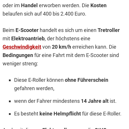
oder im
Handel
erworben werden. Die
Kosten
belaufen sich auf 400 bis 2.400 Euro.
Beim
E-Scooter
handelt es sich um einen
Tretroller
mit
Elektroantrieb
, der höchstens eine
Geschwindigkeit
von
20 km/h
erreichen kann. Die
Bedingungen
für eine Fahrt mit dem E-Scooter sind
weniger streng:
Diese E-Roller können
ohne Führerschein
gefahren werden,
wenn der Fahrer mindestens
14 Jahre
alt
ist.
Es besteht
keine Helmpflicht
für diese E-Roller.