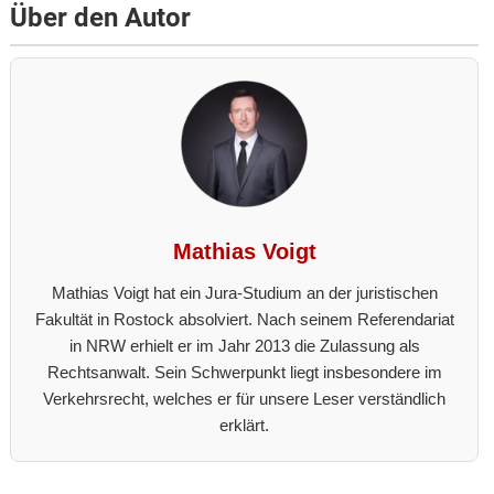
Über den Autor
Mathias Voigt
Mathias Voigt hat ein Jura-Studium an der juristischen
Fakultät in Rostock absolviert. Nach seinem Referendariat
in NRW erhielt er im Jahr 2013 die Zulassung als
Rechtsanwalt. Sein Schwerpunkt liegt insbesondere im
Verkehrsrecht, welches er für unsere Leser verständlich
erklärt.