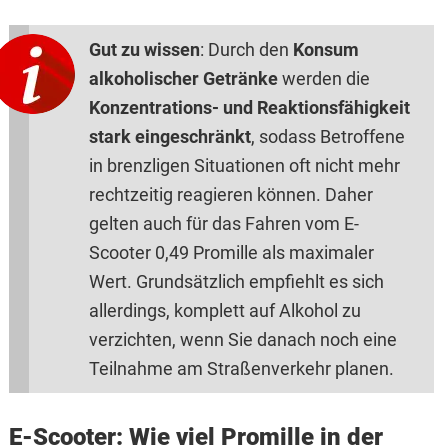
Gut zu wissen
: Durch den
Konsum
alkoholischer Getränke
werden die
Konzentrations- und Reaktionsfähigkeit
stark eingeschränkt
, sodass Betroffene
in brenzligen Situationen oft nicht mehr
rechtzeitig reagieren können. Daher
gelten auch für das Fahren vom E-
Scooter 0,49 Promille als maximaler
Wert. Grundsätzlich empfiehlt es sich
allerdings, komplett auf Alkohol zu
verzichten, wenn Sie danach noch eine
Teilnahme am Straßenverkehr planen.
E-Scooter: Wie viel Promille in der