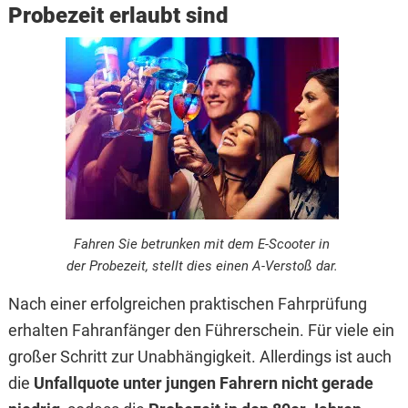
Probezeit erlaubt sind
Fahren Sie betrunken mit dem E-Scooter in
der Probezeit, stellt dies einen A-Verstoß dar.
Nach einer erfolgreichen praktischen Fahrprüfung
erhalten Fahranfänger den Führerschein. Für viele ein
großer Schritt zur Unabhängigkeit. Allerdings ist auch
die
Unfallquote unter jungen Fahrern nicht gerade