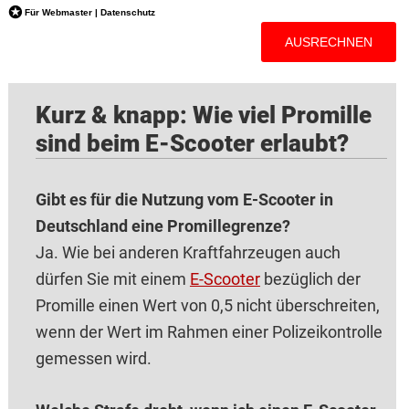
Kurz & knapp: Wie viel Promille
sind beim E-Scooter erlaubt?
Gibt es für die Nutzung vom E-Scooter in
Deutschland eine Promillegrenze?
Ja. Wie bei anderen Kraftfahrzeugen auch
dürfen Sie mit einem
E-Scooter
bezüglich der
Promille einen Wert von 0,5 nicht überschreiten,
wenn der Wert im Rahmen einer Polizeikontrolle
gemessen wird.