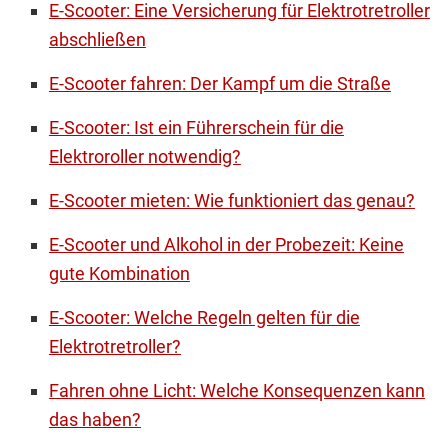
E-Scooter: Eine Versicherung für Elektrotretroller
abschließen
E-Scooter fahren: Der Kampf um die Straße
E-Scooter: Ist ein Führerschein für die
Elektroroller notwendig?
E-Scooter mieten: Wie funktioniert das genau?
E-Scooter und Alkohol in der Probezeit: Keine
gute Kombination
E-Scooter: Welche Regeln gelten für die
Elektrotretroller?
Fahren ohne Licht: Welche Konsequenzen kann
das haben?