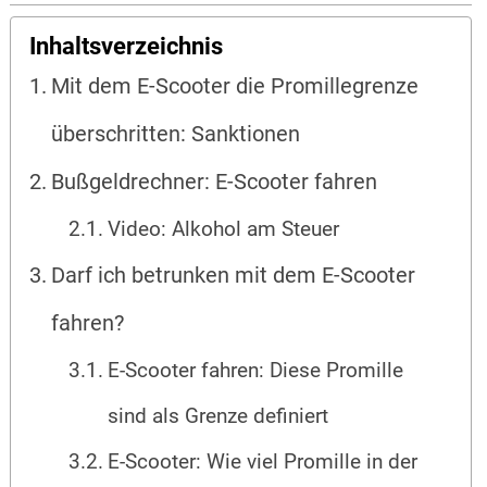
Inhaltsverzeichnis
Mit dem E-Scooter die Promillegrenze
überschritten: Sanktionen
Bußgeldrechner: E-Scooter fahren
Video: Alkohol am Steuer
Darf ich betrunken mit dem E-Scooter
fahren?
E-Scooter fahren: Diese Promille
sind als Grenze definiert
E-Scooter: Wie viel Promille in der