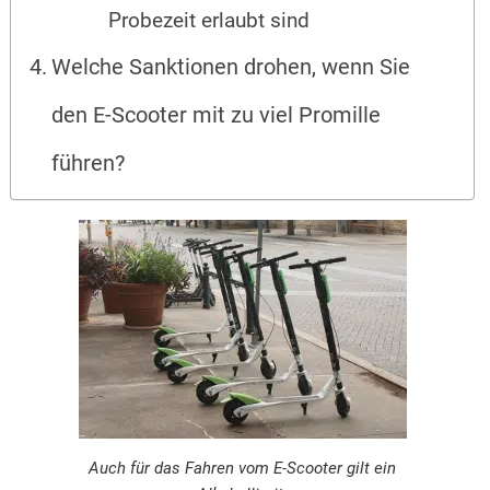
Probezeit erlaubt sind
Welche Sanktionen drohen, wenn Sie
den E-Scooter mit zu viel Promille
führen?
Auch für das Fahren vom E-Scooter gilt ein