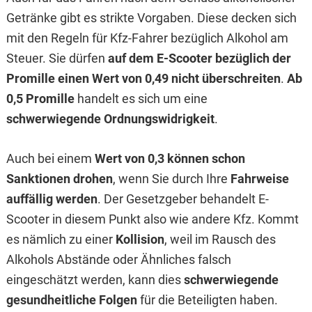
Getränke gibt es strikte Vorgaben. Diese decken sich
mit den Regeln für Kfz-Fahrer bezüglich Alkohol am
Steuer. Sie dürfen
auf dem E-Scooter bezüglich der
Promille einen Wert von 0,49 nicht überschreiten
.
Ab
0,5 Promille
handelt es sich um eine
schwerwiegende Ordnungswidrigkeit
.
Auch bei einem
Wert von 0,3 können schon
Sanktionen drohen
, wenn Sie durch Ihre
Fahrweise
auffällig werden
. Der Gesetzgeber behandelt E-
Scooter in diesem Punkt also wie andere Kfz. Kommt
es nämlich zu einer
Kollision
, weil im Rausch des
Alkohols Abstände oder Ähnliches falsch
eingeschätzt werden, kann dies
schwerwiegende
gesundheitliche Folgen
für die Beteiligten haben.