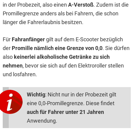
in der Probezeit, also einen
A-Verstoß
. Zudem ist die
Promillegrenze anders als bei Fahrern, die schon
länger die Fahrerlaubnis besitzen.
Für
Fahranfänger
gilt auf dem E-Scooter bezüglich
der
Promille nämlich eine Grenze von 0,0
. Sie dürfen
also
keinerlei alkoholische Getränke zu sich
nehmen
, bevor sie sich auf den Elektroroller stellen
und losfahren.
Wichtig
: Nicht nur in der Probezeit gilt
eine 0,0-Promillegrenze. Diese findet
auch für Fahrer unter 21 Jahren
Anwendung.