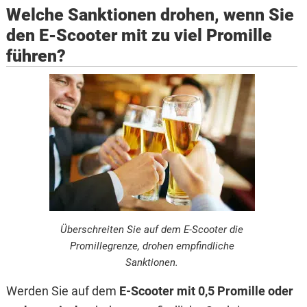
Welche Sanktionen drohen, wenn Sie
den E-Scooter mit zu viel Promille
führen?
Überschreiten Sie auf dem E-Scooter die
Promillegrenze, drohen empfindliche
Sanktionen.
Werden Sie auf dem
E-Scooter mit 0,5 Promille oder