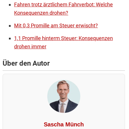
Fahren trotz ärztlichem Fahrverbot: Welche
Konsequenzen drohen?
Mit 0,3 Promille am Steuer erwischt?
1,1 Promille hinterm Steuer: Konsequenzen
drohen immer
Über den Autor
Sascha Münch