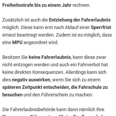
Freiheitsstrafe bis zu einem Jahr
rechnen.
Zusätzlich ist auch die
Entziehung der Fahrerlaubnis
möglich. Diese kann erst nach Ablauf einer
Sperrfrist
erneut beantragt werden. Zudem ist es möglich, dass
eine
MPU
angeordnet wird.
Besitzen Sie
keine Fahrerlaubnis
, kann diese zwar
nicht entzogen werden und auch ein Fahrverbot hat
keine direkten Konsequenzen. Allerdings kann sich
dies
negativ auswirken
, wenn Sie sich zu einem
späteren Zeitpunkt entscheiden, die Fahrschule zu
besuchen
und den Führerschein zu machen.
Die Fahrerlaubnisbehörde kann dann nämlich Ihre