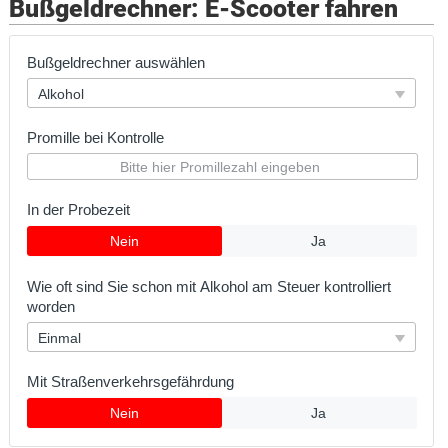
Bußgeldrechner: E-Scooter fahren