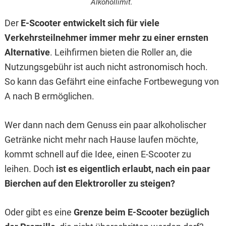
Alkohollimit.
Der
E-Scooter entwickelt sich für viele
Verkehrsteilnehmer immer mehr zu einer ernsten
Alternative
. Leihfirmen bieten die Roller an, die
Nutzungsgebühr ist auch nicht astronomisch hoch.
So kann das Gefährt eine einfache Fortbewegung von
A nach B ermöglichen.
Wer dann nach dem Genuss ein paar alkoholischer
Getränke nicht mehr nach Hause laufen möchte,
kommt schnell auf die Idee, einen E-Scooter zu
leihen. Doch
ist es eigentlich erlaubt, nach ein paar
Bierchen auf den Elektroroller zu steigen?
Oder gibt es eine
Grenze beim E-Scooter bezüglich