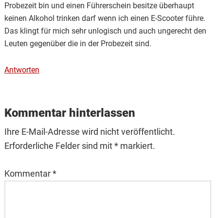
Probezeit bin und einen Führerschein besitze überhaupt
keinen Alkohol trinken darf wenn ich einen E-Scooter führe.
Das klingt für mich sehr unlogisch und auch ungerecht den
Leuten gegenüber die in der Probezeit sind.
Antworten
Kommentar hinterlassen
Ihre E-Mail-Adresse wird nicht veröffentlicht.
Erforderliche Felder sind mit * markiert.
Kommentar
*