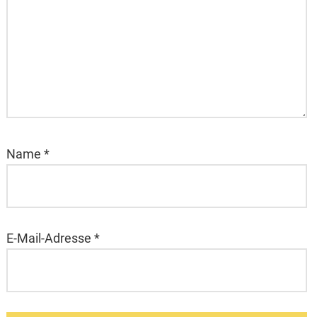
Name
*
E-Mail-Adresse
*