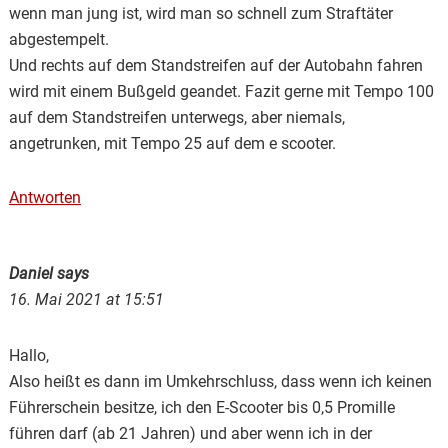
wenn man jung ist, wird man so schnell zum Straftäter
abgestempelt.
Und rechts auf dem Standstreifen auf der Autobahn fahren
wird mit einem Bußgeld geandet. Fazit gerne mit Tempo 100
auf dem Standstreifen unterwegs, aber niemals,
angetrunken, mit Tempo 25 auf dem e scooter.
Antworten
Daniel
says
16. Mai 2021 at 15:51
Hallo,
Also heißt es dann im Umkehrschluss, dass wenn ich keinen
Führerschein besitze, ich den E-Scooter bis 0,5 Promille
führen darf (ab 21 Jahren) und aber wenn ich in der