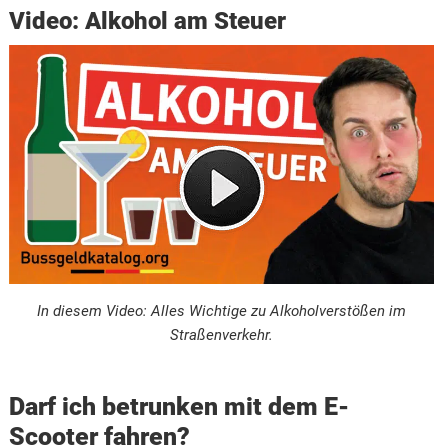
Video: Alkohol am Steuer
In diesem Video: Alles Wichtige zu Alkoholverstößen im
Straßenverkehr.
Darf ich betrunken mit dem E-
Scooter fahren?