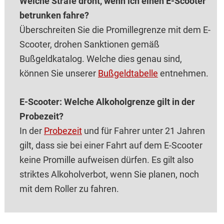
Welche Strafe droht, wenn ich einen E-Scooter
betrunken fahre?
Überschreiten Sie die Promillegrenze mit dem E-
Scooter, drohen Sanktionen gemäß
Bußgeldkatalog. Welche dies genau sind,
können Sie unserer
Bußgeldtabelle
entnehmen.
E-Scooter: Welche Alkoholgrenze gilt in der
Probezeit?
In der
Probezeit
und für Fahrer unter 21 Jahren
gilt, dass sie bei einer Fahrt auf dem E-Scooter
keine Promille aufweisen dürfen. Es gilt also
striktes Alkoholverbot, wenn Sie planen, noch
mit dem Roller zu fahren.