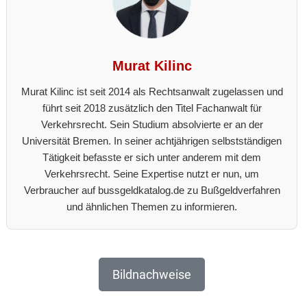
Murat Kilinc
Murat Kilinc ist seit 2014 als Rechtsanwalt zugelassen und
führt seit 2018 zusätzlich den Titel Fachanwalt für
Verkehrsrecht. Sein Studium absolvierte er an der
Universität Bremen. In seiner achtjährigen selbstständigen
Tätigkeit befasste er sich unter anderem mit dem
Verkehrsrecht. Seine Expertise nutzt er nun, um
Verbraucher auf bussgeldkatalog.de zu Bußgeldverfahren
und ähnlichen Themen zu informieren.
Bildnachweise