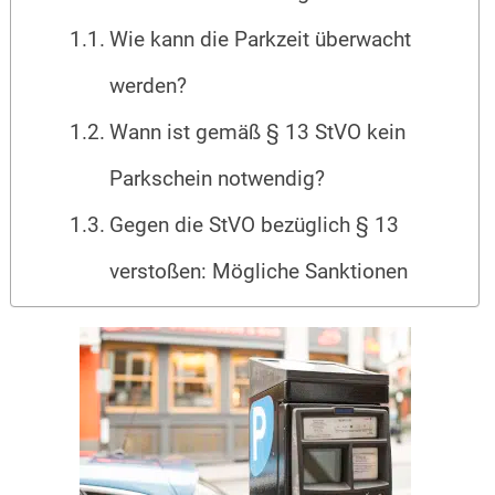
Wie kann die Parkzeit überwacht
werden?
Wann ist gemäß § 13 StVO kein
Parkschein notwendig?
Gegen die StVO bezüglich § 13
verstoßen: Mögliche Sanktionen