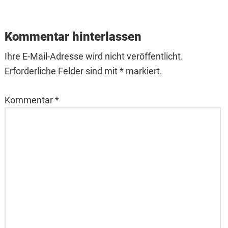
Kommentar hinterlassen
Ihre E-Mail-Adresse wird nicht veröffentlicht.
Erforderliche Felder sind mit * markiert.
Kommentar
*