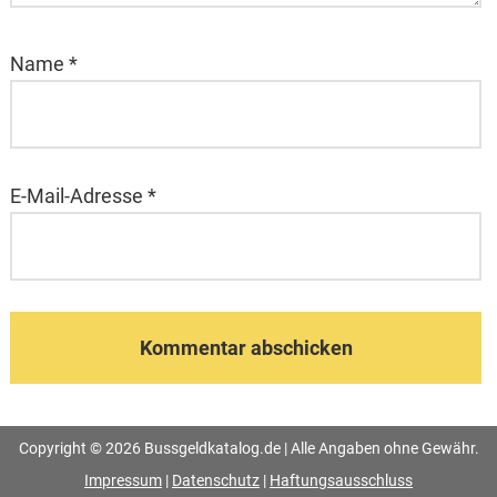
Name
*
E-Mail-Adresse
*
Copyright © 2026 Bussgeldkatalog.de | Alle Angaben ohne Gewähr.
Impressum
|
Datenschutz
|
Haftungsausschluss