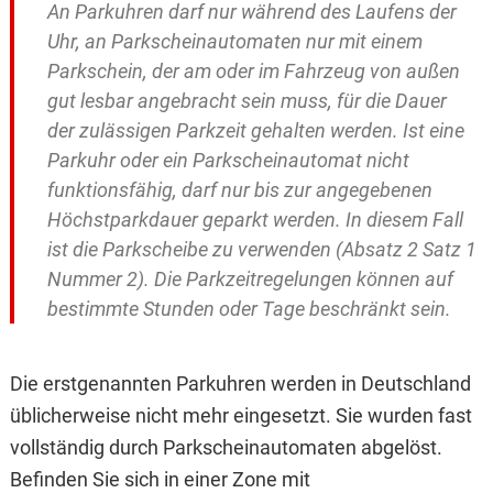
An Parkuhren darf nur während des Laufens der
Uhr, an Parkscheinautomaten nur mit einem
Parkschein, der am oder im Fahrzeug von außen
gut lesbar angebracht sein muss, für die Dauer
der zulässigen Parkzeit gehalten werden. Ist eine
Parkuhr oder ein Parkscheinautomat nicht
funktionsfähig, darf nur bis zur angegebenen
Höchstparkdauer geparkt werden. In diesem Fall
ist die Parkscheibe zu verwenden (Absatz 2 Satz 1
Nummer 2). Die Parkzeitregelungen können auf
bestimmte Stunden oder Tage beschränkt sein.
Die erstgenannten Parkuhren werden in Deutschland
üblicherweise nicht mehr eingesetzt. Sie wurden fast
vollständig durch Parkscheinautomaten abgelöst.
Befinden Sie sich in einer Zone mit