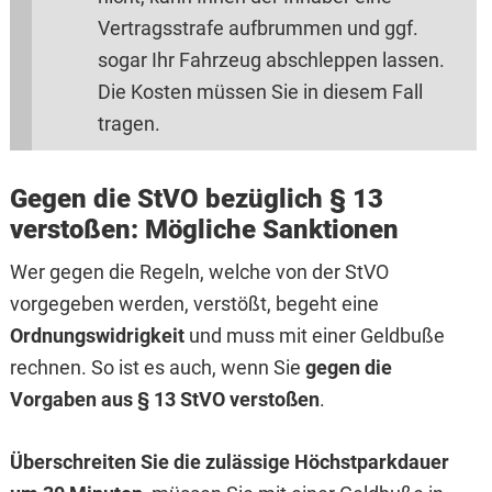
Vertragsstrafe aufbrummen und ggf.
sogar Ihr Fahrzeug abschleppen lassen.
Die Kosten müssen Sie in diesem Fall
tragen.
Gegen die StVO bezüglich § 13
verstoßen: Mögliche Sanktionen
Wer gegen die Regeln, welche von der StVO
vorgegeben werden, verstößt, begeht eine
Ordnungswidrigkeit
und muss mit einer Geldbuße
rechnen. So ist es auch, wenn Sie
gegen die
Vorgaben aus § 13 StVO verstoßen
.
Überschreiten Sie die zulässige Höchstparkdauer