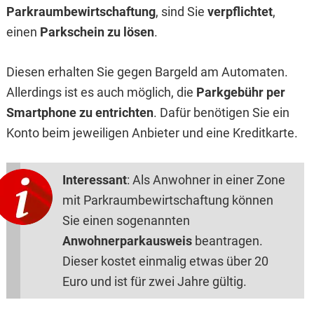
Parkraumbewirtschaftung
, sind Sie
verpflichtet
,
einen
Parkschein zu lösen
.
Diesen erhalten Sie gegen Bargeld am Automaten.
Allerdings ist es auch möglich, die
Parkgebühr per
Smartphone zu entrichten
. Dafür benötigen Sie ein
Konto beim jeweiligen Anbieter und eine Kreditkarte.
Interessant
: Als Anwohner in einer Zone
mit Parkraumbewirtschaftung können
Sie einen sogenannten
Anwohnerparkausweis
beantragen.
Dieser kostet einmalig etwas über 20
Euro und ist für zwei Jahre gültig.