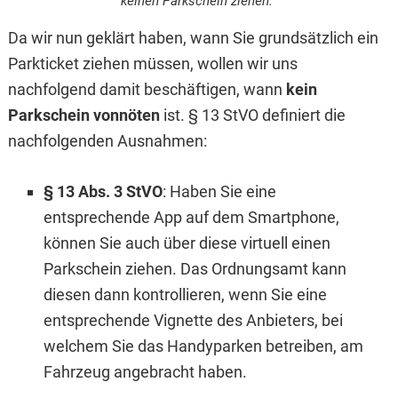
keinen Parkschein ziehen.
Da wir nun geklärt haben, wann Sie grundsätzlich ein
Parkticket ziehen müssen, wollen wir uns
nachfolgend damit beschäftigen, wann
kein
Parkschein vonnöten
ist. § 13 StVO definiert die
nachfolgenden Ausnahmen:
§ 13 Abs. 3 StVO
: Haben Sie eine
entsprechende App auf dem Smartphone,
können Sie auch über diese virtuell einen
Parkschein ziehen. Das Ordnungsamt kann
diesen dann kontrollieren, wenn Sie eine
entsprechende Vignette des Anbieters, bei
welchem Sie das Handyparken betreiben, am
Fahrzeug angebracht haben.