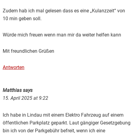
Zudem hab ich mal gelesen dass es eine „Kulanzzeit“ von
10 min geben soll.
Würde mich freuen wenn man mir da weiter helfen kann
Mit freundlichen Grüßen
Antworten
Matthias
says
15. April 2025 at 9:22
Ich habe in Lindau mit einem Elektro Fahrzeug auf einem
öffentlichen Parkplatz geparkt. Laut gängiger Gesetzgebung
bin ich von der Parkgebühr befreit, wenn ich eine