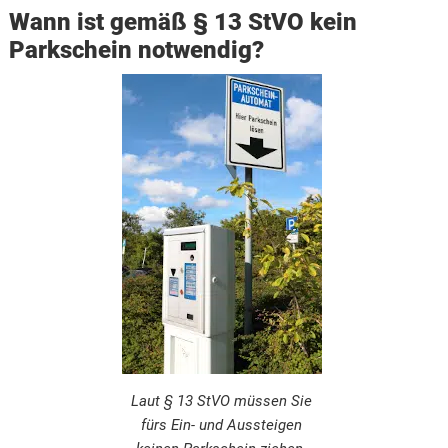
Wann ist gemäß § 13 StVO kein
Parkschein notwendig?
Laut § 13 StVO müssen Sie
fürs Ein- und Aussteigen