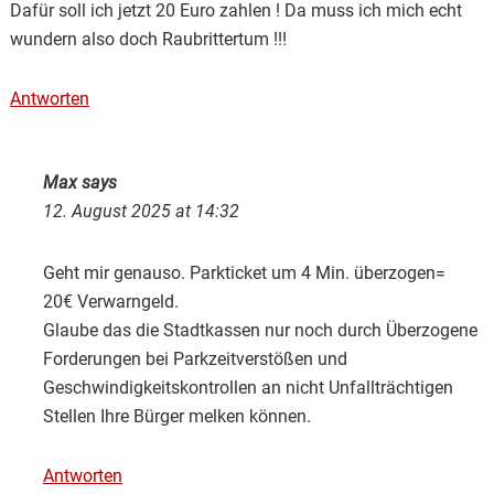
Dafür soll ich jetzt 20 Euro zahlen ! Da muss ich mich echt
wundern also doch Raubrittertum !!!
Antworten
Max
says
12. August 2025 at 14:32
Geht mir genauso. Parkticket um 4 Min. überzogen=
20€ Verwarngeld.
Glaube das die Stadtkassen nur noch durch Überzogene
Forderungen bei Parkzeitverstößen und
Geschwindigkeitskontrollen an nicht Unfallträchtigen
Stellen Ihre Bürger melken können.
Antworten