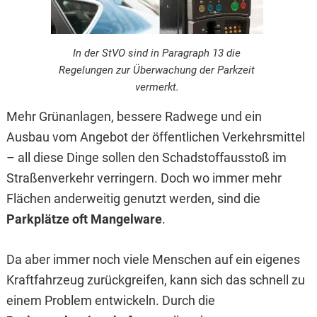
In der StVO sind in Paragraph 13 die
Regelungen zur Überwachung der Parkzeit
vermerkt.
Mehr Grünanlagen, bessere Radwege und ein
Ausbau vom Angebot der öffentlichen Verkehrsmittel
– all diese Dinge sollen den Schadstoffausstoß im
Straßenverkehr verringern. Doch wo immer mehr
Flächen anderweitig genutzt werden, sind die
Parkplätze oft Mangelware
.
Da aber immer noch viele Menschen auf ein eigenes
Kraftfahrzeug zurückgreifen, kann sich das schnell zu
einem Problem entwickeln. Durch die