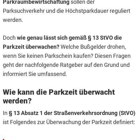
Parkraumbewirtschaftung
sollen der
Parksuchverkehr und die Höchstparkdauer reguliert
werden.
Doch
wie genau lässt sich gemäß § 13 StVO die
Parkzeit überwachen?
Welche Bußgelder drohen,
wenn Sie keinen Parkschein kaufen? Diesen Fragen
geht der nachfolgende Ratgeber auf den Grund und
informiert Sie umfassend.
Wie kann die Parkzeit überwacht
werden?
In
§ 13 Absatz 1 der Straßenverkehrsordnung (StVO)
ist Folgendes zur Überwachung der Parkzeit definiert: