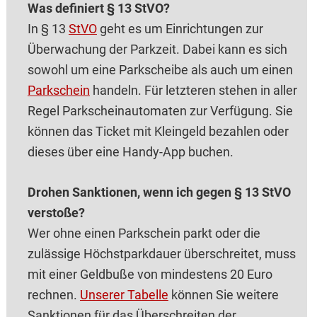
Was definiert § 13 StVO?
In § 13
StVO
geht es um Einrichtungen zur
Überwachung der Parkzeit. Dabei kann es sich
sowohl um eine Parkscheibe als auch um einen
Parkschein
handeln. Für letzteren stehen in aller
Regel Parkscheinautomaten zur Verfügung. Sie
können das Ticket mit Kleingeld bezahlen oder
dieses über eine Handy-App buchen.
Drohen Sanktionen, wenn ich gegen § 13 StVO
verstoße?
Wer ohne einen Parkschein parkt oder die
zulässige Höchstparkdauer überschreitet, muss
mit einer Geldbuße von mindestens 20 Euro
rechnen.
Unserer Tabelle
können Sie weitere
Sanktionen für das Überschreiten der