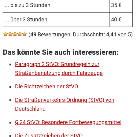
... bis zu 3 Stunden
35 €
... über 3 Stunden
40 €
(
49
Bewertungen, Durchschnitt:
4,41
von 5)
Das könnte Sie auch interessieren:
Paragraph 2 StVO: Grundregeln zur
Straßenbenutzung durch Fahrzeuge
Die Richtzeichen der StVO
Die Straßenverkehrs-Ordnung (StVO) von
Deutschland
§ 24 StVO: Besondere Fortbewegungsmittel
Die Zusatzzeichen der StVO