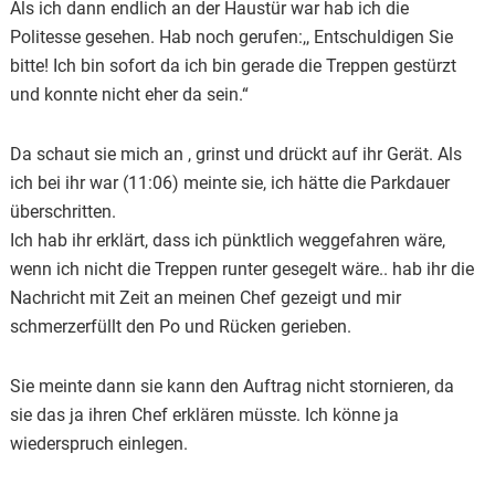
Als ich dann endlich an der Haustür war hab ich die
Politesse gesehen. Hab noch gerufen:,, Entschuldigen Sie
bitte! Ich bin sofort da ich bin gerade die Treppen gestürzt
und konnte nicht eher da sein.“
Da schaut sie mich an , grinst und drückt auf ihr Gerät. Als
ich bei ihr war (11:06) meinte sie, ich hätte die Parkdauer
überschritten.
Ich hab ihr erklärt, dass ich pünktlich weggefahren wäre,
wenn ich nicht die Treppen runter gesegelt wäre.. hab ihr die
Nachricht mit Zeit an meinen Chef gezeigt und mir
schmerzerfüllt den Po und Rücken gerieben.
Sie meinte dann sie kann den Auftrag nicht stornieren, da
sie das ja ihren Chef erklären müsste. Ich könne ja
wiederspruch einlegen.