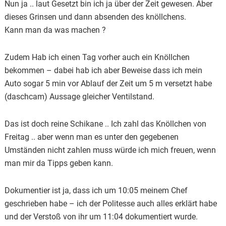
Nun ja .. laut Gesetzt bin ich ja über der Zeit gewesen. Aber
dieses Grinsen und dann absenden des knöllchens.
Kann man da was machen ?
Zudem Hab ich einen Tag vorher auch ein Knöllchen
bekommen – dabei hab ich aber Beweise dass ich mein
Auto sogar 5 min vor Ablauf der Zeit um 5 m versetzt habe
(daschcam) Aussage gleicher Ventilstand.
Das ist doch reine Schikane .. Ich zahl das Knöllchen von
Freitag .. aber wenn man es unter den gegebenen
Umständen nicht zahlen muss würde ich mich freuen, wenn
man mir da Tipps geben kann.
Dokumentier ist ja, dass ich um 10:05 meinem Chef
geschrieben habe – ich der Politesse auch alles erklärt habe
und der Verstoß von ihr um 11:04 dokumentiert wurde.