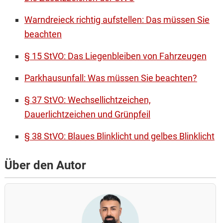
Warndreieck richtig aufstellen: Das müssen Sie
beachten
§ 15 StVO: Das Liegenbleiben von Fahrzeugen
Parkhausunfall: Was müssen Sie beachten?
§ 37 StVO: Wechsellichtzeichen,
Dauerlichtzeichen und Grünpfeil
§ 38 StVO: Blaues Blinklicht und gelbes Blinklicht
Über den Autor