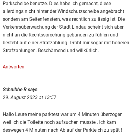
Parkscheibe benutze. Dies habe ich gemacht, diese
allerdings nicht hinter der Windschutzscheibe angebracht
sondern am Seitenfenstern, was rechtlich zulässig ist. Die
Verkehrsüberwachung der Stadt Lindau scheint sich aber
nicht an die Rechtssprechung gebunden zu fühlen und
besteht auf einer Strafzahlung. Droht mir sogar mit höheren
Strafzahlungen. Beschämend und willkürlich.
Antworten
Schnibbe R
says
29. August 2023 at 13:57
Hallo Leute meine parktest war um 4 Minuten überzogen
weil ich die Toilette noch aufsuchen musste . Ich kam
deswegen 4 Minuten nach Ablauf der Parkteich zu spät !