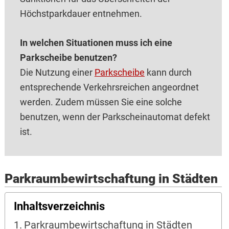
Höchstparkdauer entnehmen.
In welchen Situationen muss ich eine
Parkscheibe benutzen?
Die Nutzung einer
Parkscheibe
kann durch
entsprechende Verkehrsreichen angeordnet
werden. Zudem müssen Sie eine solche
benutzen, wenn der Parkscheinautomat defekt
ist.
Parkraumbewirtschaftung in Städten
Inhaltsverzeichnis
Parkraumbewirtschaftung in Städten