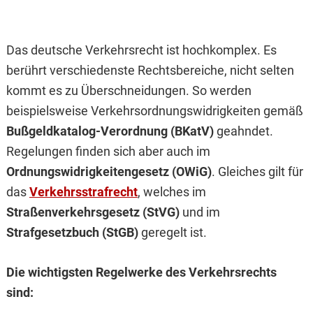
Das deutsche Verkehrsrecht ist hochkomplex. Es
berührt verschiedenste Rechtsbereiche, nicht selten
kommt es zu Überschneidungen. So werden
beispielsweise Verkehrsordnungswidrigkeiten gemäß
Bußgeldkatalog-Verordnung (BKatV)
geahndet.
Regelungen finden sich aber auch im
Ordnungswidrigkeitengesetz (OWiG)
. Gleiches gilt für
das
Verkehrsstrafrecht
, welches im
Straßenverkehrsgesetz (StVG)
und im
Strafgesetzbuch (StGB)
geregelt ist.
Die wichtigsten Regelwerke des Verkehrsrechts
sind: