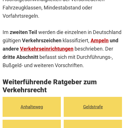
Fahrzeugklassen, Mindestabstand oder
Vorfahrtsregeln.
Im
zweiten Teil
werden die einzelnen in Deutschland
gültigen
Verkehrszeichen
klassifiziert,
Ampeln
und
andere
Verkehrseinrichtungen
beschrieben. Der
dritte Abschnitt
befasst sich mit Durchführungs-,
Bußgeld- und weiteren Vorschriften.
Weiterführende Ratgeber zum
Verkehrsrecht
Anhalteweg
Geldstrafe