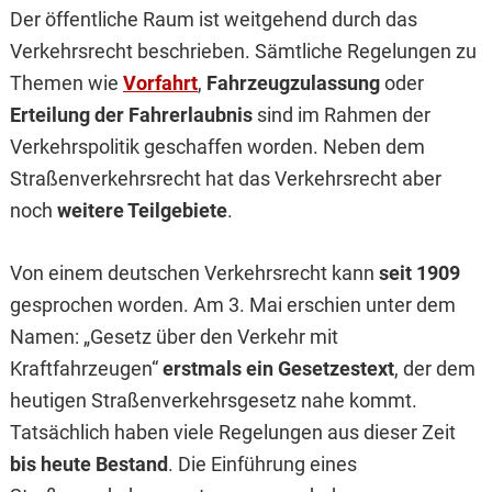
Der öffentliche Raum ist weitgehend durch das
Verkehrsrecht beschrieben. Sämtliche Regelungen zu
Themen wie
Vorfahrt
,
Fahrzeugzulassung
oder
Erteilung der Fahrerlaubnis
sind im Rahmen der
Verkehrspolitik geschaffen worden. Neben dem
Straßenverkehrsrecht hat das Verkehrsrecht aber
noch
weitere Teilgebiete
.
Von einem deutschen Verkehrsrecht kann
seit 1909
gesprochen worden. Am 3. Mai erschien unter dem
Namen: „Gesetz über den Verkehr mit
Kraftfahrzeugen“
erstmals ein Gesetzestext
, der dem
heutigen Straßenverkehrsgesetz nahe kommt.
Tatsächlich haben viele Regelungen aus dieser Zeit
bis heute Bestand
. Die Einführung eines