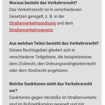
Woraus besteht das Verkehrsrecht?
Das Verkehrsrecht ist in verschiedenen
Gesetzen geregelt, z. B. in der
Straßenverkehrsordnung
und dem
Straßenverkehrsgesetz
.
Aus welchen Teilen besteht das Verkehrsrecht?
Dieses Rechtsgebiet gliedert sich in
verschiedene Teilgebiete, die beispielsweise
dem Zivilrecht, den Ordnungswidrigkeitenrecht
oder dem Strafrecht angehören.
Welche Sanktionen sieht das Verkehrsrecht
vor?
Sanktionen gegen Verstöße im Straßenverkehr
sind im Bußgeldkatalog geregelt und mit