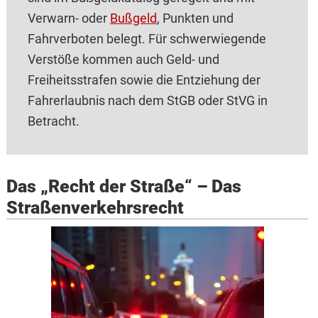
Verwarn- oder
Bußgeld
, Punkten und
Fahrverboten belegt. Für schwerwiegende
Verstöße kommen auch Geld- und
Freiheitsstrafen sowie die Entziehung der
Fahrerlaubnis nach dem StGB oder StVG in
Betracht.
Das „Recht der Straße“ – Das
Straßenverkehrsrecht