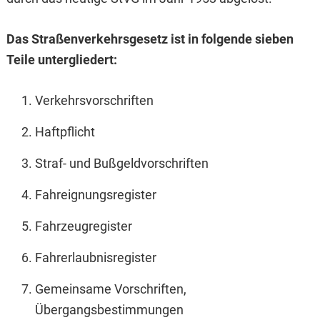
Das Straßenverkehrsgesetz ist in folgende sieben
Teile untergliedert:
Verkehrsvorschriften
Haftpflicht
Straf- und Bußgeldvorschriften
Fahreignungsregister
Fahrzeugregister
Fahrerlaubnisregister
Gemeinsame Vorschriften,
Übergangsbestimmungen