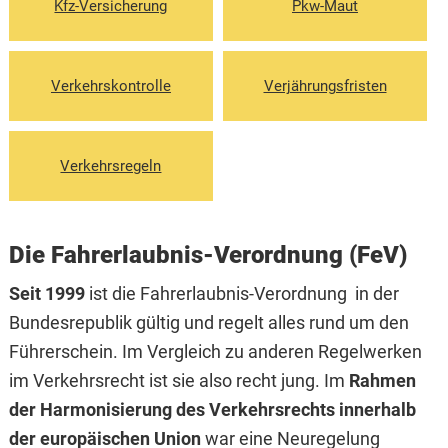
Kfz-Versicherung
Pkw-Maut
Verkehrskontrolle
Verjährungsfristen
Verkehrsregeln
Die Fahrerlaubnis-Verordnung (FeV)
Seit 1999
ist die Fahrerlaubnis-Verordnung in der
Bundesrepublik gültig und regelt alles rund um den
Führerschein. Im Vergleich zu anderen Regelwerken
im Verkehrsrecht ist sie also recht jung. Im
Rahmen
der Harmonisierung des Verkehrsrechts innerhalb
der europäischen Union
war eine Neuregelung