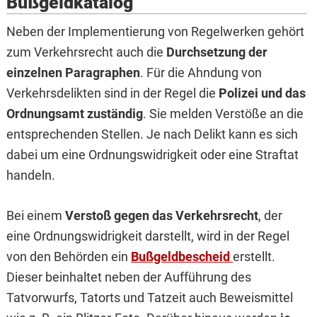
Bußgeldkatalog
Neben der Implementierung von Regelwerken gehört
zum Verkehrsrecht auch die
Durchsetzung der
einzelnen Paragraphen
. Für die Ahndung von
Verkehrsdelikten sind in der Regel die
Polizei und das
Ordnungsamt zuständig
. Sie melden Verstöße an die
entsprechenden Stellen. Je nach Delikt kann es sich
dabei um eine Ordnungswidrigkeit oder eine Straftat
handeln.
Bei einem
Verstoß gegen das Verkehrsrecht
, der
eine Ordnungswidrigkeit darstellt, wird in der Regel
von den Behörden ein
Bußgeldbescheid
erstellt.
Dieser beinhaltet neben der Aufführung des
Tatvorwurfs, Tatorts und Tatzeit auch Beweismittel