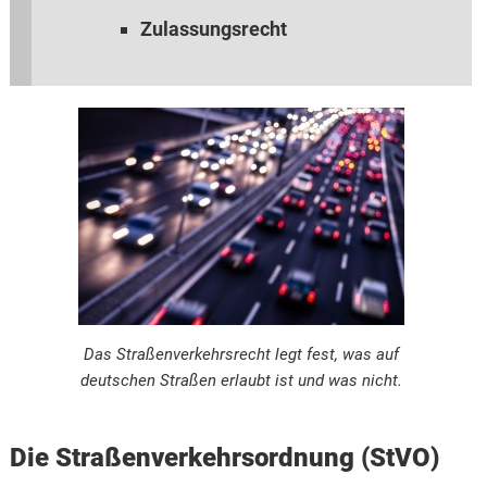
Zulassungsrecht
Das Straßenverkehrsrecht legt fest, was auf
deutschen Straßen erlaubt ist und was nicht.
Die Straßenverkehrsordnung (StVO)