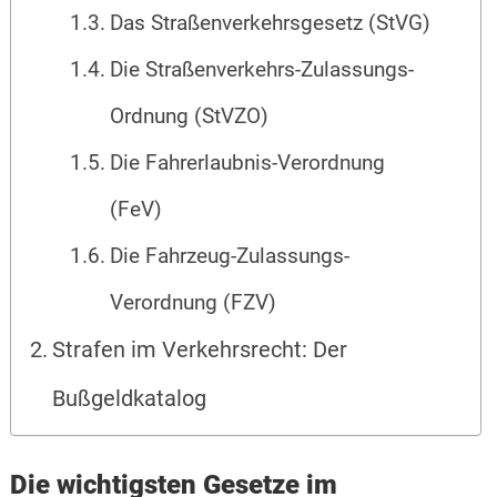
Das Straßenverkehrsgesetz (StVG)
Die Straßenverkehrs-Zulassungs-
Ordnung (StVZO)
Die Fahrerlaubnis-Verordnung
(FeV)
Die Fahrzeug-Zulassungs-
Verordnung (FZV)
Strafen im Verkehrsrecht: Der
Bußgeldkatalog
Die wichtigsten Gesetze im