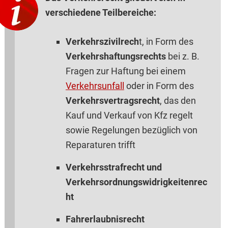
verschiedene Teilbereiche:
Verkehrszivilrech
t, in Form des
Verkehrshaftungsrechts
bei z. B.
Fragen zur Haftung bei einem
Verkehrsunfall
oder in Form des
Verkehrsvertragsrecht
, das den
Kauf und Verkauf von Kfz regelt
sowie Regelungen bezüglich von
Reparaturen trifft
Verkehrsstrafrecht und
Verkehrsordnungswidrigkeitenrec
ht
Fahrerlaubnisrecht