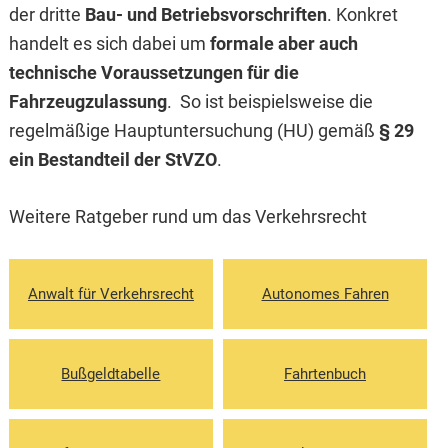
der dritte
Bau- und Betriebsvorschriften
. Konkret
handelt es sich dabei um
formale aber auch
technische Voraussetzungen für die
Fahrzeugzulassung
. So ist beispielsweise die
regelmäßige Hauptuntersuchung (HU) gemäß
§ 29
ein Bestandteil der StVZO
.
Weitere Ratgeber rund um das Verkehrsrecht
Anwalt für Verkehrsrecht
Autonomes Fahren
Bußgeldtabelle
Fahrtenbuch