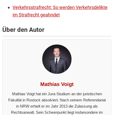
Verkehrsstrafrecht: So werden Verkehrsdelikte
im Strafrecht geahndet
Über den Autor
Mathias Voigt
Mathias Voigt hat ein Jura-Studium an der juristischen
Fakultät in Rostock absolviert. Nach seinem Referendariat
in NRW erhielt er im Jahr 2013 die Zulassung als
Rechtsanwalt. Sein Schwerpunkt liegt insbesondere im