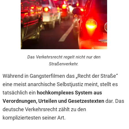
Das Verkehrsrecht regelt nicht nur den
Straßenverkehr.
Während in Gangsterfilmen das „Recht der Straße“
eine meist anarchische Selbstjustiz meint, stellt es
tatsächlich ein
hochkomplexes System aus
Verordnungen, Urteilen und Gesetzestexten
dar. Das
deutsche Verkehrsrecht zählt zu den
kompliziertesten seiner Art.