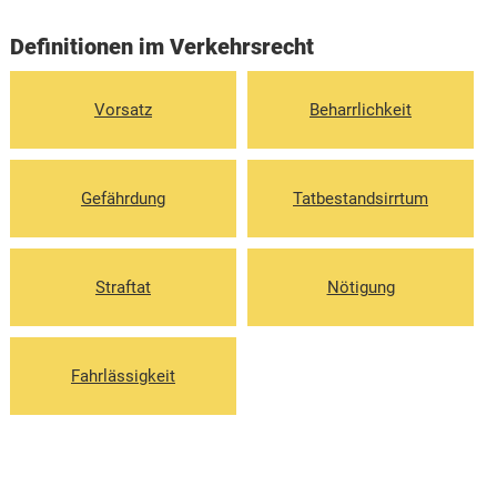
Definitionen im Verkehrsrecht
Vorsatz
Beharrlichkeit
Gefährdung
Tatbestandsirrtum
Straftat
Nötigung
Fahrlässigkeit