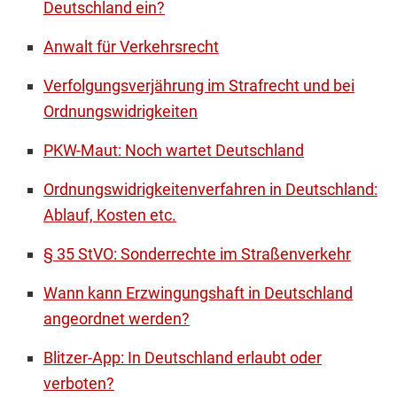
Deutschland ein?
Anwalt für Verkehrsrecht
Verfolgungsverjährung im Strafrecht und bei
Ordnungswidrigkeiten
PKW-Maut: Noch wartet Deutschland
Ordnungswidrigkeitenverfahren in Deutschland:
Ablauf, Kosten etc.
§ 35 StVO: Sonderrechte im Straßenverkehr
Wann kann Erzwingungshaft in Deutschland
angeordnet werden?
Blitzer-App: In Deutschland erlaubt oder
verboten?