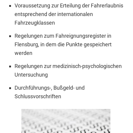
Voraussetzung zur Erteilung der Fahrerlaubnis
entsprechend der internationalen
Fahrzeugklassen
Regelungen zum Fahreignungsregister in
Flensburg, in dem die Punkte gespeichert
werden
Regelungen zur medizinisch-psychologischen
Untersuchung
Durchführungs-, Bußgeld- und
Schlussvorschriften