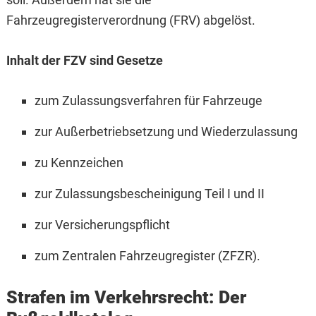
Fahrzeugregisterverordnung (FRV) abgelöst.
Inhalt der FZV sind Gesetze
zum Zulassungsverfahren für Fahrzeuge
zur Außerbetriebsetzung und Wiederzulassung
zu Kennzeichen
zur Zulassungsbescheinigung Teil I und II
zur Versicherungspflicht
zum Zentralen Fahrzeugregister (ZFZR).
Strafen im Verkehrsrecht: Der