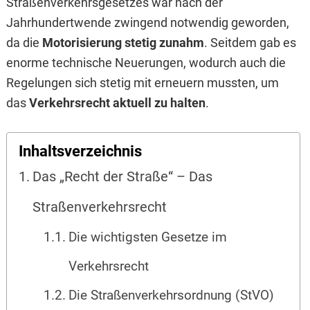
Straßenverkehrsgesetzes war nach der
Jahrhundertwende zwingend notwendig geworden,
da die
Motorisierung stetig zunahm
. Seitdem gab es
enorme technische Neuerungen, wodurch auch die
Regelungen sich stetig mit erneuern mussten, um
das
Verkehrsrecht aktuell zu halten
.
Inhaltsverzeichnis
Das „Recht der Straße“ – Das
Straßenverkehrsrecht
Die wichtigsten Gesetze im
Verkehrsrecht
Die Straßenverkehrsordnung (StVO)