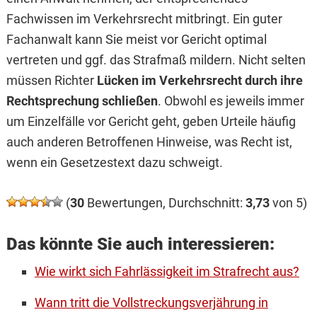
Fachwissen im Verkehrsrecht mitbringt. Ein guter
Fachanwalt kann Sie meist vor Gericht optimal
vertreten und ggf. das Strafmaß mildern. Nicht selten
müssen Richter
Lücken im Verkehrsrecht durch ihre
Rechtsprechung schließen
. Obwohl es jeweils immer
um Einzelfälle vor Gericht geht, geben Urteile häufig
auch anderen Betroffenen Hinweise, was Recht ist,
wenn ein Gesetzestext dazu schweigt.
(
30
Bewertungen, Durchschnitt:
3,73
von 5)
Das könnte Sie auch interessieren:
Wie wirkt sich Fahrlässigkeit im Strafrecht aus?
Wann tritt die Vollstreckungsverjährung in