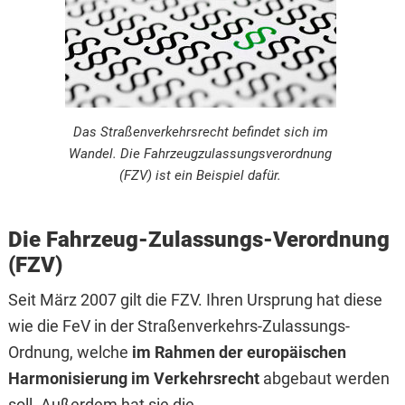
Das Straßenverkehrsrecht befindet sich im
Wandel. Die Fahrzeugzulassungsverordnung
(FZV) ist ein Beispiel dafür.
Die Fahrzeug-Zulassungs-Verordnung
(FZV)
Seit März 2007 gilt die FZV. Ihren Ursprung hat diese
wie die FeV in der Straßenverkehrs-Zulassungs-
Ordnung, welche
im Rahmen der europäischen
Harmonisierung im Verkehrsrecht
abgebaut werden
soll. Außerdem hat sie die