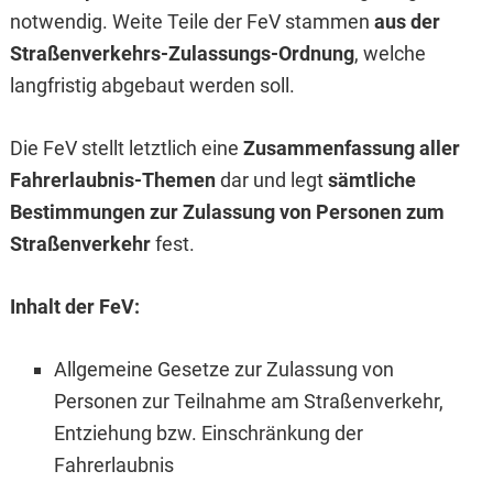
notwendig. Weite Teile der FeV stammen
aus der
Straßenverkehrs-Zulassungs-Ordnung
, welche
langfristig abgebaut werden soll.
Die FeV stellt letztlich eine
Zusammenfassung aller
Fahrerlaubnis-Themen
dar und legt
sämtliche
Bestimmungen zur Zulassung von Personen zum
Straßenverkehr
fest.
Inhalt der FeV:
Allgemeine Gesetze zur Zulassung von
Personen zur Teilnahme am Straßenverkehr,
Entziehung bzw. Einschränkung der
Fahrerlaubnis