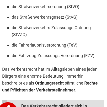
die Straßenverkehrsordnung (StVO)
das Straßenverkehrsgesetz (StVG)
die Straßenverkehrs-Zulassungs-Ordnung
(StVZO)
die Fahrerlaubnisverordnung (FeV)
die Fahrzeug-Zulassungs-Verordnung (FZV)
Das Verkehrsrecht hat im Alltagsleben eines jeden
Bürgers eine enorme Bedeutung, immerhin
beschreibt es als
Ordnungsrecht
sämtliche
Rechte
und Pflichten der Verkehrsteilnehmer
.
Das Verkehrsrecht gliedert sich in