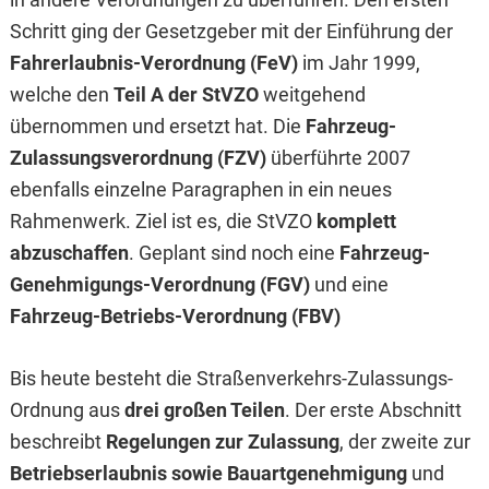
Schritt ging der Gesetzgeber mit der Einführung der
Fahrerlaubnis-Verordnung (FeV)
im Jahr 1999,
welche den
Teil A der StVZO
weitgehend
übernommen und ersetzt hat. Die
Fahrzeug-
Zulassungsverordnung (FZV)
überführte 2007
ebenfalls einzelne Paragraphen in ein neues
Rahmenwerk. Ziel ist es, die StVZO
komplett
abzuschaffen
. Geplant sind noch eine
Fahrzeug-
Genehmigungs-Verordnung (FGV)
und eine
Fahrzeug-Betriebs-Verordnung (FBV)
Bis heute besteht die Straßenverkehrs-Zulassungs-
Ordnung aus
drei großen Teilen
. Der erste Abschnitt
beschreibt
Regelungen zur Zulassung
, der zweite zur
Betriebserlaubnis sowie Bauartgenehmigung
und