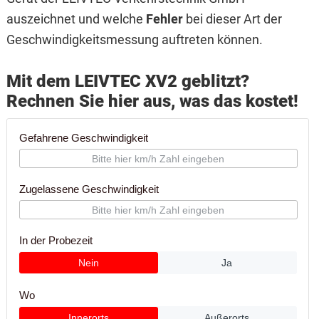
auszeichnet und welche
Fehler
bei dieser Art der
Geschwindigkeitsmessung auftreten können.
Mit dem LEIVTEC XV2 geblitzt?
Rechnen Sie hier aus, was das kostet!