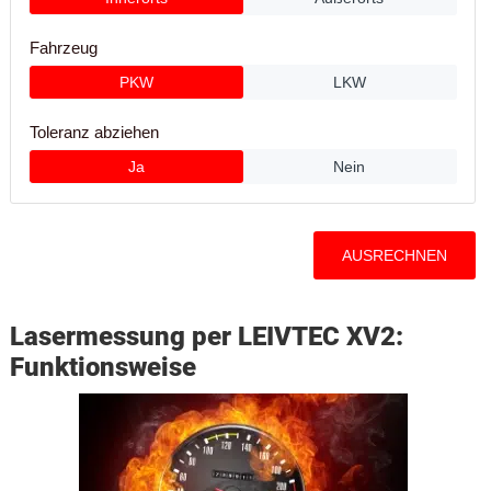
Lasermessung per LEIVTEC XV2:
Funktionsweise