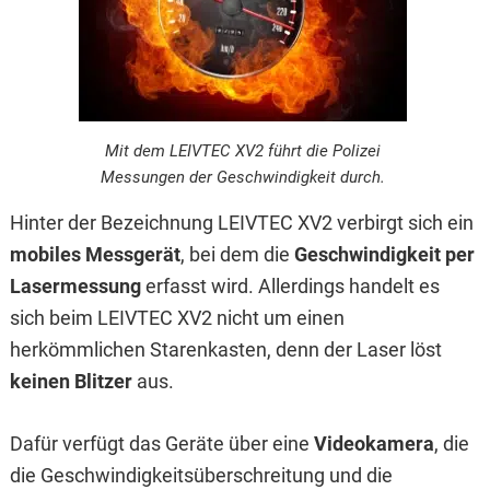
Mit dem LEIVTEC XV2 führt die Polizei
Messungen der Geschwindigkeit durch.
Hinter der Bezeichnung LEIVTEC XV2 verbirgt sich ein
mobiles Messgerät
, bei dem die
Geschwindigkeit per
Lasermessung
erfasst wird. Allerdings handelt es
sich beim LEIVTEC XV2 nicht um einen
herkömmlichen Starenkasten, denn der Laser löst
keinen Blitzer
aus.
Dafür verfügt das Geräte über eine
Videokamera
, die
die Geschwindigkeitsüberschreitung und die