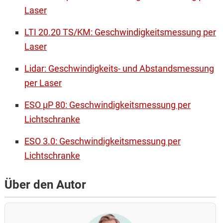
Laser
LTI 20.20 TS/KM: Geschwindigkeitsmessung per
Laser
Lidar: Geschwindigkeits- und Abstandsmessung
per Laser
ESO µP 80: Geschwindigkeitsmessung per
Lichtschranke
ESO 3.0: Geschwindigkeitsmessung per
Lichtschranke
Über den Autor