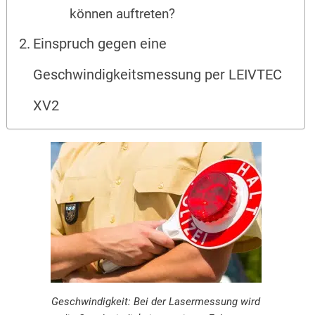
können auftreten?
Einspruch gegen eine
Geschwindigkeitsmessung per LEIVTEC
XV2
Geschwindigkeit: Bei der Lasermessung wird