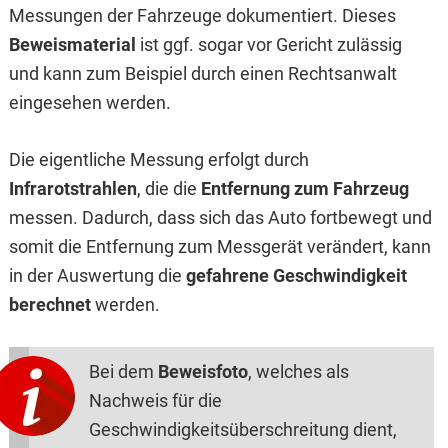
Messungen der Fahrzeuge dokumentiert. Dieses
Beweismaterial
ist ggf. sogar vor Gericht zulässig
und kann zum Beispiel durch einen Rechtsanwalt
eingesehen werden.
Die eigentliche Messung erfolgt durch
Infrarotstrahlen
, die die
Entfernung zum Fahrzeug
messen. Dadurch, dass sich das Auto fortbewegt und
somit die Entfernung zum Messgerät verändert, kann
in der Auswertung die
gefahrene Geschwindigkeit
berechnet
werden.
Bei dem
Beweisfoto
, welches als
Nachweis für die
Geschwindigkeitsüberschreitung dient,