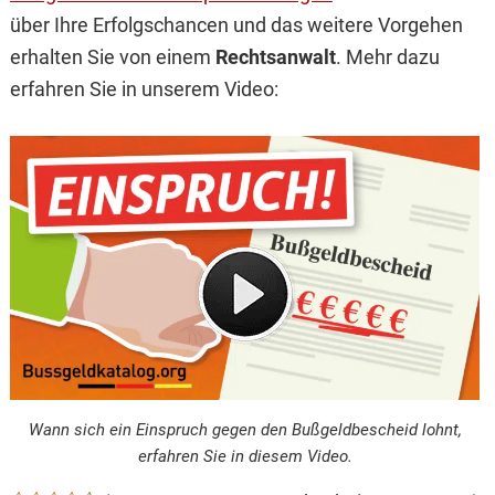
über Ihre Erfolgschancen und das weitere Vorgehen
erhalten Sie von einem
Rechtsanwalt
. Mehr dazu
erfahren Sie in unserem Video:
Wann sich ein Einspruch gegen den Bußgeldbescheid lohnt,
erfahren Sie in diesem Video.