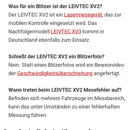
Was für ein Blitzer ist der LEIVTEC XV2?
Der LEIVTEC XV2 ist ein
Lasermessgerät
, das zur
mobilen Kontrolle eingesetzt wird. Das
Nachfolgermodell
LEIVTEC XV3
kommt in
Deutschland ebenfalls zum Einsatz.
Schießt der LEIVTEC XV2 ein Blitzerfoto?
Nein. Statt eines Blitzerfotos wird ein Beweisvideo
der
Geschwindigkeitsüberschreitung
angefertigt.
Wann treten beim LEIVTEC XV2 Messfehler auf?
Befinden sich mehrere Fahrzeuge im Messbereich,
kann das unter Umständen zu einer fehlerhaften
Messung führen.