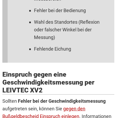
Fehler bei der Bedienung
Wahl des Standortes (Reflexion
oder falscher Winkel bei der
Messung)
Fehlende Eichung
Einspruch gegen eine
Geschwindigkeitsmessung per
LEIVTEC XV2
Sollten
Fehler bei der Geschwindigkeitsmessung
aufgetreten sein, können Sie
gegen den
Bußgeldbescheid Einspruch einlegen
. Informationen