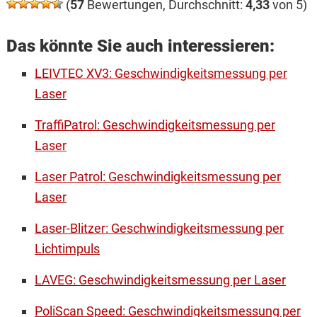
(
57
Bewertungen, Durchschnitt:
4,33
von 5)
Das könnte Sie auch interessieren:
LEIVTEC XV3: Geschwindigkeitsmessung per
Laser
TraffiPatrol: Geschwindigkeitsmessung per
Laser
Laser Patrol: Geschwindigkeitsmessung per
Laser
Laser-Blitzer: Geschwindigkeitsmessung per
Lichtimpuls
LAVEG: Geschwindigkeitsmessung per Laser
PoliScan Speed: Geschwindigkeitsmessung per