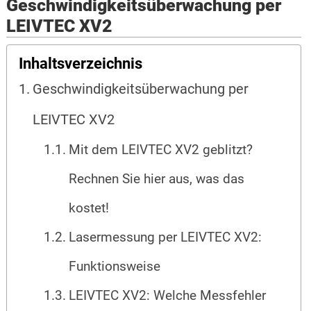
Geschwindigkeitsüberwachung per
LEIVTEC XV2
Inhaltsverzeichnis
Geschwindigkeitsüberwachung per
LEIVTEC XV2
Mit dem LEIVTEC XV2 geblitzt?
Rechnen Sie hier aus, was das
kostet!
Lasermessung per LEIVTEC XV2:
Funktionsweise
LEIVTEC XV2: Welche Messfehler