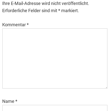
Ihre E-Mail-Adresse wird nicht veröffentlicht.
Erforderliche Felder sind mit * markiert.
Kommentar
*
Name
*