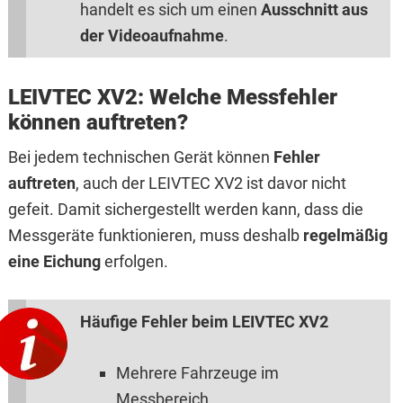
handelt es sich um einen
Ausschnitt aus
der Videoaufnahme
.
LEIVTEC XV2: Welche Messfehler
können auftreten?
Bei jedem technischen Gerät können
Fehler
auftreten
, auch der LEIVTEC XV2 ist davor nicht
gefeit. Damit sichergestellt werden kann, dass die
Messgeräte funktionieren, muss deshalb
regelmäßig
eine Eichung
erfolgen.
Häufige Fehler beim LEIVTEC XV2
Mehrere Fahrzeuge im
Messbereich