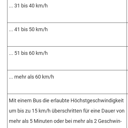
... 31 bis 40 km/h
... 41 bis 50 km/h
... 51 bis 60 km/h
... mehr als 60 km/h
Mit einem Bus die erlaubte Höchst­geschwin­digkeit
um bis zu 15 km/h über­schritten für eine Dauer von
mehr als 5 Minuten oder bei mehr als 2 Geschwin­