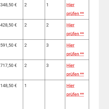
348,50 €
2
1
Hier
prüfen **
428,50 €
2
2
Hier
prüfen **
591,50 €
2
3
Hier
prüfen **
717,50 €
2
3
Hier
prüfen **
148,50 €
1
Hier
prüfen **