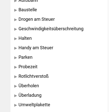
Autobahn
Baustelle
Drogen am Steuer
Geschwindigkeitsüberschreitung
Halten
Handy am Steuer
Parken
Probezeit
Rotlichtverstoß
Überholen
Überladung
Umweltplakette