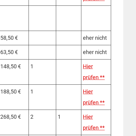
58,50 €
eher nicht
63,50 €
eher nicht
148,50 €
1
Hier
prüfen **
188,50 €
1
Hier
prüfen **
268,50 €
2
1
Hier
prüfen **