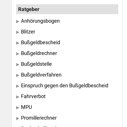
Ratgeber
Anhörungsbogen
Blitzer
Bußgeldbescheid
Bußgeldrechner
Bußgeldstelle
Bußgeldverfahren
Einspruch gegen den Bußgeldbescheid
Fahrverbot
MPU
Promillerechner