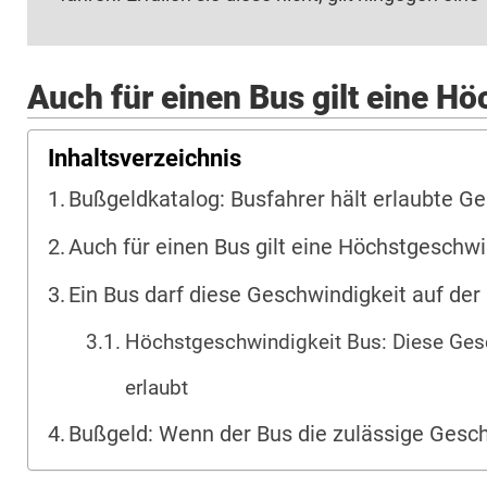
Auch für einen Bus gilt eine H
Inhaltsverzeichnis
Bußgeldkatalog: Busfahrer hält erlaubte Ge
Auch für einen Bus gilt eine Höchstgeschwi
Ein Bus darf diese Geschwindigkeit auf der
Höchstgeschwindigkeit Bus: Diese Gesc
erlaubt
Bußgeld: Wenn der Bus die zulässige Gesc