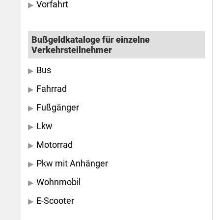
Vorfahrt
Bußgeldkataloge für einzelne
Verkehrsteilnehmer
Bus
Fahrrad
Fußgänger
Lkw
Motorrad
Pkw mit Anhänger
Wohnmobil
E-Scooter