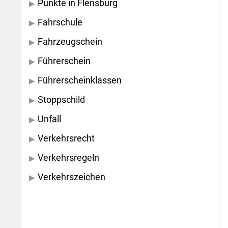
Punkte in Flensburg
Fahrschule
Fahrzeugschein
Führerschein
Führerscheinklassen
Stoppschild
Unfall
Verkehrsrecht
Verkehrsregeln
Verkehrszeichen