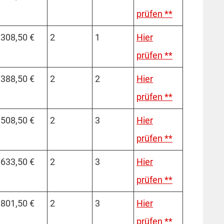
prüfen **
308,50 €
2
1
Hier
prüfen **
388,50 €
2
2
Hier
prüfen **
508,50 €
2
3
Hier
prüfen **
633,50 €
2
3
Hier
prüfen **
801,50 €
2
3
Hier
prüfen **