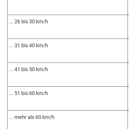
... 26 bis 30 km/h
... 31 bis 40 km/h
... 41 bis 50 km/h
... 51 bis 60 km/h
... mehr als 60 km/h