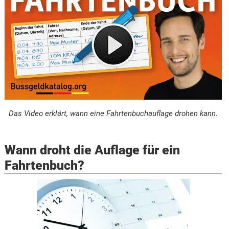
Das Video erklärt, wann eine Fahrtenbuchauflage drohen kann.
Wann droht die Auflage für ein
Fahrtenbuch?