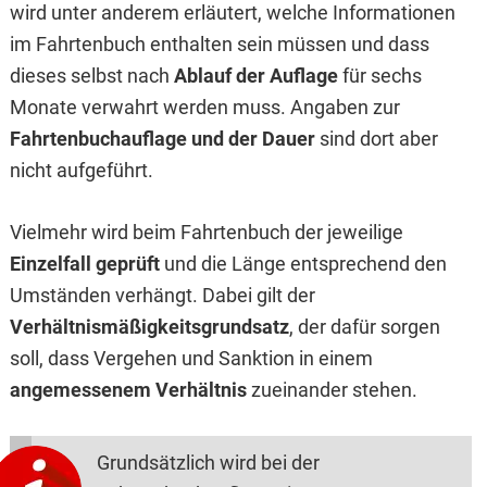
wird unter anderem erläutert, welche Informationen
im Fahrtenbuch enthalten sein müssen und dass
dieses selbst nach
Ablauf der Auflage
für sechs
Monate verwahrt werden muss. Angaben zur
Fahrtenbuchauflage und der Dauer
sind dort aber
nicht aufgeführt.
Vielmehr wird beim Fahrtenbuch der jeweilige
Einzelfall geprüft
und die Länge entsprechend den
Umständen verhängt. Dabei gilt der
Verhältnismäßigkeitsgrundsatz
, der dafür sorgen
soll, dass Vergehen und Sanktion in einem
angemessenem Verhältnis
zueinander stehen.
Grundsätzlich wird bei der