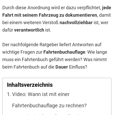
Durch diese Anordnung wird er dazu verpflichtet,
jede
Fahrt mit seinem Fahrzeug zu dokumentieren
, damit
bei einem weiteren Verstoß
nachvollziehbar
ist, wer
dafür
verantwortlich
ist.
Der nachfolgende Ratgeber liefert Antworten auf
wichtige Fragen zur
Fahrtenbuchauflage
: Wie lange
muss ein Fahrtenbuch geführt werden? Was nimmt
beim Fahrtenbuch auf die
Dauer
Einfluss?
Inhaltsverzeichnis
Video: Wann ist mit einer
Fahrtenbuchauflage zu rechnen?