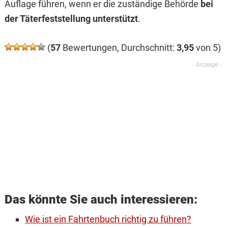
Auflage führen, wenn er die zuständige Behörde
bei
der Täterfeststellung unterstützt
.
(
57
Bewertungen, Durchschnitt:
3,95
von 5)
Das könnte Sie auch interessieren:
Wie ist ein Fahrtenbuch richtig zu führen?