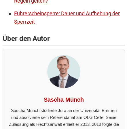
Regeln gelten?
Führerscheinsperre: Dauer und Aufhebung der
Sperrzeit
Über den Autor
Sascha Münch
Sascha Münch studierte Jura an der Universität Bremen
und absolvierte sein Referendariat am OLG Celle. Seine
Zulassung als Rechtsanwalt erhielt er 2013. 2019 folgte die