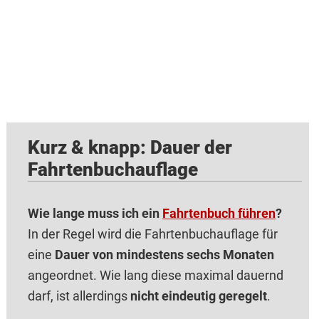
Kurz & knapp: Dauer der
Fahrtenbuchauflage
Wie lange muss ich ein
Fahrtenbuch führen
?
In der Regel wird die Fahrtenbuchauflage für
eine
Dauer von mindestens sechs Monaten
angeordnet. Wie lang diese maximal dauernd
darf, ist allerdings
nicht eindeutig geregelt
.