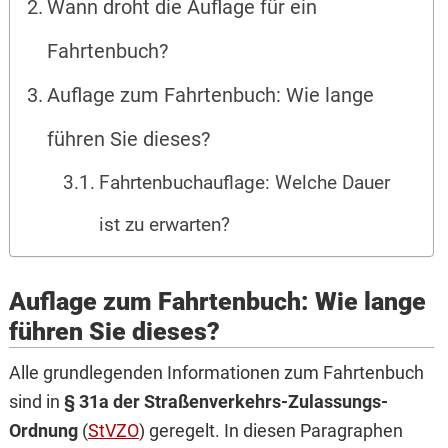
Wann droht die Auflage für ein
Fahrtenbuch?
Auflage zum Fahrtenbuch: Wie lange
führen Sie dieses?
Fahrtenbuchauflage: Welche Dauer
ist zu erwarten?
Auflage zum Fahrtenbuch: Wie lange
führen Sie dieses?
Alle grundlegenden Informationen zum Fahrtenbuch
sind in
§ 31a der Straßenverkehrs-Zulassungs-
Ordnung
(
StVZO
) geregelt. In diesen Paragraphen