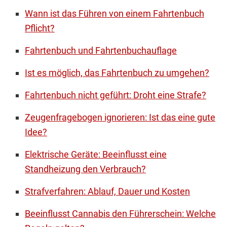
Wann ist das Führen von einem Fahrtenbuch
Pflicht?
Fahrtenbuch und Fahrtenbuchauflage
Ist es möglich, das Fahrtenbuch zu umgehen?
Fahrtenbuch nicht geführt: Droht eine Strafe?
Zeugenfragebogen ignorieren: Ist das eine gute
Idee?
Elektrische Geräte: Beeinflusst eine
Standheizung den Verbrauch?
Strafverfahren: Ablauf, Dauer und Kosten
Beeinflusst Cannabis den Führerschein: Welche