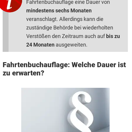
Fahrtenbuchauflage eine Dauer von
mindestens sechs Monaten
veranschlagt. Allerdings kann die
zuständige Behörde bei wiederholten
Verstößen den Zeitraum auch auf
bis zu
24 Monaten
ausgeweiten.
Fahrtenbuchauflage: Welche Dauer ist
zu erwarten?