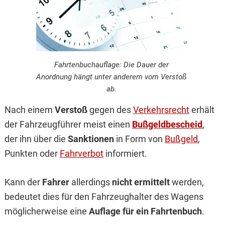
Fahrtenbuchauflage: Die Dauer der
Anordnung hängt unter anderem vom Verstoß
ab.
Nach einem
Verstoß
gegen des
Verkehrsrecht
erhält
der Fahrzeugführer meist einen
Bußgeldbescheid
,
der ihn über die
Sanktionen
in Form von
Bußgeld
,
Punkten oder
Fahrverbot
informiert.
Kann der
Fahrer
allerdings
nicht ermittelt
werden,
bedeutet dies für den Fahrzeughalter des Wagens
möglicherweise eine
Auflage für ein Fahrtenbuch
.