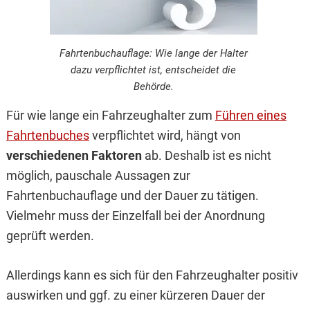
Fahrtenbuchauflage: Wie lange der Halter
dazu verpflichtet ist, entscheidet die
Behörde.
Für wie lange ein Fahrzeughalter zum
Führen eines
Fahrtenbuches
verpflichtet wird, hängt von
verschiedenen Faktoren
ab. Deshalb ist es nicht
möglich, pauschale Aussagen zur
Fahrtenbuchauflage und der Dauer zu tätigen.
Vielmehr muss der Einzelfall bei der Anordnung
geprüft werden.
Allerdings kann es sich für den Fahrzeughalter positiv
auswirken und ggf. zu einer kürzeren Dauer der