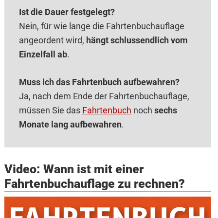
Ist die Dauer festgelegt?
Nein, für wie lange die Fahrtenbuchauflage
angeordent wird,
hängt schlussendlich vom
Einzelfall ab
.
Muss ich das Fahrtenbuch aufbewahren?
Ja, nach dem Ende der Fahrtenbuchauflage,
müssen Sie das
Fahrtenbuch
noch
sechs
Monate lang aufbewahren
.
Video: Wann ist mit einer
Fahrtenbuchauflage zu rechnen?