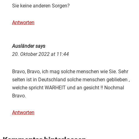
Sie keine anderen Sorgen?
Antworten
Ausländer
says
20. Oktober 2022 at 11:44
Bravo, Bravo, ich mag solche menschen wie Sie. Sehr
selten ist in Deutschland solche menschen geblieben ,
welche spricht WARHEIT und an gesicht !! Nochmal
Bravo.
Antworten