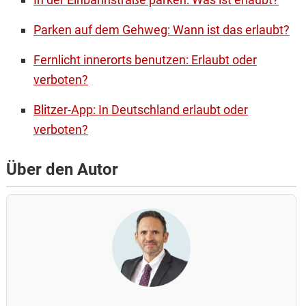
Parken auf dem Gehweg: Wann ist das erlaubt?
Fernlicht innerorts benutzen: Erlaubt oder
verboten?
Blitzer-App: In Deutschland erlaubt oder
verboten?
Über den Autor