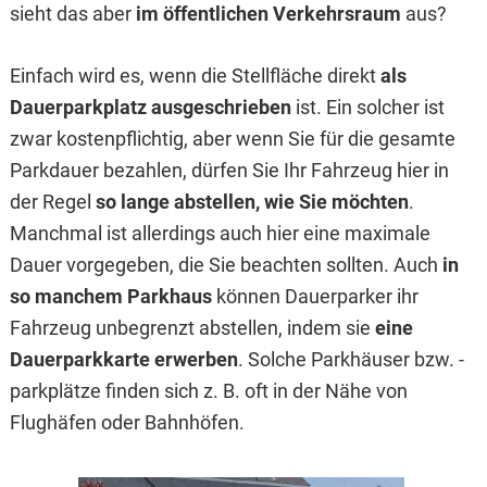
sieht das aber
im öffentlichen Verkehrsraum
aus?
Einfach wird es, wenn die Stellfläche direkt
als
Dauerparkplatz ausgeschrieben
ist. Ein solcher ist
zwar kostenpflichtig, aber wenn Sie für die gesamte
Parkdauer bezahlen, dürfen Sie Ihr Fahrzeug hier in
der Regel
so lange abstellen, wie Sie möchten
.
Manchmal ist allerdings auch hier eine maximale
Dauer vorgegeben, die Sie beachten sollten. Auch
in
so manchem Parkhaus
können Dauerparker ihr
Fahrzeug unbegrenzt abstellen, indem sie
eine
Dauerparkkarte erwerben
. Solche Parkhäuser bzw. -
parkplätze finden sich z. B. oft in der Nähe von
Flughäfen oder Bahnhöfen.