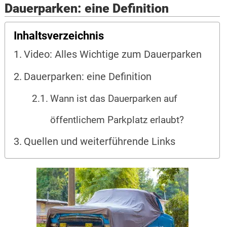
Dauerparken: eine Definition
Inhaltsverzeichnis
Video: Alles Wichtige zum Dauerparken
Dauerparken: eine Definition
Wann ist das Dauerparken auf
öffentlichem Parkplatz erlaubt?
Quellen und weiterführende Links