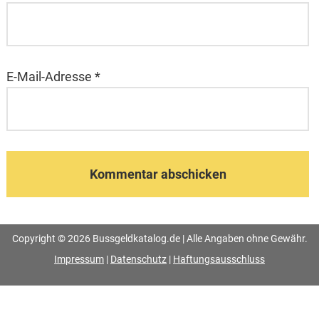
E-Mail-Adresse
*
Copyright © 2026 Bussgeldkatalog.de | Alle Angaben ohne Gewähr.
Impressum
|
Datenschutz
|
Haftungsausschluss