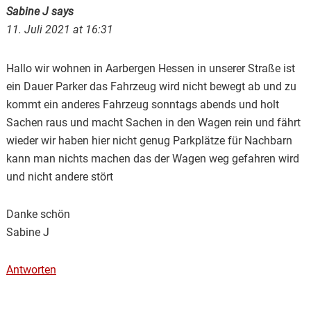
Sabine J
says
11. Juli 2021 at 16:31
Hallo wir wohnen in Aarbergen Hessen in unserer Straße ist
ein Dauer Parker das Fahrzeug wird nicht bewegt ab und zu
kommt ein anderes Fahrzeug sonntags abends und holt
Sachen raus und macht Sachen in den Wagen rein und fährt
wieder wir haben hier nicht genug Parkplätze für Nachbarn
kann man nichts machen das der Wagen weg gefahren wird
und nicht andere stört
Danke schön
Sabine J
Antworten