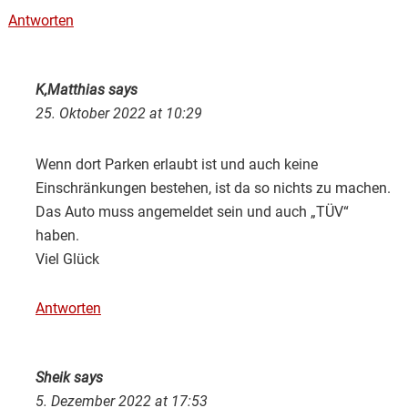
Antworten
K,Matthias
says
25. Oktober 2022 at 10:29
Wenn dort Parken erlaubt ist und auch keine
Einschränkungen bestehen, ist da so nichts zu machen.
Das Auto muss angemeldet sein und auch „TÜV“
haben.
Viel Glück
Antworten
Sheik
says
5. Dezember 2022 at 17:53