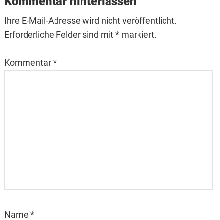
Kommentar hinterlassen
Ihre E-Mail-Adresse wird nicht veröffentlicht.
Erforderliche Felder sind mit * markiert.
Kommentar
*
Name
*