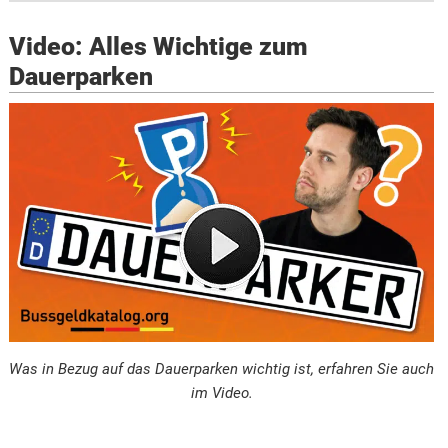
Video: Alles Wichtige zum
Dauerparken
Was in Bezug auf das Dauerparken wichtig ist, erfahren Sie auch
im Video.