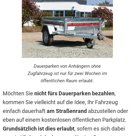
Dauerparken von Anhängern ohne
Zugfahrzeug ist nur für zwei Wochen im
öffentlichen Raum erlaubt.
Möchten Sie
nicht fürs Dauerparken bezahlen
,
kommen Sie vielleicht auf die Idee, Ihr Fahrzeug
einfach dauerhaft
am Straßenrand
abzustellen oder
eben auf einem kostenlosen öffentlichen Parkplatz.
Grundsätzlich ist dies erlaubt
, sofern es sich dabei