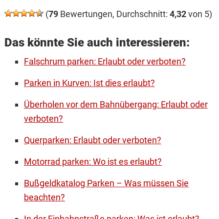
(
79
Bewertungen, Durchschnitt:
4,32
von 5)
Das könnte Sie auch interessieren:
Falschrum parken: Erlaubt oder verboten?
Parken in Kurven: Ist dies erlaubt?
Überholen vor dem Bahnübergang: Erlaubt oder
verboten?
Querparken: Erlaubt oder verboten?
Motorrad parken: Wo ist es erlaubt?
Bußgeldkatalog Parken – Was müssen Sie
beachten?
In der Einbahnstraße parken: Was ist erlaubt?