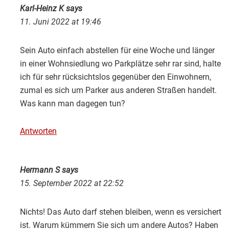
Karl-Heinz K
says
11. Juni 2022 at 19:46
Sein Auto einfach abstellen für eine Woche und länger
in einer Wohnsiedlung wo Parkplätze sehr rar sind, halte
ich für sehr rücksichtslos gegenüber den Einwohnern,
zumal es sich um Parker aus anderen Straßen handelt.
Was kann man dagegen tun?
Antworten
Hermann S
says
15. September 2022 at 22:52
Nichts! Das Auto darf stehen bleiben, wenn es versichert
ist. Warum kümmern Sie sich um andere Autos? Haben