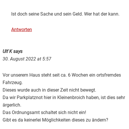
Ist doch seine Sache und sein Geld. Wer hat der kann.
Antworten
Ulf K
says
30. August 2022 at 5:57
Vor unserem Haus steht seit ca. 6 Wochen ein ortsfremdes
Fahrzeug.
Dieses wurde auch in dieser Zeit nicht bewegt.
Da wir Parkplatznot hier in Kleinenbroich haben, ist dies sehr
ärgerlich.
Das Ordnungsamt schaltet sich nicht ein!
Gibt es da keinerlei Möglichkeiten dieses zu ändern?