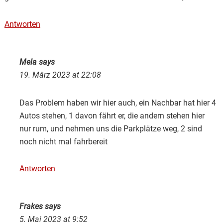
Antworten
Mela
says
19. März 2023 at 22:08
Das Problem haben wir hier auch, ein Nachbar hat hier 4
Autos stehen, 1 davon fährt er, die andern stehen hier
nur rum, und nehmen uns die Parkplätze weg, 2 sind
noch nicht mal fahrbereit
Antworten
Frakes
says
5. Mai 2023 at 9:52