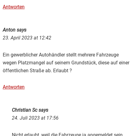
Antworten
Anton
says
23. April 2023 at 12:42
Ein gewerblicher Autohändler stellt mehrere Fahrzeuge
wegen Platzmangel auf seinem Grundstück, diese auf einer
öffentlichen Straße ab. Erlaubt ?
Antworten
Christian Sc
says
24. Juli 2023 at 17:56
Nicht erlaubt, weil die Fahrzeuge ja angemeldet sein