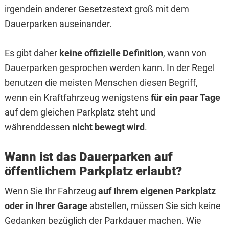
irgendein anderer Gesetzestext groß mit dem
Dauerparken auseinander.
Es gibt daher
keine offizielle Definition
, wann von
Dauerparken gesprochen werden kann. In der Regel
benutzen die meisten Menschen diesen Begriff,
wenn ein Kraftfahrzeug wenigstens
für ein paar Tage
auf dem gleichen Parkplatz steht und
währenddessen
nicht bewegt wird
.
Wann ist das Dauerparken auf
öffentlichem Parkplatz erlaubt?
Wenn Sie Ihr Fahrzeug
auf Ihrem eigenen Parkplatz
oder in Ihrer Garage
abstellen, müssen Sie sich keine
Gedanken bezüglich der Parkdauer machen. Wie