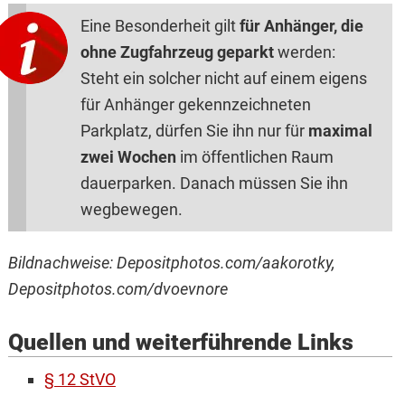
Eine Besonderheit gilt
für Anhänger, die
ohne Zugfahrzeug geparkt
werden:
Steht ein solcher nicht auf einem eigens
für Anhänger gekennzeichneten
Parkplatz, dürfen Sie ihn nur für
maximal
zwei Wochen
im öffentlichen Raum
dauerparken. Danach müssen Sie ihn
wegbewegen.
Bildnachweise: Depositphotos.com/aakorotky,
Depositphotos.com/dvoevnore
Quellen und weiterführende Links
§ 12 StVO