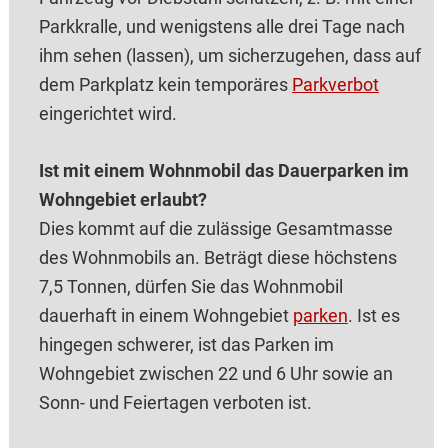
Parkkralle, und wenigstens alle drei Tage nach
ihm sehen (lassen), um sicherzugehen, dass auf
dem Parkplatz kein temporäres
Parkverbot
eingerichtet wird.
Ist mit einem Wohnmobil das Dauerparken im
Wohngebiet erlaubt?
Dies kommt auf die zulässige Gesamtmasse
des Wohnmobils an. Beträgt diese höchstens
7,5 Tonnen, dürfen Sie das Wohnmobil
dauerhaft in einem Wohngebiet
parken
. Ist es
hingegen schwerer, ist das Parken im
Wohngebiet zwischen 22 und 6 Uhr sowie an
Sonn- und Feiertagen verboten ist.