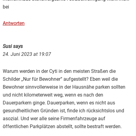
bei
Antworten
Susi
says
24. Juni 2023 at 19:07
Warum werden in der Cyti in den meisten Straßen die
Schilder „Nur für Bewohner“ aufgestellt? Eben weil die
Bewohner sinnvollerweise in der Hausnähe parken sollten
und nicht kilometerweit weg, wenn es nach den
Dauerparkern ginge. Dauerparken, wenn es nicht aus
gesundheitlichen Gründen ist, finde ich rücksichtslos und
asozial. Und wer alle seine Firmenfahrzeuge auf
öffentlichen Parkplätzen abstellt, sollte bestraft werden.