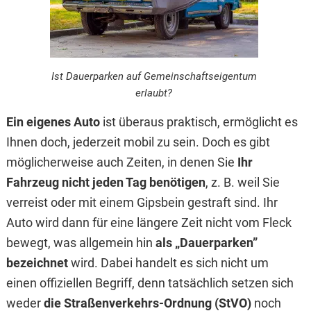
Ist Dauerparken auf Gemeinschaftseigentum
erlaubt?
Ein eigenes Auto
ist überaus praktisch, ermöglicht es
Ihnen doch, jederzeit mobil zu sein. Doch es gibt
möglicherweise auch Zeiten, in denen Sie
Ihr
Fahrzeug nicht jeden Tag benötigen
, z. B. weil Sie
verreist oder mit einem Gipsbein gestraft sind. Ihr
Auto wird dann für eine längere Zeit nicht vom Fleck
bewegt, was allgemein hin
als „Dauerparken”
bezeichnet
wird. Dabei handelt es sich nicht um
einen offiziellen Begriff, denn tatsächlich setzen sich
weder
die Straßenverkehrs-Ordnung (StVO)
noch