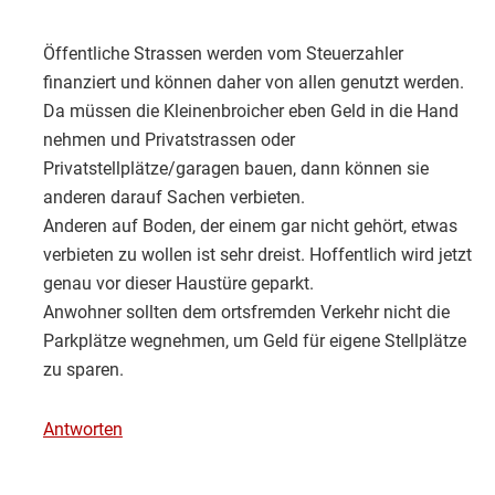
Öffentliche Strassen werden vom Steuerzahler
finanziert und können daher von allen genutzt werden.
Da müssen die Kleinenbroicher eben Geld in die Hand
nehmen und Privatstrassen oder
Privatstellplätze/garagen bauen, dann können sie
anderen darauf Sachen verbieten.
Anderen auf Boden, der einem gar nicht gehört, etwas
verbieten zu wollen ist sehr dreist. Hoffentlich wird jetzt
genau vor dieser Haustüre geparkt.
Anwohner sollten dem ortsfremden Verkehr nicht die
Parkplätze wegnehmen, um Geld für eigene Stellplätze
zu sparen.
Antworten