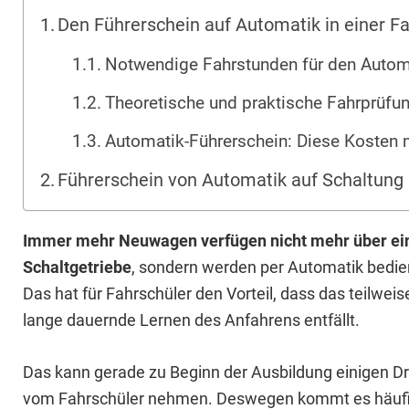
Den Führerschein auf Automatik in einer 
Notwendige Fahrstunden für den Autom
Theoretische und praktische Fahrprüfu
Automatik-Führerschein: Diese Kosten 
Führerschein von Automatik auf Schaltung
Immer mehr Neuwagen verfügen nicht mehr über ei
Schaltgetriebe
, sondern werden per Automatik bedie
Das hat für Fahrschüler den Vorteil, dass das teilweis
lange dauernde Lernen des Anfahrens entfällt.
Das kann gerade zu Beginn der Ausbildung einigen D
vom Fahrschüler nehmen. Deswegen kommt es häufig