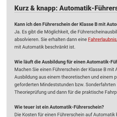
Kurz & knapp: Automatik-Führer
Kann ich den Führerschein der Klasse B mit Au
Ja. Es gibt die Möglichkeit, die Führerscheinaus
absolvieren. Sie erhalten dann eine
Fahrerlaubnis
mit Automatik beschränkt ist.
Wie läuft die Ausbildung für einen Automatik-Fü
Machen Sie einen Führerschein der Klasse B mit 
Ausbildung aus einem theoretischen und einem pra
geforderten Mindeststunden bzw. Sonderfahrten ab
Theorieprüfung und dann für die praktische Fahr
Wie teuer ist ein Automatik-Führerschein?
Die Kosten für einen Führerschein auf Automatik 