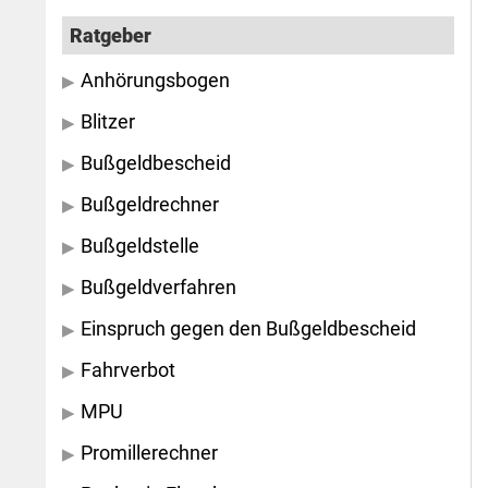
Ratgeber
Anhörungsbogen
Blitzer
Bußgeldbescheid
Bußgeldrechner
Bußgeldstelle
Bußgeldverfahren
Einspruch gegen den Bußgeldbescheid
Fahrverbot
MPU
Promillerechner