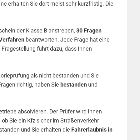
 erhalten Sie dort meist sehr kurzfristig. Die
schein der Klasse B anstreben,
30 Fragen
Verfahren
beantworten. Jede Frage hat eine
e Fragestellung führt dazu, dass Ihnen
eorieprüfung als nicht bestanden und Sie
ragen richtig, haben Sie
bestanden
und
triebe absolvieren. Der Prüfer wird Ihnen
ob Sie ein Kfz sicher im Straßenverkehr
bestanden und Sie erhalten die
Fahrerlaubnis in