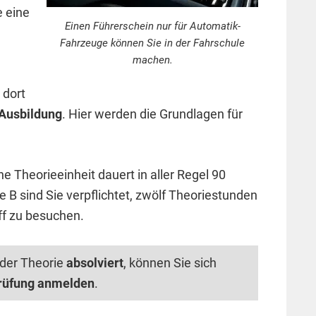
e eine
Einen Führerschein nur für Automatik-
Fahrzeuge können Sie in der Fahrschule
machen.
 dort
 Ausbildung
. Hier werden die Grundlagen für
ine Theorieeinheit dauert in aller Regel 90
 B sind Sie verpflichtet, zwölf Theoriestunden
f zu besuchen.
 der Theorie
absolviert
, können Sie sich
rüfung anmelden
.