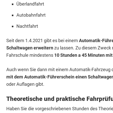
Überlandfahrt
Autobahnfahrt
Nachtfahrt
Seit dem 1.4.2021 gibt es bei einem
Automatik-Führ
Schaltwagen erweitern
zu lassen. Zu diesem Zweck 
Fahrschule mindestens
10 Stunden a 45 Minuten mi
Auch wenn Sie dann mit einem Automatik-Fahrzeug di
mit dem Automatik-Führerschein einen Schaltwagen
oder Auflagen gibt.
Theoretische und praktische Fahrprüf
Haben Sie die vorgeschriebenen Stunden des Theorieu