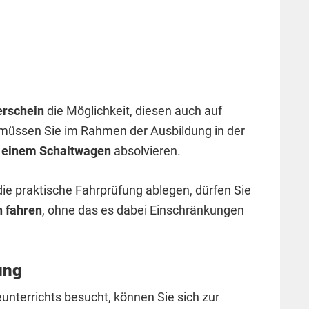
erschein
die Möglichkeit, diesen auch auf
müssen Sie im Rahmen der Ausbildung in der
t einem Schaltwagen
absolvieren.
e praktische Fahrprüfung ablegen, dürfen Sie
 fahren
, ohne das es dabei Einschränkungen
ung
nterrichts besucht, können Sie sich zur