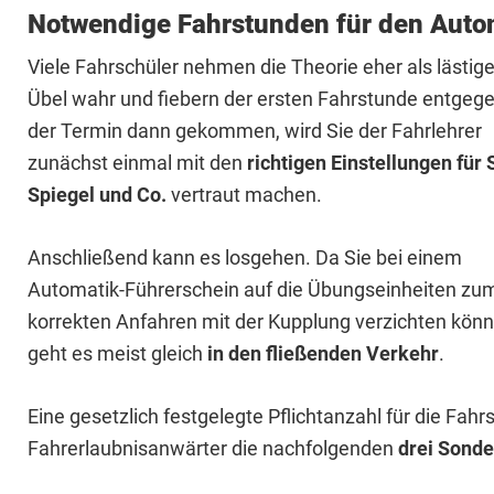
Notwendige Fahrstunden für den Auto
Viele Fahrschüler nehmen die Theorie eher als lästig
Übel wahr und fiebern der ersten Fahrstunde entgegen
der Termin dann gekommen, wird Sie der Fahrlehrer
zunächst einmal mit den
richtigen Einstellungen für S
Spiegel und Co.
vertraut machen.
Anschließend kann es losgehen. Da Sie bei einem
Automatik-Führerschein auf die Übungseinheiten zu
korrekten Anfahren mit der Kupplung verzichten könn
geht es meist gleich
in den fließenden Verkehr
.
Eine gesetzlich festgelegte Pflichtanzahl für die Fahr
Fahrerlaubnisanwärter die nachfolgenden
drei Sonde