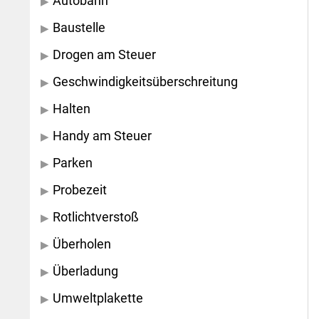
Autobahn
Baustelle
Drogen am Steuer
Geschwindigkeitsüberschreitung
Halten
Handy am Steuer
Parken
Probezeit
Rotlichtverstoß
Überholen
Überladung
Umweltplakette