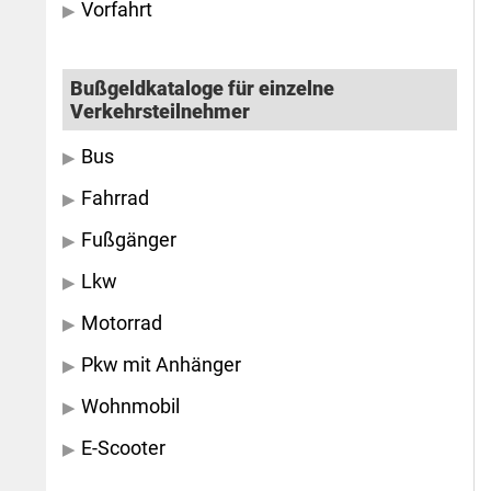
Vorfahrt
Bußgeldkataloge für einzelne
Verkehrsteilnehmer
Bus
Fahrrad
Fußgänger
Lkw
Motorrad
Pkw mit Anhänger
Wohnmobil
E-Scooter