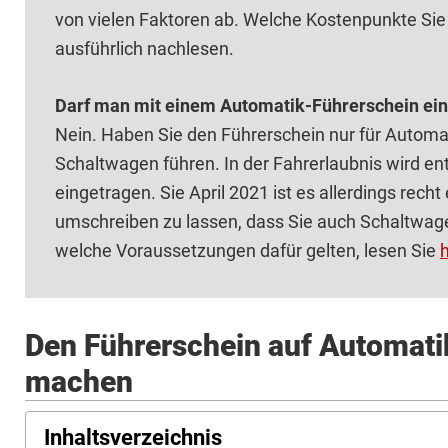
von vielen Faktoren ab. Welche Kostenpunkte Sie 
ausführlich nachlesen.
Darf man mit einem Automatik-Führerschein ei
Nein. Haben Sie den Führerschein nur für Automa
Schaltwagen führen. In der Fahrerlaubnis wird en
eingetragen. Sie April 2021 ist es allerdings rech
umschreiben zu lassen, dass Sie auch Schaltwage
welche Voraussetzungen dafür gelten, lesen Sie
h
Den Führerschein auf Automatik
machen
Inhaltsverzeichnis