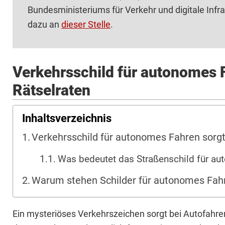
Bundesministeriums für Verkehr und digitale Infr
dazu an
dieser Stelle
.
Verkehrsschild für autonomes F
Rätselraten
Inhaltsverzeichnis
Verkehrsschild für autonomes Fahren sorgt
Was bedeutet das Straßenschild für a
Warum stehen Schilder für autonomes Fahr
Ein mysteriöses Verkehrszeichen sorgt bei Autofahre