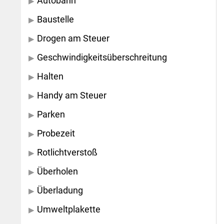
Autobahn
Baustelle
Drogen am Steuer
Geschwindigkeitsüberschreitung
Halten
Handy am Steuer
Parken
Probezeit
Rotlichtverstoß
Überholen
Überladung
Umweltplakette