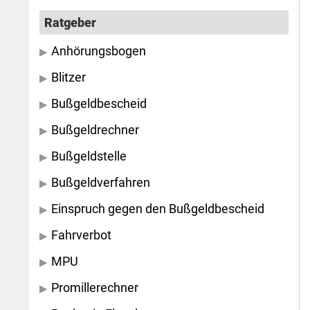
Ratgeber
Anhörungsbogen
Blitzer
Bußgeldbescheid
Bußgeldrechner
Bußgeldstelle
Bußgeldverfahren
Einspruch gegen den Bußgeldbescheid
Fahrverbot
MPU
Promillerechner