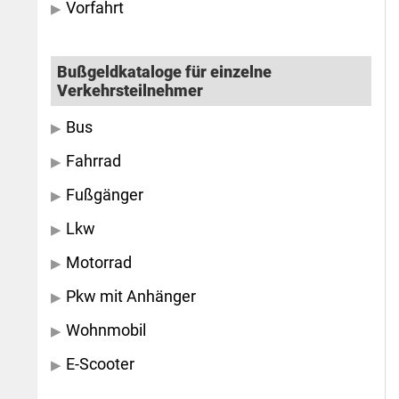
Vorfahrt
Bußgeldkataloge für einzelne
Verkehrsteilnehmer
Bus
Fahrrad
Fußgänger
Lkw
Motorrad
Pkw mit Anhänger
Wohnmobil
E-Scooter