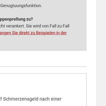
 Genugtuungsfunktion.
ippenprellung zu?
cht verankert. Sie wird von Fall zu Fall
angen Sie direkt zu Beispielen in der
uf Schmerzensgeld nach einer