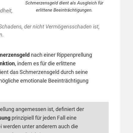
Schmerzensgeld dient als Ausgleich für
dheit,
erlittene Beeinträchtigungen.
Schadens, der nicht Vermögensschaden ist,
n.
merzensgeld
nach einer Rippenprellung
nktion
, indem es für die erlittene
ient das Schmerzensgeld durch seine
mögliche emotionale Beeinträchtigung
ellung angemessen ist, definiert der
sung
prinzipiell für jeden Fall eine
i werden unter anderem auch die