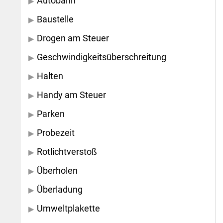
Autobahn
Baustelle
Drogen am Steuer
Geschwindigkeitsüberschreitung
Halten
Handy am Steuer
Parken
Probezeit
Rotlichtverstoß
Überholen
Überladung
Umweltplakette