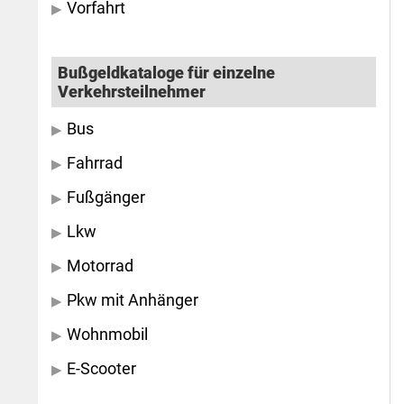
Vorfahrt
Bußgeldkataloge für einzelne
Verkehrsteilnehmer
Bus
Fahrrad
Fußgänger
Lkw
Motorrad
Pkw mit Anhänger
Wohnmobil
E-Scooter