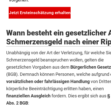
Jetzt Ersteinschätzung erhalten
Wann besteht ein gesetzlicher 
Schmerzensgeld nach einer Ri
Unabhängig von der Art der Verletzung, für welche Si
Schmerzensgeld beanspruchen wollen, gelten die
gesetzlichen Vorgaben aus dem
Bürgerlichen Geset
(BGB). Demnach können Personen, welche aufgrund 
vorsätzlichen oder fahrlässigen Handlung
von Dritte
körperliche Beeinträchtigung erlitten haben, einen
finanziellen Ausgleich
fordern. Dies ergibt sich aus
§
Abs. 2 BGB
: