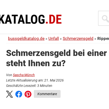
Suche
bussgeldkatalog.de
Unfall
Schmerzensgeld
Rippe
Schmerzensgeld bei einer
steht Ihnen zu?
Von
Sascha Münch
Letzte Aktualisierung am: 21. Mai 2026
Geschätzte Lesezeit:
3
Minuten
Kommentare