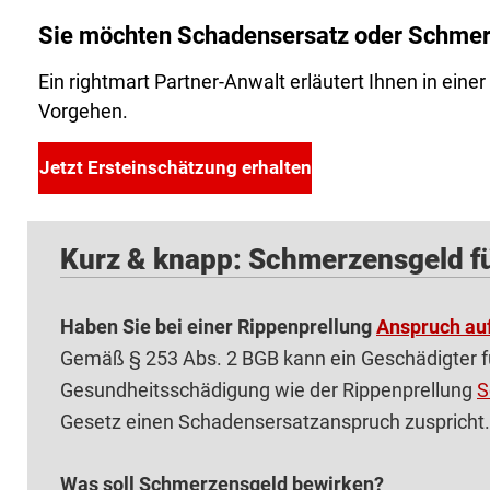
Sie möchten Schadensersatz oder Schmer
Ein rightmart Partner-Anwalt erläutert Ihnen in ein
Vorgehen.
Jetzt Ersteinschätzung erhalten
Kurz & knapp: Schmerzensgeld fü
Haben Sie bei einer Rippenprellung
Anspruch au
Gemäß § 253 Abs. 2 BGB kann ein Geschädigter fü
Gesundheitsschädigung wie der Rippenprellung
S
Gesetz einen Schadensersatzanspruch zuspricht.
Was soll Schmerzensgeld bewirken?