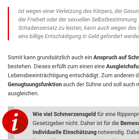
Ist wegen einer Verletzung des Körpers, der Gesun
der Freiheit oder der sexuellen Selbstbestimmung
Schadensersatz zu leisten, kann auch wegen des 
eine billige Entschädigung in Geld gefordert werde
Somit kann grundsätzlich auch ein
Anspruch auf Sch
bestehen. Dieses erfüllt zum einen eine
Ausgleichsfu
Lebensbeeinträchtigung entschädigt. Zum anderen d
Genugtuungsfunktion
auch der Sühne und soll auch 
ausgleichen.
Wie viel Schmerzensgeld
für eine Rippenpr
Gesetzgeber nicht. Daher ist für die
Bemes
individuelle Einschätzung
notwendig. Dabe