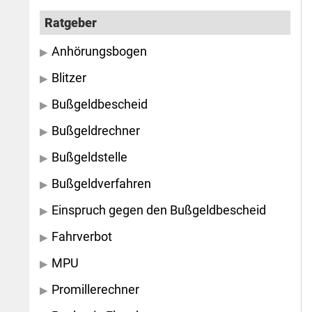
Ratgeber
Anhörungsbogen
Blitzer
Bußgeldbescheid
Bußgeldrechner
Bußgeldstelle
Bußgeldverfahren
Einspruch gegen den Bußgeldbescheid
Fahrverbot
MPU
Promillerechner