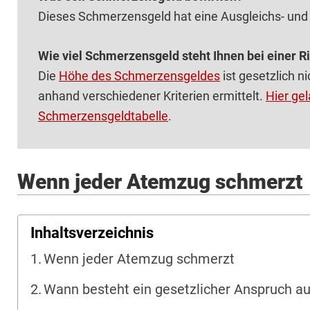
Dieses Schmerzensgeld hat eine Ausgleichs- und
Wie viel Schmerzensgeld steht Ihnen bei einer R
Die
Höhe des Schmerzensgeldes
ist gesetzlich ni
anhand verschiedener Kriterien ermittelt.
Hier gel
Schmerzensgeldtabelle
.
Wenn jeder Atemzug schmerzt
Inhaltsverzeichnis
Wenn jeder Atemzug schmerzt
Wann besteht ein gesetzlicher Anspruch a