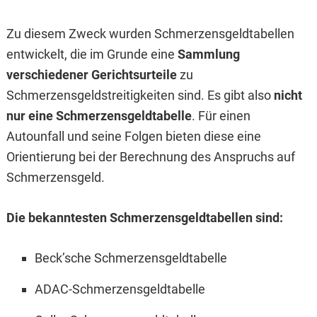
Zu diesem Zweck wurden Schmerzensgeldtabellen
entwickelt, die im Grunde eine
Sammlung
verschiedener Gerichtsurteile
zu
Schmerzensgeldstreitigkeiten sind. Es gibt also
nicht
nur eine Schmerzensgeldtabelle
. Für einen
Autounfall und seine Folgen bieten diese eine
Orientierung bei der Berechnung des Anspruchs auf
Schmerzensgeld.
Die bekanntesten Schmerzensgeldtabellen sind:
Beck’sche Schmerzensgeldtabelle
ADAC-Schmerzensgeldtabelle