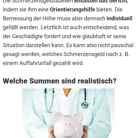
Die Schmerzensgeldtabellen
entlasten das Gericht
,
indem sie ihm eine
Orientierungshilfe
bieten. Die
Bemessung der Höhe muss aber dennoch
individuell
gefällt werden. Letztlich ist auch entscheidend, was
der Geschädigte fordert und wie glaubhaft er seine
Situation darstellen kann. Es kann also nicht pauschal
gesagt werden, welches Schmerzensgeld nach z. B.
einem Auffahrunfall gezahlt wird.
Welche Summen sind realistisch?