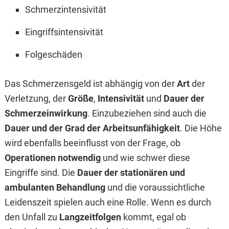
Schmerzintensivität
Eingriffsintensivität
Folgeschäden
Das Schmerzensgeld ist abhängig von der
Art
der
Verletzung, der
Größe
,
Intensivität
und
Dauer der
Schmerzeinwirkung
. Einzubeziehen sind auch die
Dauer und der Grad der Arbeitsunfähigkeit
. Die Höhe
wird ebenfalls beeinflusst von der Frage, ob
Operationen notwendig
und wie schwer diese
Eingriffe sind. Die
Dauer der stationären und
ambulanten Behandlung
und die voraussichtliche
Leidenszeit spielen auch eine Rolle. Wenn es durch
den Unfall zu
Langzeitfolgen
kommt, egal ob