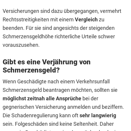
Versicherungen sind dazu übergegangen, vermehrt
Rechtsstreitigkeiten mit einem
Vergleich
zu
beenden. Für sie sind angesichts der steigenden
Schmerzensgeldhöhe richterliche Urteile schwer
vorauszusehen.
Gibt es eine Verjährung von
Schmerzensgeld?
Wenn Geschädigte nach einem Verkehrsunfall
Schmerzensgeld beantragen möchten, sollten sie
möglichst zeitnah alle Ansprüche
bei der
gegnerischen Versicherung anmelden und beziffern.
Die Schadenregulierung kann oft
sehr langwierig
sein. Folgeschäden sind keine Seltenheit. Daher