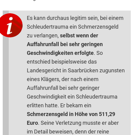
Es kann durchaus legitim sein, bei einem
Schleudertrauma ein Schmerzensgeld
zu verlangen,
selbst wenn der
Auffahrunfall bei sehr geringen
Geschwindigkeiten erfolgte
. So
entschied beispielsweise das
Landesgericht in Saarbrücken zugunsten
eines Klägers, der nach einem
Auffahrunfall bei sehr geringer
Geschwindigkeit ein Schleudertrauma
erlitten hatte. Er bekam ein
Schmerzensgeld in Höhe von 511,29
Euro
. Seine Verletzung musste er aber
im Detail beweisen, denn der reine