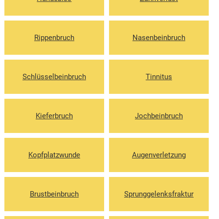
Rippenbruch
Nasenbeinbruch
Schlüsselbeinbruch
Tinnitus
Kieferbruch
Jochbeinbruch
Kopfplatzwunde
Augenverletzung
Brustbeinbruch
Sprunggelenksfraktur