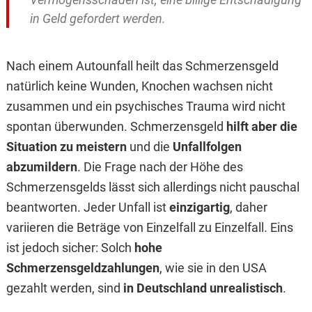
in Geld gefordert werden.
Nach einem Autounfall heilt das Schmerzensgeld
natürlich keine Wunden, Knochen wachsen nicht
zusammen und ein psychisches Trauma wird nicht
spontan überwunden. Schmerzensgeld
hilft aber die
Situation zu meistern
und die
Unfallfolgen
abzumildern
. Die Frage nach der Höhe des
Schmerzensgelds lässt sich allerdings nicht pauschal
beantworten. Jeder Unfall ist
einzigartig
, daher
variieren die Beträge von Einzelfall zu Einzelfall. Eins
ist jedoch sicher: Solch
hohe
Schmerzensgeldzahlungen
, wie sie in den USA
gezahlt werden, sind
in Deutschland unrealistisch
.