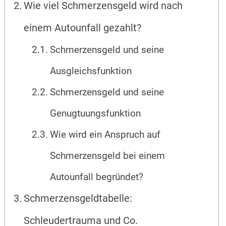
Wie viel Schmerzensgeld wird nach
einem Autounfall gezahlt?
Schmerzensgeld und seine
Ausgleichsfunktion
Schmerzensgeld und seine
Genugtuungsfunktion
Wie wird ein Anspruch auf
Schmerzensgeld bei einem
Autounfall begründet?
Schmerzensgeldtabelle:
Schleudertrauma und Co.