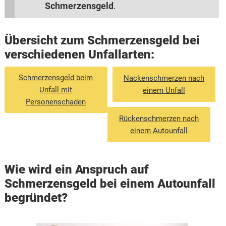
Schmerzensgeld
.
Übersicht zum Schmerzensgeld bei
verschiedenen Unfallarten:
Schmerzensgeld beim
Nackenschmerzen nach
Unfall mit
einem Unfall
Personenschaden
Rückenschmerzen nach
einem Autounfall
Wie wird ein Anspruch auf
Schmerzensgeld bei einem Autounfall
begründet?