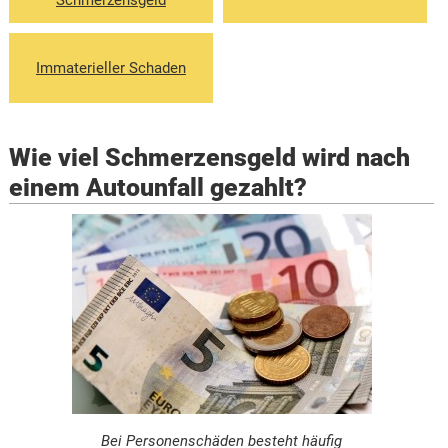
Schmerzensgeld
Immaterieller Schaden
Wie viel Schmerzensgeld wird nach
einem Autounfall gezahlt?
Bei Personenschäden besteht häufig