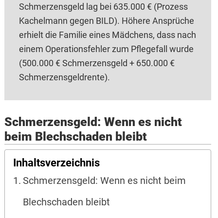
Schmerzensgeld lag bei 635.000 € (Prozess
Kachelmann gegen BILD). Höhere Ansprüche
erhielt die Familie eines Mädchens, dass nach
einem Operationsfehler zum Pflegefall wurde
(500.000 € Schmerzensgeld + 650.000 €
Schmerzensgeldrente).
Schmerzensgeld: Wenn es nicht
beim Blechschaden bleibt
Inhaltsverzeichnis
Schmerzensgeld: Wenn es nicht beim
Blechschaden bleibt