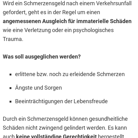
Wird ein Schmerzensgeld nach einem Verkehrsunfall
gefordert, geht es in der Regel um einen
angemessenen Ausgleich für immaterielle Schäden
wie eine Verletzung oder ein psychologisches
Trauma.
Was soll ausgeglichen werden?
erlittene bzw. noch zu erleidende Schmerzen
Ängste und Sorgen
Beeinträchtigungen der Lebensfreude
Durch ein Schmerzensgeld können gesundheitliche
Schäden nicht zwingend gelindert werden. Es kann
auch
keine vollständige Gerechtigkeit
hergestellt