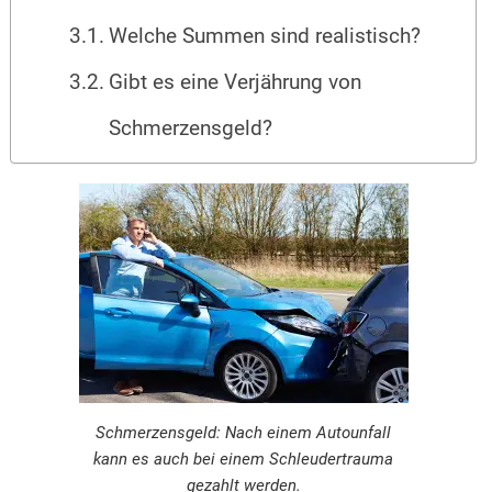
Welche Summen sind realistisch?
Gibt es eine Verjährung von
Schmerzensgeld?
Schmerzensgeld: Nach einem Autounfall
kann es auch bei einem Schleudertrauma
gezahlt werden.