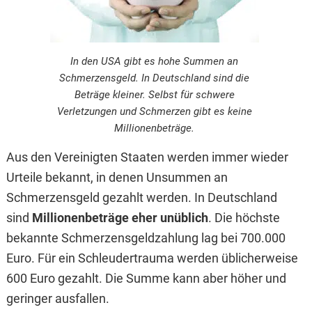
In den USA gibt es hohe Summen an
Schmerzensgeld. In Deutschland sind die
Beträge kleiner. Selbst für schwere
Verletzungen und Schmerzen gibt es keine
Millionenbeträge.
Aus den Vereinigten Staaten werden immer wieder
Urteile bekannt, in denen Unsummen an
Schmerzensgeld gezahlt werden. In Deutschland
sind
Millionenbeträge eher unüblich
. Die höchste
bekannte Schmerzensgeldzahlung lag bei 700.000
Euro. Für ein Schleudertrauma werden üblicherweise
600 Euro gezahlt. Die Summe kann aber höher und
geringer ausfallen.