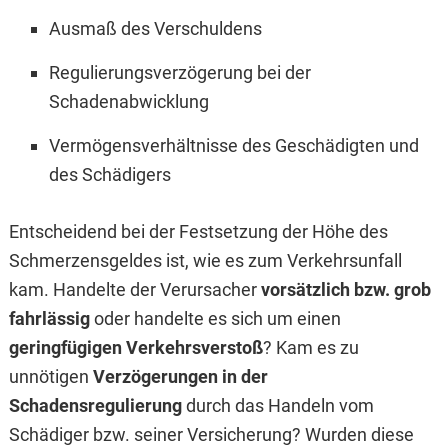
Ausmaß des Verschuldens
Regulierungsverzögerung bei der
Schadenabwicklung
Vermögensverhältnisse des Geschädigten und
des Schädigers
Entscheidend bei der Festsetzung der Höhe des
Schmerzensgeldes ist, wie es zum Verkehrsunfall
kam. Handelte der Verursacher
vorsätzlich bzw. grob
fahrlässig
oder handelte es sich um einen
geringfügigen Verkehrsverstoß
? Kam es zu
unnötigen
Verzögerungen in der
Schadensregulierung
durch das Handeln vom
Schädiger bzw. seiner Versicherung? Wurden diese