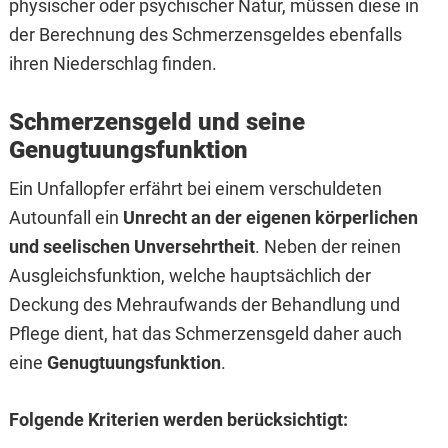
physischer oder psychischer Natur, müssen diese in
der Berechnung des Schmerzensgeldes ebenfalls
ihren Niederschlag finden.
Schmerzensgeld und seine
Genugtuungsfunktion
Ein Unfallopfer erfährt bei einem verschuldeten
Autounfall ein
Unrecht an der eigenen körperlichen
und seelischen Unversehrtheit
. Neben der reinen
Ausgleichsfunktion, welche hauptsächlich der
Deckung des Mehraufwands der Behandlung und
Pflege dient, hat das Schmerzensgeld daher auch
eine
Genugtuungsfunktion
.
Folgende Kriterien werden berücksichtigt: