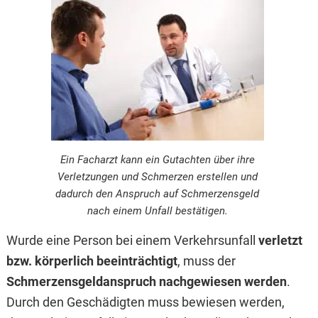
Ein Facharzt kann ein Gutachten über ihre
Verletzungen und Schmerzen erstellen und
dadurch den Anspruch auf Schmerzensgeld
nach einem Unfall bestätigen.
Wurde eine Person bei einem Verkehrsunfall
verletzt
bzw. körperlich beeinträchtigt
, muss der
Schmerzensgeldanspruch nachgewiesen werden
.
Durch den Geschädigten muss bewiesen werden,