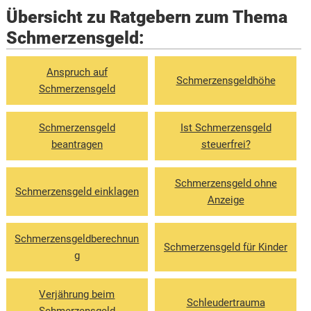
Übersicht zu Ratgebern zum Thema
Schmerzensgeld:
Anspruch auf
Schmerzensgeldhöhe
Schmerzensgeld
Schmerzensgeld
Ist Schmerzensgeld
beantragen
steuerfrei?
Schmerzensgeld ohne
Schmerzensgeld einklagen
Anzeige
Schmerzensgeldberechnun
Schmerzensgeld für Kinder
g
Verjährung beim
Schleudertrauma