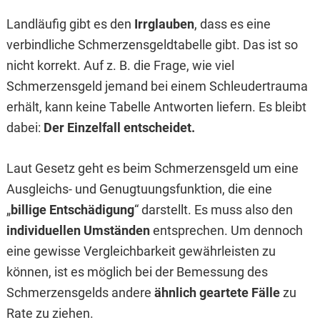
Landläufig gibt es den
Irrglauben
, dass es eine
verbindliche Schmerzensgeldtabelle gibt. Das ist so
nicht korrekt. Auf z. B. die Frage, wie viel
Schmerzensgeld jemand bei einem Schleudertrauma
erhält, kann keine Tabelle Antworten liefern. Es bleibt
dabei:
Der Einzelfall entscheidet.
Laut Gesetz geht es beim Schmerzensgeld um eine
Ausgleichs- und Genugtuungsfunktion, die eine
„
billige Entschädigung
“ darstellt. Es muss also den
individuellen Umständen
entsprechen. Um dennoch
eine gewisse Vergleichbarkeit gewährleisten zu
können, ist es möglich bei der Bemessung des
Schmerzensgelds andere
ähnlich geartete Fälle
zu
Rate zu ziehen.