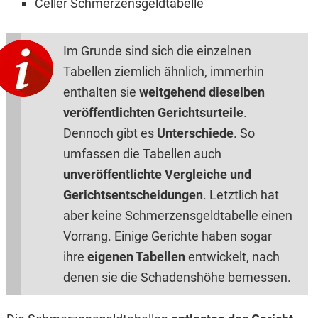
Celler Schmerzensgeldtabelle
Im Grunde sind sich die einzelnen
Tabellen ziemlich ähnlich, immerhin
enthalten sie
weitgehend dieselben
veröffentlichten Gerichtsurteile
.
Dennoch gibt es
Unterschiede
. So
umfassen die Tabellen auch
unveröffentlichte Vergleiche und
Gerichtsentscheidungen
. Letztlich hat
aber keine Schmerzensgeldtabelle einen
Vorrang. Einige Gerichte haben sogar
ihre
eigenen Tabellen
entwickelt, nach
denen sie die Schadenshöhe bemessen.