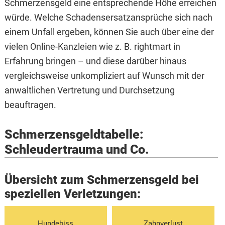
Schmerzensgeld eine entsprechende Höhe erreichen
würde. Welche Schadensersatzansprüche sich nach
einem Unfall ergeben, können Sie auch über eine der
vielen Online-Kanzleien wie z. B. rightmart in
Erfahrung bringen – und diese darüber hinaus
vergleichsweise unkompliziert auf Wunsch mit der
anwaltlichen Vertretung und Durchsetzung
beauftragen.
Schmerzensgeldtabelle:
Schleudertrauma und Co.
Übersicht zum Schmerzensgeld bei
speziellen Verletzungen:
Hundebiss
Zahnverlust