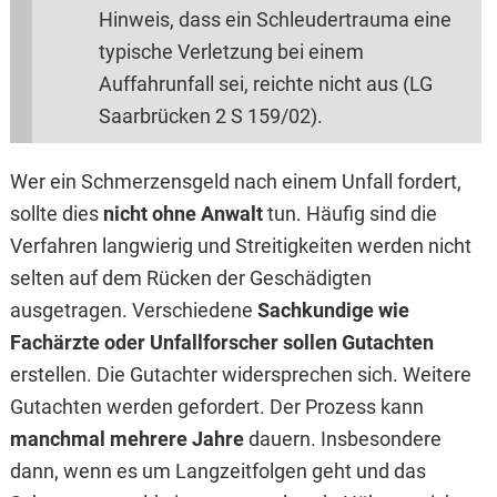
Hinweis, dass ein Schleudertrauma eine
typische Verletzung bei einem
Auffahrunfall sei, reichte nicht aus (LG
Saarbrücken 2 S 159/02).
Wer ein Schmerzensgeld nach einem Unfall fordert,
sollte dies
nicht ohne Anwalt
tun. Häufig sind die
Verfahren langwierig und Streitigkeiten werden nicht
selten auf dem Rücken der Geschädigten
ausgetragen. Verschiedene
Sachkundige wie
Fachärzte oder Unfallforscher sollen Gutachten
erstellen. Die Gutachter widersprechen sich. Weitere
Gutachten werden gefordert. Der Prozess kann
manchmal mehrere Jahre
dauern. Insbesondere
dann, wenn es um Langzeitfolgen geht und das