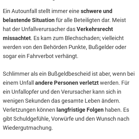
Ein Autounfall stellt immer eine
schwere und
belastende Situation
für alle Beteiligten dar. Meist
hat der Unfallverursacher das
Verkehrsrecht
missachtet
. Es kam zum Blechschaden; vielleicht
werden von den Behörden Punkte, Bußgelder oder
sogar ein Fahrverbot verhängt.
Schlimmer als ein Bußgeldbescheid ist aber, wenn bei
einem Unfall
andere Personen verletzt
werden. Für
ein Unfallopfer und den Verursacher kann sich in
wenigen Sekunden das gesamte Leben ändern.
Verletzungen können
langfristige Folgen
haben. Es
gibt Schuldgefühle, Vorwürfe und den Wunsch nach
Wiedergutmachung.