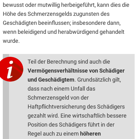
bewusst oder mutwillig herbeigeführt, kann dies die
Höhe des Schmerzensgelds zugunsten des
Geschädigten beeinflussen; insbesondere dann,
wenn beleidigend und herabwürdigend gehandelt
wurde.
Teil der Berechnung sind auch die
Vermögensverhältnisse von Schädiger
und Geschädigtem
. Grundsätzlich gilt,
dass nach einem Unfall das
Schmerzensgeld von der
Haftpflichtversicherung des Schädigers
gezahlt wird. Eine wirtschaftlich bessere
Position des Schädigers führt in der
Regel auch zu einem
höheren