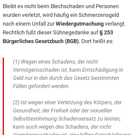
Bleibt es nicht beim Blechschaden und Personen
wurden verletzt, wird häufig ein Schmerzensgeld
nach einem Unfall zur
Wiedergutmachung
verlangt.
Rechtlich fußt dieser Sühnegedanke auf
§ 253
Bürgerliches Gesetzbuch (BGB)
. Dort heißt es:
(1) Wegen eines Schadens, der nicht
Vermögensschaden ist, kann Entschädigung in
Geld nur in den durch das Gesetz bestimmten
Fällen gefordert werden.
(2) Ist wegen einer Verletzung des Körpers, der
Gesundheit, der Freiheit oder der sexuellen
Selbstbestimmung Schadensersatz zu leisten,
kann auch wegen des Schadens, der nicht
Vermögensschaden ist, eine billige Entschädigung