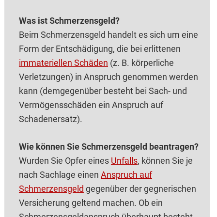
Was ist Schmerzensgeld?
Beim Schmerzensgeld handelt es sich um eine
Form der Entschädigung, die bei erlittenen
immateriellen Schäden
(z. B. körperliche
Verletzungen) in Anspruch genommen werden
kann (demgegenüber besteht bei Sach- und
Vermögensschäden ein Anspruch auf
Schadenersatz).
Wie können Sie Schmerzensgeld beantragen?
Wurden Sie Opfer eines
Unfalls
, können Sie je
nach Sachlage einen
Anspruch auf
Schmerzensgeld
gegenüber der gegnerischen
Versicherung geltend machen. Ob ein
Schmerzensgeldanspruch überhaupt besteht,