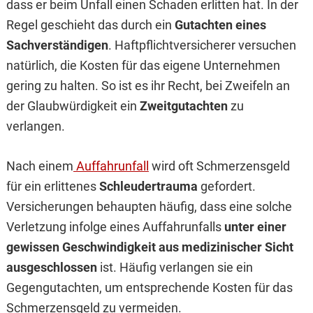
dass er beim Unfall einen Schaden erlitten hat. In der
Regel geschieht das durch ein
Gutachten eines
Sachverständigen
. Haftpflichtversicherer versuchen
natürlich, die Kosten für das eigene Unternehmen
gering zu halten. So ist es ihr Recht, bei Zweifeln an
der Glaubwürdigkeit ein
Zweitgutachten
zu
verlangen.
Nach einem
Auffahrunfall
wird oft Schmerzensgeld
für ein erlittenes
Schleudertrauma
gefordert.
Versicherungen behaupten häufig, dass eine solche
Verletzung infolge eines Auffahrunfalls
unter einer
gewissen Geschwindigkeit aus medizinischer Sicht
ausgeschlossen
ist. Häufig verlangen sie ein
Gegengutachten, um entsprechende Kosten für das
Schmerzensgeld zu vermeiden.