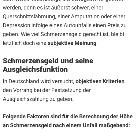
werden, denn es ist äußerst schwer, einer
Querschnittslähmung, einer Amputation oder einer
Depression infolge eines Autounfalls einen Preis zu
geben. Wie viel Schmerzensgeld gerecht ist, bleibt
letztlich doch eine
subjektive Meinung
.
Schmerzensgeld und seine
Ausgleichsfunktion
In Deutschland wird versucht,
objektiven Kriterien
den Vorrang bei der Festsetzung der
Ausgleichszahlung zu geben.
Folgende Faktoren sind für die Berechnung der Höhe
an Schmerzensgeld nach einem Unfall maßgebend: