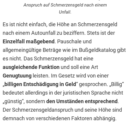
Anspruch auf Schmerzensgeld nach einem
Unfall.
Es ist nicht einfach, die Höhe an Schmerzensgeld
nach einem Autounfall zu beziffern. Stets ist der
Einzelfall maßgebend
. Pauschale und
allgemeingültige Beträge wie im Bußgeldkatalog gibt
es nicht. Das Schmerzensgeld hat eine
ausgleichende Funktion
und soll eine Art
Genugtuung
leisten. Im Gesetz wird von einer
„
billigen Entschädigung in Geld
“ gesprochen. „Billig“
bedeutet allerdings in der juristischen Sprache nicht
„günstig“, sondern
den Umständen entsprechend
.
Der Schmerzensgeldanspruch und seine Höhe sind
demnach von verschiedenen Faktoren abhängig.