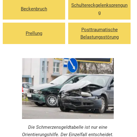
Schultereckgelenksprengun
Beckenbruch
g
Posttraumatische
Prellung
Belastungsstörung
Die Schmerzensgeldtabelle ist nur eine
Orientierungshilfe. Der Einzelfall entscheidet.