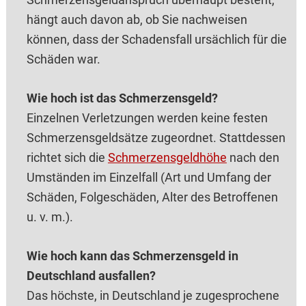
hängt auch davon ab, ob Sie nachweisen
können, dass der Schadensfall ursächlich für die
Schäden war.
Wie hoch ist das Schmerzensgeld?
Einzelnen Verletzungen werden keine festen
Schmerzensgeldsätze zugeordnet. Stattdessen
richtet sich die
Schmerzensgeldhöhe
nach den
Umständen im Einzelfall (Art und Umfang der
Schäden, Folgeschäden, Alter des Betroffenen
u. v. m.).
Wie hoch kann das Schmerzensgeld in
Deutschland ausfallen?
Das höchste, in Deutschland je zugesprochene