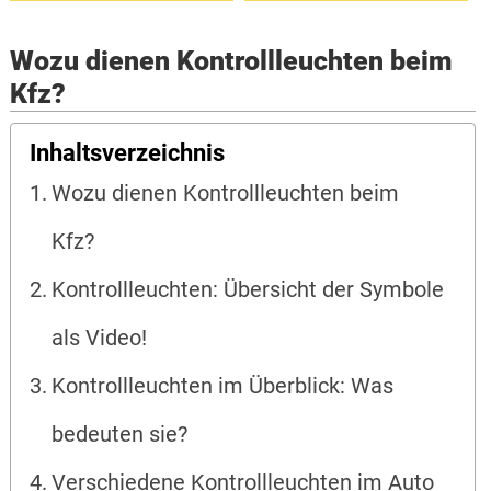
Wozu dienen Kontrollleuchten beim
Kfz?
Inhaltsverzeichnis
Wozu dienen Kontrollleuchten beim
Kfz?
Kontrollleuchten: Übersicht der Symbole
als Video!
Kontrollleuchten im Überblick: Was
bedeuten sie?
Verschiedene Kontrollleuchten im Auto