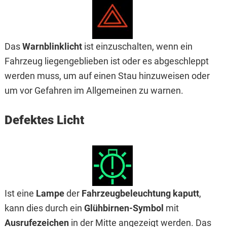
Das
Warnblinklicht
ist einzuschalten, wenn ein
Fahrzeug liegengeblieben ist oder es abgeschleppt
werden muss, um auf einen Stau hinzuweisen oder
um vor Gefahren im Allgemeinen zu warnen.
Defektes Licht
Ist eine
Lampe
der
Fahrzeugbeleuchtung kaputt
,
kann dies durch ein
Glühbirnen-Symbol
mit
Ausrufezeichen
in der Mitte angezeigt werden. Das