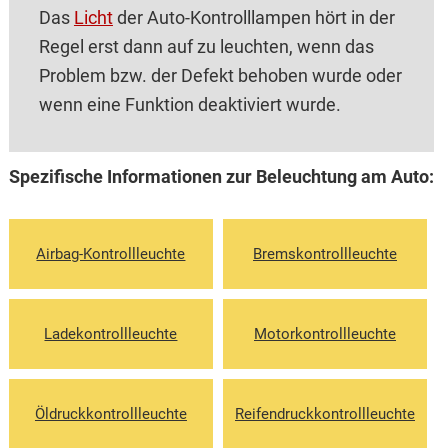
Das
Licht
der Auto-Kontrolllampen hört in der
Regel erst dann auf zu leuchten, wenn das
Problem bzw. der Defekt behoben wurde oder
wenn eine Funktion deaktiviert wurde.
Spezifische Informationen zur Beleuchtung am Auto:
Airbag-Kontrollleuchte
Bremskontrollleuchte
Ladekontrollleuchte
Motorkontrollleuchte
Öldruckkontrollleuchte
Reifendruckkontrollleuchte