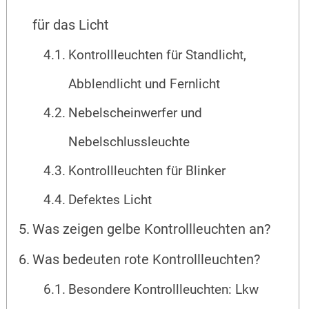
für das Licht
Kontrollleuchten für Standlicht,
Abblendlicht und Fernlicht
Nebelscheinwerfer und
Nebelschlussleuchte
Kontrollleuchten für Blinker
Defektes Licht
Was zeigen gelbe Kontrollleuchten an?
Was bedeuten rote Kontrollleuchten?
Besondere Kontrollleuchten: Lkw