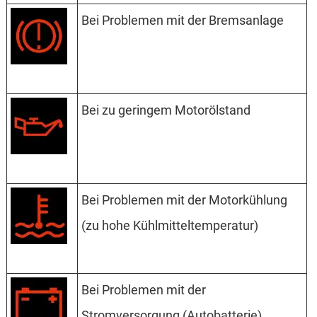
Bei Problemen mit der Bremsanlage
Bei zu geringem Motorölstand
Bei Problemen mit der Motorkühlung
(zu hohe Kühlmitteltemperatur)
Bei Problemen mit der
Stromversorgung (Autobatterie)