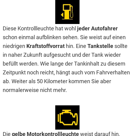
Diese Kontrollleuchte hat wohl
jeder Autofahrer
schon einmal aufblinken sehen. Sie weist auf einen
niedrigen
Kraftstoffvorrat
hin. Eine
Tankstelle
sollte
in naher Zukunft aufgesucht und der Tank wieder
befüllt werden. Wie lange der Tankinhalt zu diesem
Zeitpunkt noch reicht, hängt auch vom Fahrverhalten
ab. Weiter als 50 Kilometer kommen Sie aber
normalerweise nicht mehr.
Die
gelbe Motorkontrollleuchte
weist darauf hin,