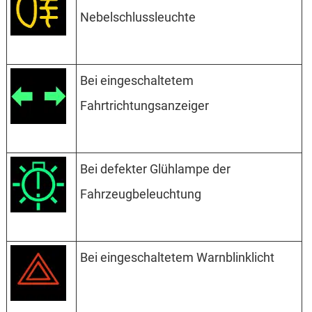
Nebelschlussleuchte
Bei eingeschaltetem
Fahrtrichtungsanzeiger
Bei defekter Glühlampe der
Fahrzeugbeleuchtung
Bei eingeschaltetem Warnblinklicht