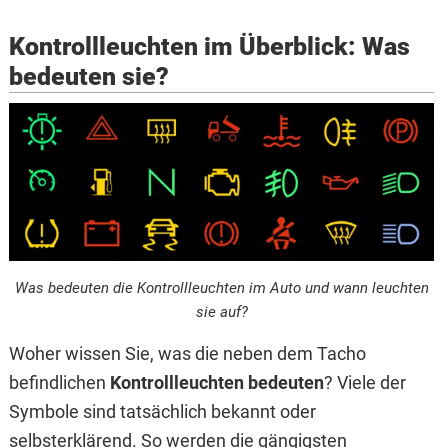
Kontrollleuchten im Überblick: Was
bedeuten sie?
Was bedeuten die Kontrollleuchten im Auto und wann leuchten
sie auf?
Woher wissen Sie, was die neben dem Tacho
befindlichen
Kontrollleuchten bedeuten
? Viele der
Symbole sind tatsächlich bekannt oder
selbsterklärend. So werden die gängigsten