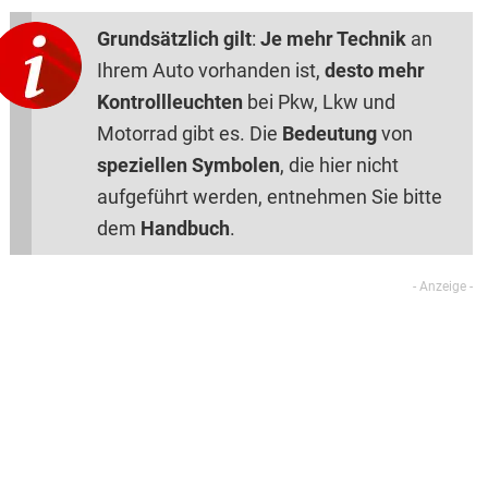
Grundsätzlich gilt
:
Je mehr Technik
an
Ihrem Auto vorhanden ist,
desto mehr
Kontrollleuchten
bei Pkw, Lkw und
Motorrad gibt es. Die
Bedeutung
von
speziellen Symbolen
, die hier nicht
aufgeführt werden, entnehmen Sie bitte
dem
Handbuch
.