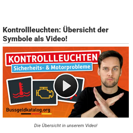
Kontrollleuchten: Übersicht der
Symbole als Video!
Die Übersicht in unserem Video!