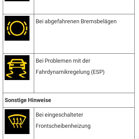
Bei abgefahrenen Bremsbelägen
Bei Problemen mit der
Fahrdynamikregelung (ESP)
Sonstige Hinweise
Bei eingeschalteter
Frontscheibenheizung