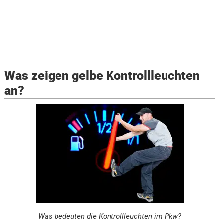
Was zeigen gelbe Kontrollleuchten
an?
Was bedeuten die Kontrollleuchten im Pkw?