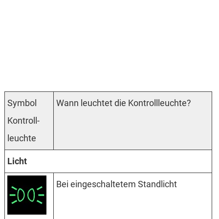
Symbol
Wann leuchtet die Kontrollleuchte?
Kontroll­
leuchte
Licht
Bei eingeschaltetem Standlicht