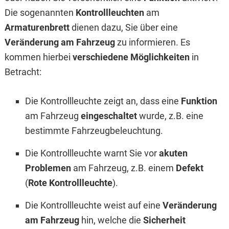
Die sogenannten
Kontrollleuchten
am
Armaturenbrett
dienen dazu, Sie über eine
Veränderung
am Fahrzeug
zu informieren. Es
kommen hierbei
verschiedene Möglichkeiten
in
Betracht:
Die Kontrollleuchte zeigt an, dass eine
Funktion
am Fahrzeug
eingeschaltet
wurde, z.B. eine
bestimmte Fahrzeugbeleuchtung.
Die Kontrollleuchte warnt Sie vor
akuten
Problemen
am Fahrzeug, z.B. einem
Defekt
(
Rote Kontrollleuchte
).
Die Kontrollleuchte weist auf eine
Veränderung
am Fahrzeug
hin, welche die
Sicherheit