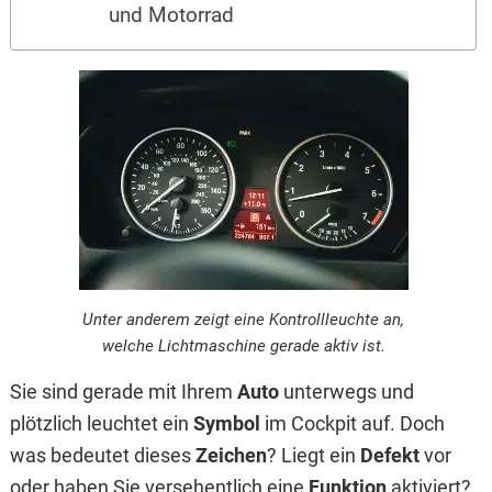
und Motorrad
Unter anderem zeigt eine Kontrollleuchte an,
welche Lichtmaschine gerade aktiv ist.
Sie sind gerade mit Ihrem
Auto
unterwegs und
plötzlich leuchtet ein
Symbol
im Cockpit auf. Doch
was bedeutet dieses
Zeichen
? Liegt ein
Defekt
vor
oder haben Sie versehentlich eine
Funktion
aktiviert?