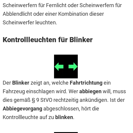
Scheinwerfern für Fernlicht oder Scheinwerfern für
Abblendlicht oder einer Kombination dieser
Scheinwerfer leuchten.
Kontrollleuchten für Blinker
Der
Blinker
zeigt an, welche
Fahrtrichtung
ein
Fahrzeug einschlagen wird. Wer
abbiegen
will, muss
dies gemäß § 9 StVO rechtzeitig ankündigen. Ist der
Abbiegevorgang
abgeschlossen, hört die
Kontrollleuchte auf zu
blinken
.