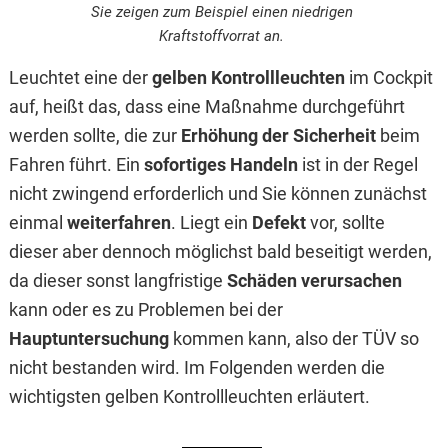
Sie zeigen zum Beispiel einen niedrigen
Kraftstoffvorrat an.
Leuchtet eine der
gelben Kontrollleuchten
im Cockpit
auf, heißt das, dass eine Maßnahme durchgeführt
werden sollte, die zur
Erhöhung der Sicherheit
beim
Fahren führt. Ein
sofortiges Handeln
ist in der Regel
nicht zwingend erforderlich und Sie können zunächst
einmal
weiterfahren
. Liegt ein
Defekt
vor, sollte
dieser aber dennoch möglichst bald beseitigt werden,
da dieser sonst langfristige
Schäden verursachen
kann oder es zu Problemen bei der
Hauptuntersuchung
kommen kann, also der TÜV so
nicht bestanden wird. Im Folgenden werden die
wichtigsten gelben Kontrollleuchten erläutert.