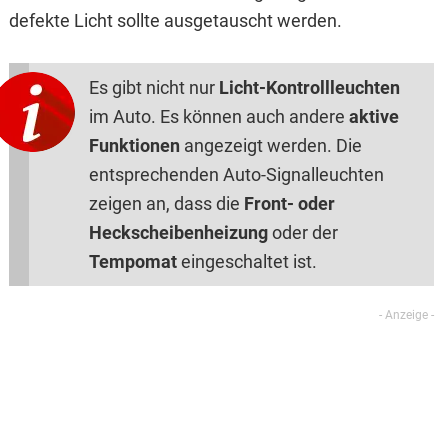
defekte Licht sollte ausgetauscht werden.
Es gibt nicht nur
Licht-Kontrollleuchten
im Auto. Es können auch andere
aktive
Funktionen
angezeigt werden. Die
entsprechenden Auto-Signalleuchten
zeigen an, dass die
Front- oder
Heckscheibenheizung
oder der
Tempomat
eingeschaltet ist.