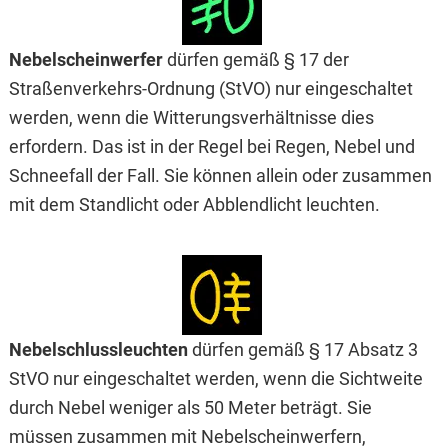
Nebelscheinwerfer
dürfen gemäß § 17 der
Straßenverkehrs-Ordnung (StVO) nur eingeschaltet
werden, wenn die Witterungsverhältnisse dies
erfordern. Das ist in der Regel bei Regen, Nebel und
Schneefall der Fall. Sie können allein oder zusammen
mit dem Standlicht oder Abblendlicht leuchten.
Nebelschlussleuchten
dürfen gemäß § 17 Absatz 3
StVO nur eingeschaltet werden, wenn die Sichtweite
durch Nebel weniger als 50 Meter beträgt. Sie
müssen zusammen mit Nebelschein­werfern,