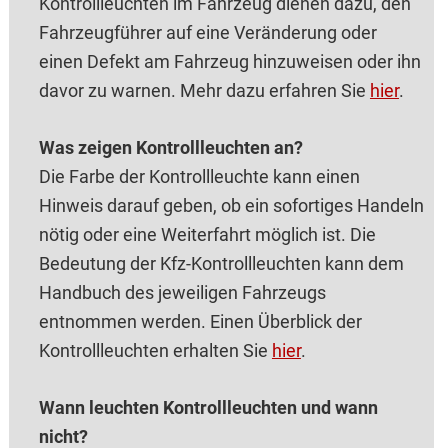
Kontrollleuchten im Fahrzeug dienen dazu, den
Fahrzeugführer auf eine Veränderung oder
einen Defekt am Fahrzeug hinzuweisen oder ihn
davor zu warnen. Mehr dazu erfahren Sie
hier
.
Was zeigen Kontrollleuchten an?
Die Farbe der Kontrollleuchte kann einen
Hinweis darauf geben, ob ein sofortiges Handeln
nötig oder eine Weiterfahrt möglich ist. Die
Bedeutung der Kfz-Kontrollleuchten kann dem
Handbuch des jeweiligen Fahrzeugs
entnommen werden. Einen Überblick der
Kontrollleuchten erhalten Sie
hier
.
Wann leuchten Kontrollleuchten und wann
nicht?