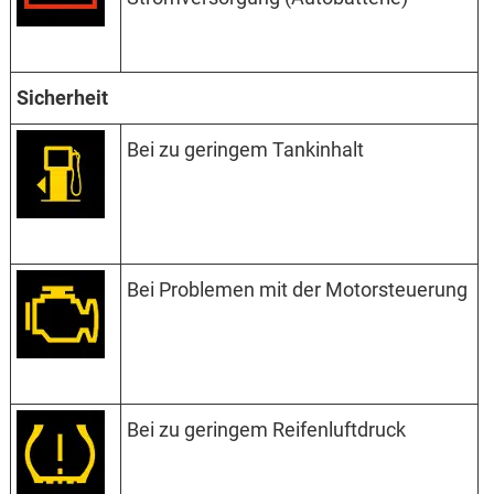
Sicherheit
Bei zu geringem Tankinhalt
Bei Problemen mit der Motorsteuerung
Bei zu geringem Reifenluftdruck