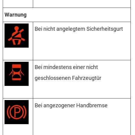
Warnung
Bei nicht angelegtem Sicherheitsgurt
Bei mindestens einer nicht
geschlossenen Fahrzeugtür
Bei angezogener Handbremse