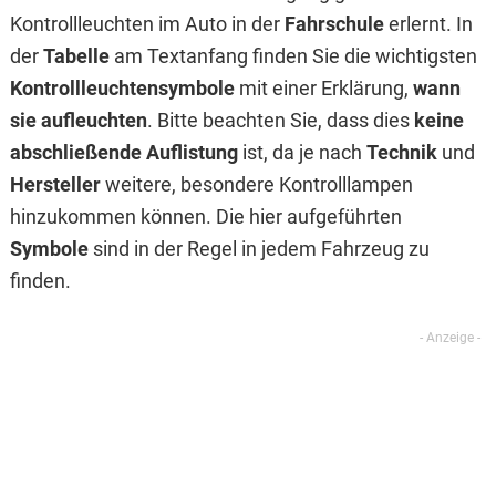
Kontrollleuchten im Auto in der
Fahrschule
erlernt. In
der
Tabelle
am Textanfang finden Sie die wichtigsten
Kontrollleuchtensymbole
mit einer Erklärung,
wann
sie aufleuchten
. Bitte beachten Sie, dass dies
keine
abschließende Auflistung
ist, da je nach
Technik
und
Hersteller
weitere, besondere Kontrolllampen
hinzukommen können. Die hier aufgeführten
Symbole
sind in der Regel in jedem Fahrzeug zu
finden.