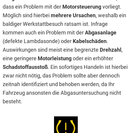
dass ein Problem mit der
Motorsteuerung
vorliegt.
Möglich sind hierbei
mehrere Ursachen
, weshalb ein
baldiger Werkstattbesuch ratsam ist. Infrage
kommen auch ein Problem mit der
Abgasanlage
(defekte Lambdasonde) oder
Kabelschäden
.
Auswirkungen sind meist eine begrenzte
Drehzahl
,
eine geringere
Motorleistung
oder ein erhöhter
Schadstoffausstoß
. Ein sofortiges Handeln ist hierbei
zwar nicht nötig, das Problem sollte aber dennoch
zeitnah identifiziert und behoben werden, da Ihr
Fahrzeug ansonsten die Abgasuntersuchung nicht
besteht.