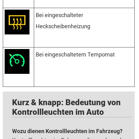
Bei eingeschalteter
Heckscheibenheizung
Bei eingeschaltetem Tempomat
Kurz & knapp: Bedeutung von
Kontrollleuchten im Auto
Wozu dienen Kontrollleuchten im Fahrzeug?