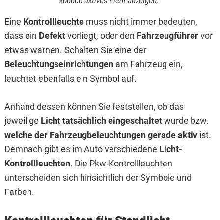
können aktives Licht anzeigen.
Eine
Kontrollleuchte
muss nicht immer bedeuten,
dass ein
Defekt
vorliegt, oder den
Fahrzeugführer
vor
etwas warnen. Schalten Sie eine der
Beleuchtungseinrichtungen
am Fahrzeug ein,
leuchtet ebenfalls ein Symbol auf.
Anhand dessen können Sie feststellen, ob das
jeweilige
Licht tatsächlich eingeschaltet
wurde bzw.
welche der Fahrzeugbeleuchtungen gerade aktiv
ist.
Demnach gibt es im Auto verschiedene
Licht-
Kontrollleuchten
. Die Pkw-Kontrollleuchten
unterscheiden sich hinsichtlich der Symbole und
Farben.