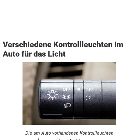
Verschiedene Kontrollleuchten im
Auto für das Licht
Die am Auto vorhandenen Kontrollleuchten