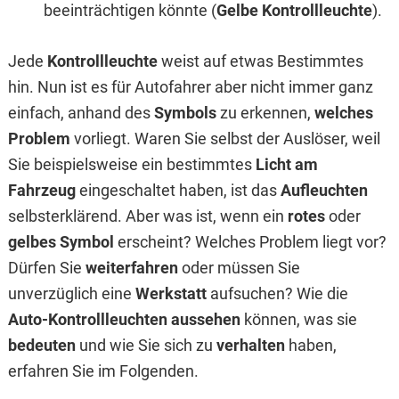
beeinträchtigen könnte (
Gelbe Kontrollleuchte
).
Jede
Kontrollleuchte
weist auf etwas Bestimmtes
hin. Nun ist es für Autofahrer aber nicht immer ganz
einfach, anhand des
Symbols
zu erkennen,
welches
Problem
vorliegt. Waren Sie selbst der Auslöser, weil
Sie beispielsweise ein bestimmtes
Licht am
Fahrzeug
eingeschaltet haben, ist das
Aufleuchten
selbsterklärend. Aber was ist, wenn ein
rotes
oder
gelbes Symbol
erscheint? Welches Problem liegt vor?
Dürfen Sie
weiterfahren
oder müssen Sie
unverzüglich eine
Werkstatt
aufsuchen? Wie die
Auto-Kontrollleuchten aussehen
können, was sie
bedeuten
und wie Sie sich zu
verhalten
haben,
erfahren Sie im Folgenden.