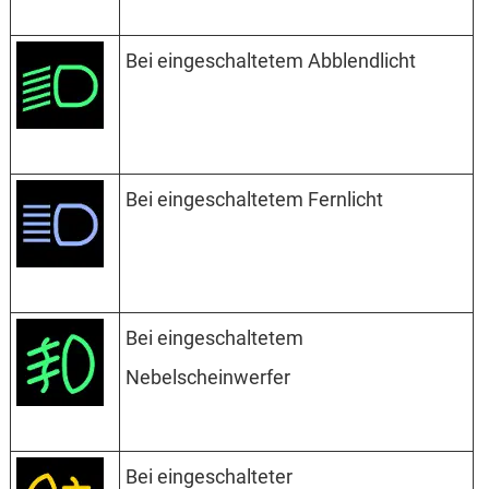
Bei eingeschaltetem Abblendlicht
Bei eingeschaltetem Fernlicht
Bei eingeschaltetem
Nebelscheinwerfer
Bei eingeschalteter