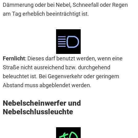
Dämmerung oder bei Nebel, Schneefall oder Regen
am Tag erheblich beeinträchtigt ist.
Fernlicht
: Dieses darf benutzt werden, wenn eine
Straße nicht ausreichend bzw. durchgehend
beleuchtet ist. Bei Gegenverkehr oder geringem
Abstand muss abgeblendet werden.
Nebelscheinwerfer und
Nebelschlussleuchte