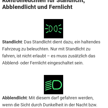
Kontrollleuchten für Standlicht,
Abblendlicht und Fernlicht
Standlicht
: Das Standlicht dient dazu, ein haltendes
Fahrzeug zu beleuchten. Nur mit Standlicht zu
fahren, ist nicht erlaubt – es muss zusätzlich das
Abblend- oder Fernlicht eingeschaltet sein.
Abblendlicht
: Mit diesem darf gefahren werden,
wenn die Sicht durch Dunkelheit in der Nacht bzw.