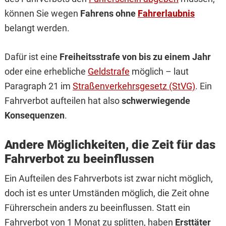
können Sie wegen
Fahrens ohne
Fahrerlaubnis
belangt werden.
Dafür ist eine
Freiheitsstrafe von bis zu einem Jahr
oder eine erhebliche
Geldstrafe
möglich – laut
Paragraph 21 im
Straßenverkehrsgesetz (StVG)
. Ein
Fahrverbot aufteilen hat also
schwerwiegende
Konsequenzen
.
Andere Möglichkeiten, die Zeit für das
Fahrverbot zu beeinflussen
Ein Aufteilen des Fahrverbots ist zwar nicht möglich,
doch ist es unter Umständen möglich, die Zeit ohne
Führerschein anders zu beeinflussen. Statt ein
Fahrverbot von 1 Monat zu splitten, haben
Ersttäter