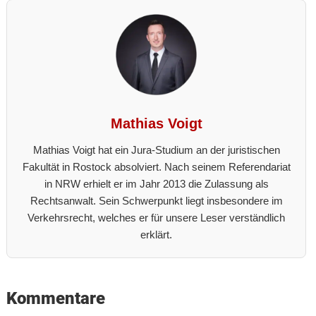
Mathias Voigt
Mathias Voigt hat ein Jura-Studium an der juristischen
Fakultät in Rostock absolviert. Nach seinem Referendariat
in NRW erhielt er im Jahr 2013 die Zulassung als
Rechtsanwalt. Sein Schwerpunkt liegt insbesondere im
Verkehrsrecht, welches er für unsere Leser verständlich
erklärt.
Reader
Kommentare