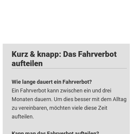
Kurz & knapp: Das Fahrverbot
aufteilen
Wie lange dauert ein Fahrverbot?
Ein Fahrverbot kann zwischen ein und drei
Monaten dauern. Um dies besser mit dem Alltag
zu vereinbaren, möchten viele diese Zeit
aufteilen.
Kann man das Fahrverbot aufteilen?