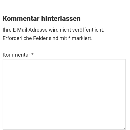
Kommentar hinterlassen
Ihre E-Mail-Adresse wird nicht veröffentlicht.
Erforderliche Felder sind mit * markiert.
Kommentar
*