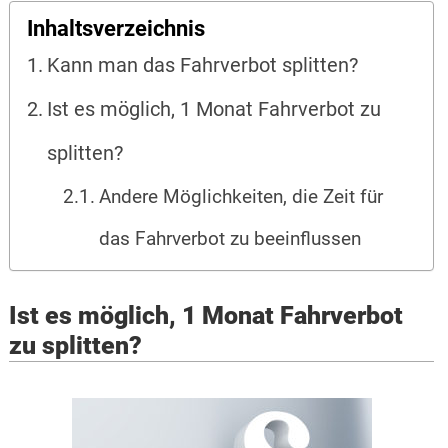
Inhaltsverzeichnis
Kann man das Fahrverbot splitten?
Ist es möglich, 1 Monat Fahrverbot zu
splitten?
Andere Möglichkeiten, die Zeit für
das Fahrverbot zu beeinflussen
Ist es möglich, 1 Monat Fahrverbot
zu splitten?