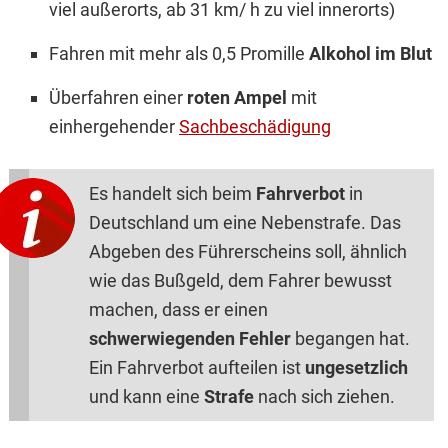
viel außerorts, ab 31 km/ h zu viel innerorts)
Fahren mit mehr als 0,5 Promille
Alkohol im Blut
Überfahren einer
roten Ampel
mit
einhergehender
Sachbeschädigung
Es handelt sich beim
Fahrverbot
in
Deutschland um eine Nebenstrafe. Das
Abgeben des Führerscheins soll, ähnlich
wie das Bußgeld, dem Fahrer bewusst
machen, dass er einen
schwerwiegenden Fehler
begangen hat.
Ein Fahrverbot aufteilen ist
ungesetzlich
und kann eine
Strafe
nach sich ziehen.