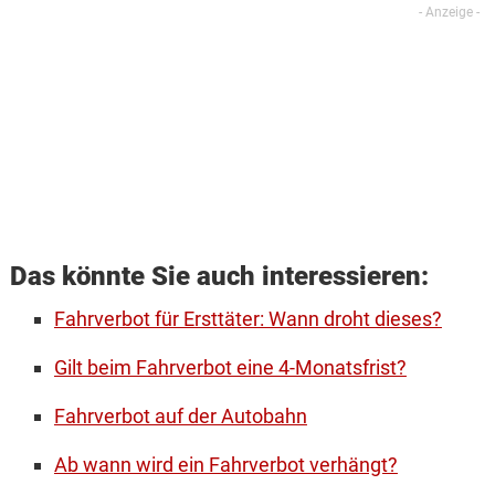
Das könnte Sie auch interessieren:
Fahrverbot für Ersttäter: Wann droht dieses?
Gilt beim Fahrverbot eine 4-Monatsfrist?
Fahrverbot auf der Autobahn
Ab wann wird ein Fahrverbot verhängt?