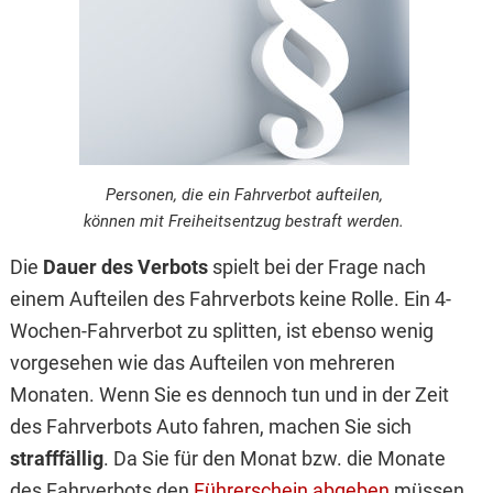
Personen, die ein Fahrverbot aufteilen,
können mit Freiheitsentzug bestraft werden.
Die
Dauer des Verbots
spielt bei der Frage nach
einem Aufteilen des Fahrverbots keine Rolle. Ein 4-
Wochen-Fahrverbot zu splitten, ist ebenso wenig
vorgesehen wie das Aufteilen von mehreren
Monaten. Wenn Sie es dennoch tun und in der Zeit
des Fahrverbots Auto fahren, machen Sie sich
strafffällig
. Da Sie für den Monat bzw. die Monate
des Fahrverbots den
Führerschein abgeben
müssen,