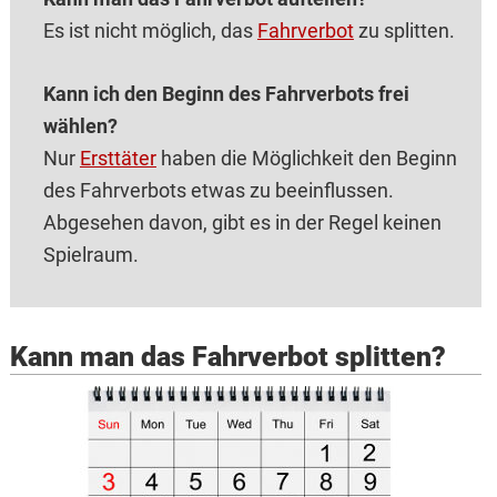
Es ist nicht möglich, das
Fahrverbot
zu splitten.
Kann ich den Beginn des Fahrverbots frei
wählen?
Nur
Ersttäter
haben die Möglichkeit den Beginn
des Fahrverbots etwas zu beeinflussen.
Abgesehen davon, gibt es in der Regel keinen
Spielraum.
Kann man das Fahrverbot splitten?