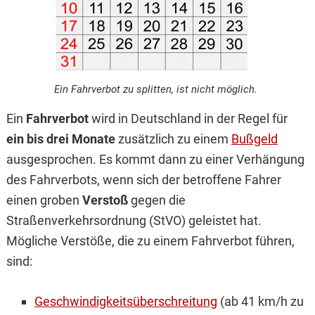
Ein Fahrverbot zu splitten, ist nicht möglich.
Ein
Fahrverbot
wird in Deutschland in der Regel für
ein bis drei Monate
zusätzlich zu einem
Bußgeld
ausgesprochen. Es kommt dann zu einer Verhängung
des Fahrverbots, wenn sich der betroffene Fahrer
einen groben
Verstoß
gegen die
Straßenverkehrsordnung (StVO) geleistet hat.
Mögliche Verstöße, die zu einem Fahrverbot führen,
sind:
Geschwindigkeitsüberschreitung
(ab 41 km/h zu