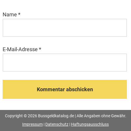
Name
*
E-Mail-Adresse
*
Copyright © 2026 Bussgeldkatalog.de | Alle Angaben ohne Gewähr.
Impressum
|
Datenschutz
|
Haftungsausschluss