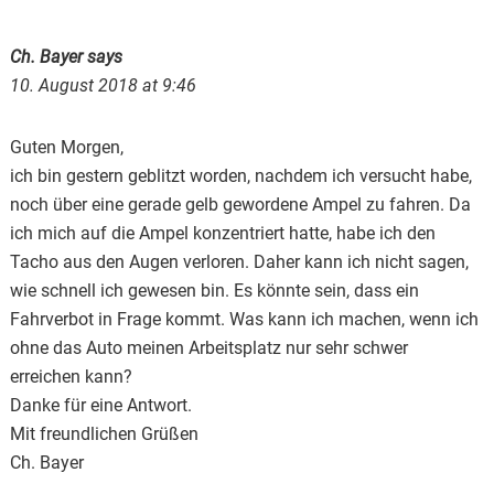
Interactions
Ch. Bayer
says
10. August 2018 at 9:46
Guten Morgen,
ich bin gestern geblitzt worden, nachdem ich versucht habe,
noch über eine gerade gelb gewordene Ampel zu fahren. Da
ich mich auf die Ampel konzentriert hatte, habe ich den
Tacho aus den Augen verloren. Daher kann ich nicht sagen,
wie schnell ich gewesen bin. Es könnte sein, dass ein
Fahrverbot in Frage kommt. Was kann ich machen, wenn ich
ohne das Auto meinen Arbeitsplatz nur sehr schwer
erreichen kann?
Danke für eine Antwort.
Mit freundlichen Grüßen
Ch. Bayer