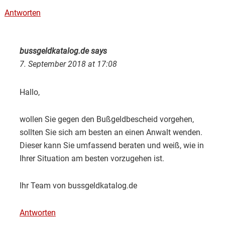
Antworten
bussgeldkatalog.de
says
7. September 2018 at 17:08
Hallo,
wollen Sie gegen den Bußgeldbescheid vorgehen,
sollten Sie sich am besten an einen Anwalt wenden.
Dieser kann Sie umfassend beraten und weiß, wie in
Ihrer Situation am besten vorzugehen ist.
Ihr Team von bussgeldkatalog.de
Antworten