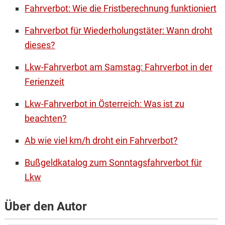
Fahrverbot: Wie die Fristberechnung funktioniert
Fahrverbot für Wiederholungstäter: Wann droht
dieses?
Lkw-Fahrverbot am Samstag: Fahrverbot in der
Ferienzeit
Lkw-Fahrverbot in Österreich: Was ist zu
beachten?
Ab wie viel km/h droht ein Fahrverbot?
Bußgeldkatalog zum Sonntagsfahrverbot für
Lkw
Über den Autor