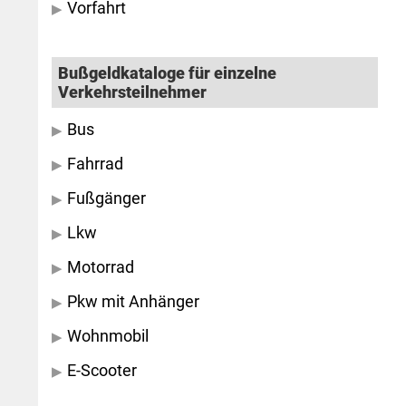
Vorfahrt
Bußgeldkataloge für einzelne
Verkehrsteilnehmer
Bus
Fahrrad
Fußgänger
Lkw
Motorrad
Pkw mit Anhänger
Wohnmobil
E-Scooter