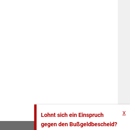
X
Lohnt sich ein Einspruch
gegen den Bußgeldbescheid?