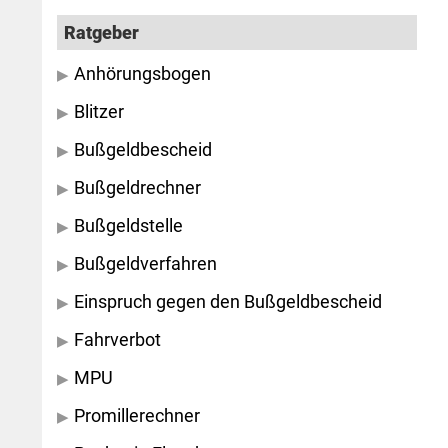
Ratgeber
Anhörungsbogen
Blitzer
Bußgeldbescheid
Bußgeldrechner
Bußgeldstelle
Bußgeldverfahren
Einspruch gegen den Bußgeldbescheid
Fahrverbot
MPU
Promillerechner