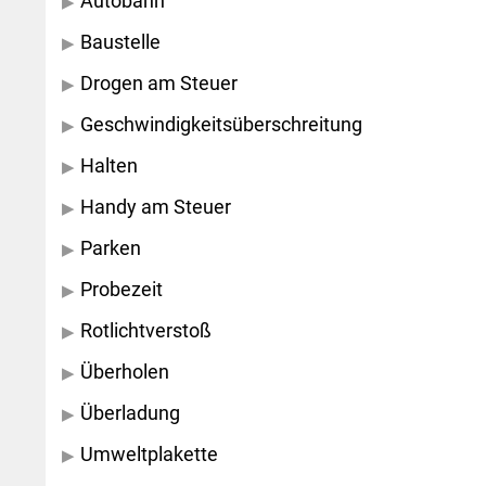
Autobahn
Baustelle
Drogen am Steuer
Geschwindigkeitsüberschreitung
Halten
Handy am Steuer
Parken
Probezeit
Rotlichtverstoß
Überholen
Überladung
Umweltplakette